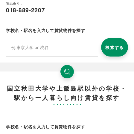
電話番号：
018-889-2207
学校名・駅名を入力して賃貸物件を探す
検索する
国立秋田大学や上飯島駅以外の学校・
駅から一人暮らし向け賃貸を探す
学校名・駅名を入力して賃貸物件を探す