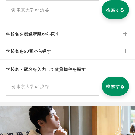
検索する
学校名を都道府県から探す
学校名を50音から探す
学校名・駅名を入力して賃貸物件を探す
検索する