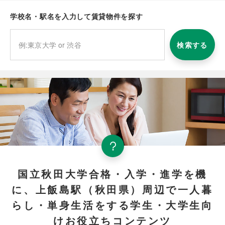
学校名・駅名を入力して賃貸物件を探す
検索する
国立秋田大学合格・入学・進学を機
に、上飯島駅（秋田県）周辺で一人暮
らし・単身生活をする学生・大学生向
けお役立ちコンテンツ