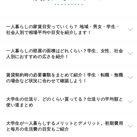
一人暮らしの家賃目安っていくら？ 地域・男女・学生・
社会人別で相場平均や目安を紹介します！
一人暮らしの部屋の面積はどれくらい？学生、女性、社会
人別におすすめの広さを紹介！
賃貸契約時の必要書類をまとめて紹介！学生・転職・無職
の場合など状況に合わせて確認しよう！
大学生の仕送り、どのくらい貰ってる？仕送りの平均額と
使い道まとめ
大学生が一人暮らしするメリットとデメリット。初期費用
と毎月の生活費の目安もご紹介