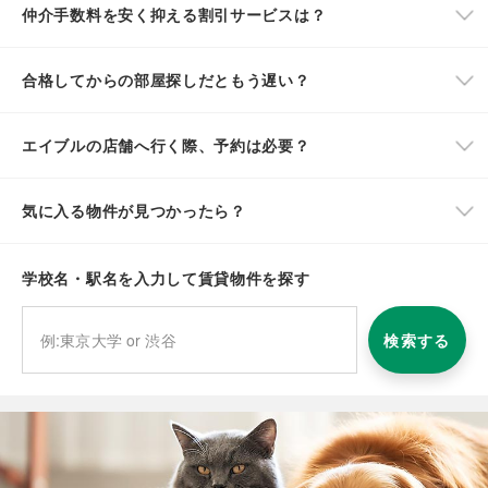
仲介手数料を安く抑える割引サービスは？
合格してからの部屋探しだともう遅い？
エイブルの店舗へ行く際、予約は必要？
気に入る物件が見つかったら？
学校名・駅名を入力して賃貸物件を探す
検索する