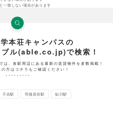
と一致しない場合があります
大学本荘キャンパスの
(able.co.jp)で検索！
では、各駅周辺にある最新の賃貸物件を多数掲載！
しの方はコチラもご確認ください！
子吉駅
羽後岩谷駅
鮎川駅