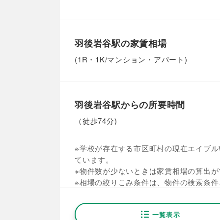
羽後岩谷駅の家賃相場
(1R・1K/マンション・アパート)
羽後岩谷駅からの所要時間
（徒歩74分)
※学校が存在する市区町村の現在エイブルW
ています。
※物件数が少ないときは家賃相場の算出が
※相場の絞りこみ条件は、物件の検索条件
一覧表示