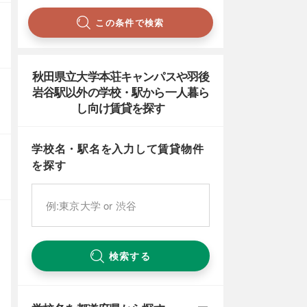
この条件で検索
秋田県立大学本荘キャンパスや羽後
岩谷駅以外の学校・駅から一人暮ら
し向け賃貸を探す
学校名・駅名を入力して賃貸物件
を探す
検索する