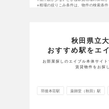
※相場の絞りこみ条件は、物件の検索条件
秋田県立
おすすめ駅をエイブル
お部屋探しのエイブル本体サイト
賃貸物件をお探
羽後本荘駅
薬師堂（秋田）駅