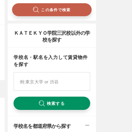
この条件で検索
ＫＡＴＥＫＹＯ学院三沢校以外の学
校を探す
学校名・駅名を入力して賃貸物件
を探す
検索する
学校名を都道府県から探す