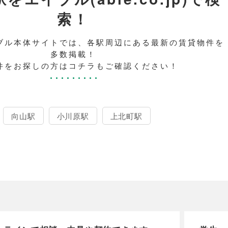
索！
ブル本体サイトでは、各駅周辺にある最新の賃貸物件を
多数掲載！
件をお探しの方はコチラもご確認ください！
向山駅
小川原駅
上北町駅