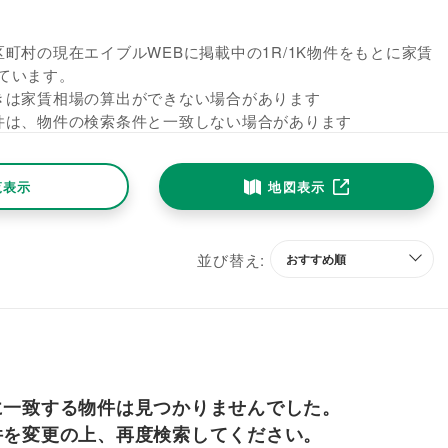
町村の現在エイブルWEBに掲載中の1R/1K物件をもとに家賃
ています。
きは家賃相場の算出ができない場合があります
件は、物件の検索条件と一致しない場合があります
覧表示
地図表示
並び替え:
に一致する物件は見つかりませんでした。
件を変更の上、再度検索してください。