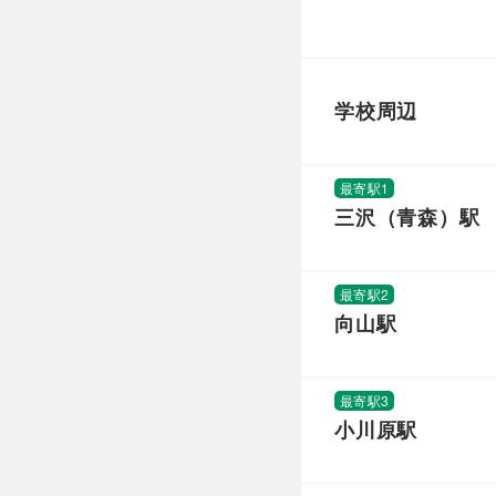
学校周辺
最寄駅1
三沢（青森）駅
最寄駅2
向山駅
最寄駅3
小川原駅