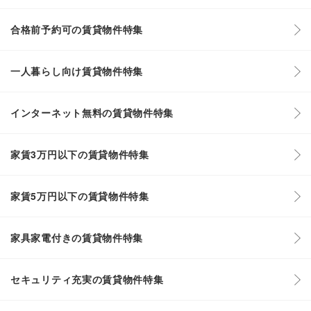
合格前予約可の賃貸物件特集
一人暮らし向け賃貸物件特集
インターネット無料の賃貸物件特集
家賃3万円以下の賃貸物件特集
家賃5万円以下の賃貸物件特集
家具家電付きの賃貸物件特集
セキュリティ充実の賃貸物件特集