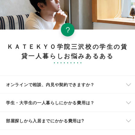
ＫＡＴＥＫＹＯ学院三沢校の学生の賃
貸一人暮らしお悩みあるある
オンラインで相談、内見や契約できますか？
学生・大学生の一人暮らしにかかる費用は？
部屋探しから入居までにかかる費用は?