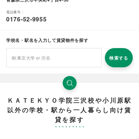
電話番号：
0176-52-9955
学校名・駅名を入力して賃貸物件を探す
検索する
ＫＡＴＥＫＹＯ学院三沢校や小川原駅
以外の学校・駅から一人暮らし向け賃
貸を探す