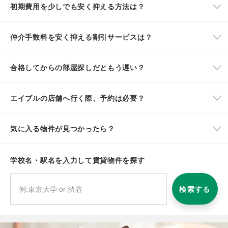
初期費用を少しでも安く抑える方法は？
仲介手数料を安く抑える割引サービスは？
合格してからの部屋探しだともう遅い？
エイブルの店舗へ行く際、予約は必要？
気に入る物件が見つかったら？
学校名・駅名を入力して賃貸物件を探す
検索する