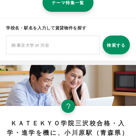
テーマ特集一覧
学校名・駅名を入力して賃貸物件を探す
検索する
ＫＡＴＥＫＹＯ学院三沢校合格・入
学・進学を機に、小川原駅（青森県）