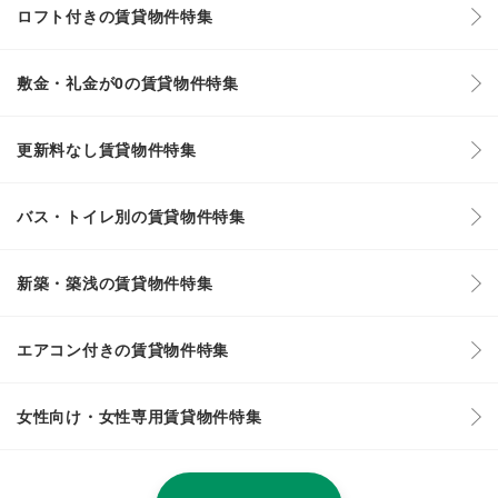
ロフト付きの賃貸物件特集
敷金・礼金が0の賃貸物件特集
更新料なし賃貸物件特集
バス・トイレ別の賃貸物件特集
新築・築浅の賃貸物件特集
エアコン付きの賃貸物件特集
女性向け・女性専用賃貸物件特集