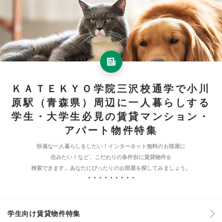
ＫＡＴＥＫＹＯ学院三沢校通学で小川
原駅（青森県）周辺に一人暮らしする
学生・大学生必見の賃貸マンション・
アパート物件特集
快適な一人暮らしをしたい！インターネット無料のお部屋に
住みたい！など、こだわりの条件別に賃貸物件を
検索できます。あなたにぴったりのお部屋を探してみましょう。
学生向け賃貸物件特集