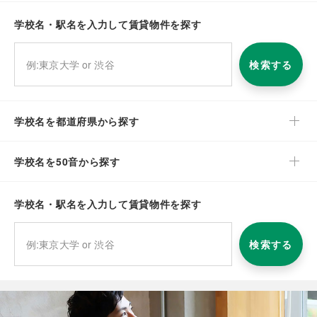
学校名・駅名を入力して賃貸物件を探す
検索する
学校名を都道府県から探す
学校名を50音から探す
学校名・駅名を入力して賃貸物件を探す
検索する