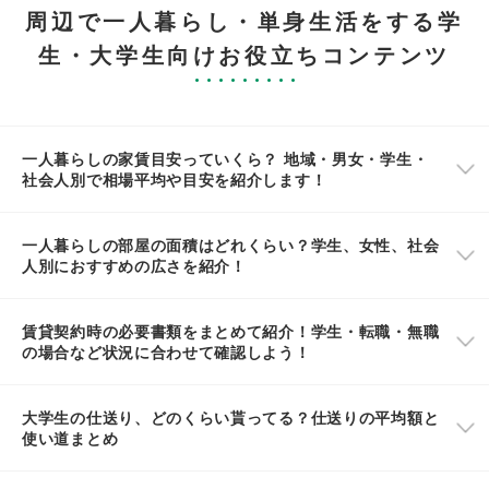
周辺で一人暮らし・単身生活をする学
生・大学生向けお役立ちコンテンツ
一人暮らしの家賃目安っていくら？ 地域・男女・学生・
社会人別で相場平均や目安を紹介します！
一人暮らしの部屋の面積はどれくらい？学生、女性、社会
人別におすすめの広さを紹介！
賃貸契約時の必要書類をまとめて紹介！学生・転職・無職
の場合など状況に合わせて確認しよう！
大学生の仕送り、どのくらい貰ってる？仕送りの平均額と
使い道まとめ