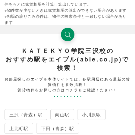
件をもとに家賃相場を計算し算出しています。
※物件数が少ないときは家賃相場の算出ができない場合があります
※相場の絞りこみ条件は、物件の検索条件と一致しない場合があり
ます
ＫＡＴＥＫＹＯ学院三沢校の
おすすめ駅をエイブル(able.co.jp)で
検索！
お部屋探しのエイブル本体サイトでは、各駅周辺にある最新の賃
貸物件を多数掲載！
賃貸物件をお探しの方はコチラもご確認ください！
三沢（青森）駅
向山駅
小川原駅
上北町駅
下田（青森）駅