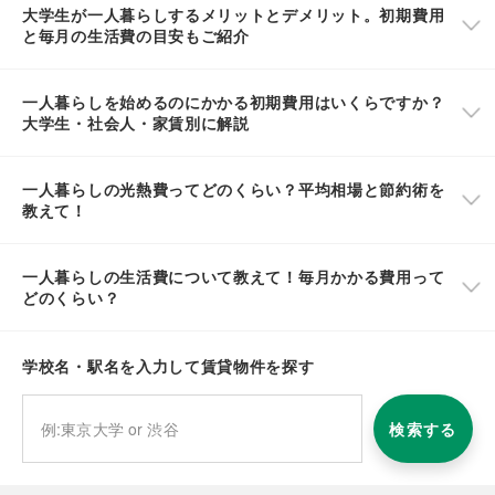
大学生が一人暮らしするメリットとデメリット。初期費用
と毎月の生活費の目安もご紹介
一人暮らしを始めるのにかかる初期費用はいくらですか？
大学生・社会人・家賃別に解説
一人暮らしの光熱費ってどのくらい？平均相場と節約術を
教えて！
一人暮らしの生活費について教えて！毎月かかる費用って
どのくらい？
学校名・駅名を入力して賃貸物件を探す
検索する