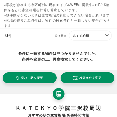
※学校が存在する市区町村の現在エイブルWEBに掲載中の1R/1K物
件をもとに家賃相場を計算し算出しています。
※物件数が少ないときは家賃相場の算出ができない場合があります
※相場の絞りこみ条件は、物件の検索条件と一致しない場合があり
ます
0
件
並び替え:
条件に一致する物件は見つかりませんでした。
条件を変更の上、再度検索してください。
学校・駅を変更
検索条件を変更
ＫＡＴＥＫＹＯ学院三沢校周辺
おすすめ駅の家賃相場/所要時間情報