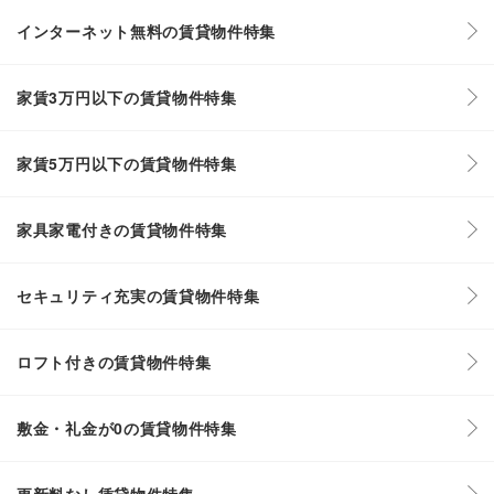
インターネット無料の賃貸物件特集
家賃3万円以下の賃貸物件特集
家賃5万円以下の賃貸物件特集
家具家電付きの賃貸物件特集
セキュリティ充実の賃貸物件特集
ロフト付きの賃貸物件特集
敷金・礼金が0の賃貸物件特集
更新料なし賃貸物件特集