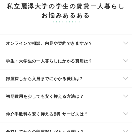
私立麗澤大学の学生の賃貸一人暮らし
お悩みあるある
オンラインで相談、内見や契約できますか？
学生・大学生の一人暮らしにかかる費用は？
部屋探しから入居までにかかる費用は?
初期費用を少しでも安く抑える方法は？
仲介手数料を安く抑える割引サービスは？
合格してからの部屋探しだともう遅い？