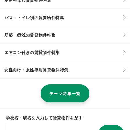
バス・トイレ別の賃貸物件特集
新築・築浅の賃貸物件特集
エアコン付きの賃貸物件特集
女性向け・女性専用賃貸物件特集
テーマ特集一覧
学校名・駅名を入力して賃貸物件を探す