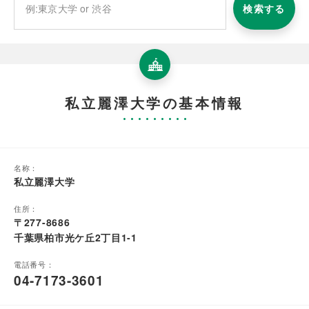
検索する
私立麗澤大学の基本情報
名称：
私立麗澤大学
住所：
〒277-8686
千葉県柏市光ケ丘2丁目1-1
電話番号：
04-7173-3601