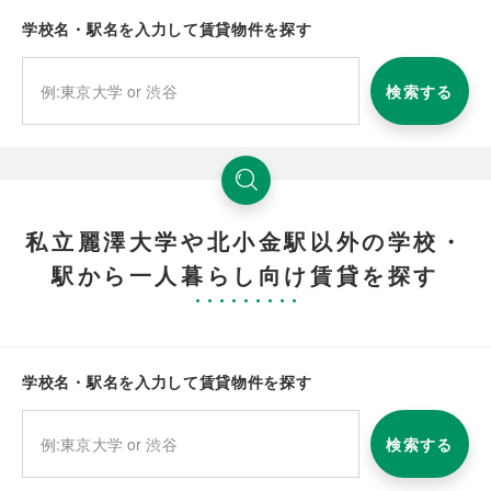
学校名・駅名を入力して賃貸物件を探す
検索する
私立麗澤大学や北小金駅以外の学校・
駅から一人暮らし向け賃貸を探す
学校名・駅名を入力して賃貸物件を探す
検索する