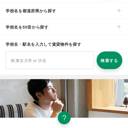
学校名を都道府県から探す
学校名を50音から探す
学校名・駅名を入力して賃貸物件を探す
検索する