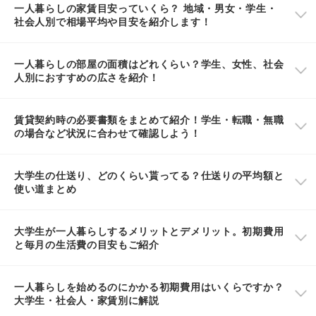
一人暮らしの家賃目安っていくら？ 地域・男女・学生・
社会人別で相場平均や目安を紹介します！
一人暮らしの部屋の面積はどれくらい？学生、女性、社会
人別におすすめの広さを紹介！
賃貸契約時の必要書類をまとめて紹介！学生・転職・無職
の場合など状況に合わせて確認しよう！
大学生の仕送り、どのくらい貰ってる？仕送りの平均額と
使い道まとめ
大学生が一人暮らしするメリットとデメリット。初期費用
と毎月の生活費の目安もご紹介
一人暮らしを始めるのにかかる初期費用はいくらですか？
大学生・社会人・家賃別に解説