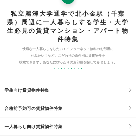
私立麗澤大学通学で北小金駅（千葉
県）周辺に一人暮らしする学生・大学
生必見の賃貸マンション・アパート物
件特集
快適な一人暮らしをしたい！インターネット無料のお部屋に
住みたい！など、こだわりの条件別に賃貸物件を
検索できます。あなたにぴったりのお部屋を探してみましょう。
学生向け賃貸物件特集
合格前予約可の賃貸物件特集
一人暮らし向け賃貸物件特集