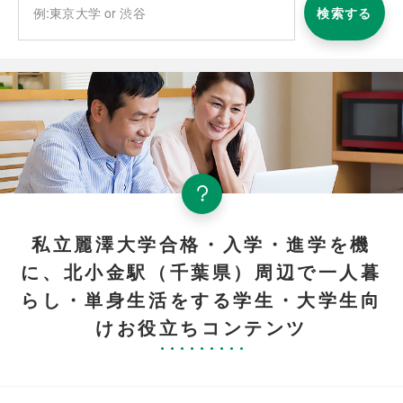
検索する
私立麗澤大学合格・入学・進学を機
に、北小金駅（千葉県）周辺で一人暮
らし・単身生活をする学生・大学生向
けお役立ちコンテンツ