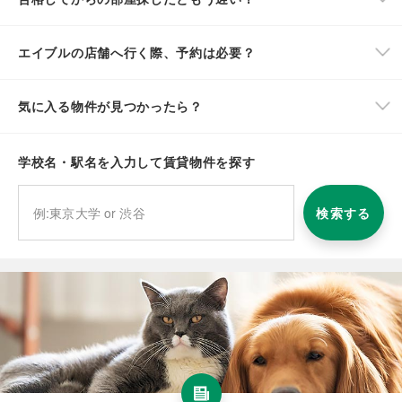
エイブルの店舗へ行く際、予約は必要？
気に入る物件が見つかったら？
学校名・駅名を入力して賃貸物件を探す
検索する