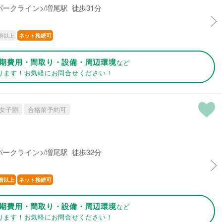
ークライン>/増尾駅 徒歩31分
階以上
ネット接続可
期費用・間取り・設備・周辺環境
など
ります！お気軽にお問合せください！
女子割
合格前予約可
ークライン>/増尾駅 徒歩32分
階以上
ネット接続可
期費用・間取り・設備・周辺環境
など
ります！お気軽にお問合せください！