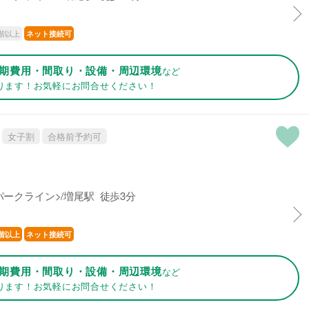
階以上
ネット接続可
期費用・間取り・設備・周辺環境
など
ります！お気軽にお問合せください！
女子割
合格前予約可
ークライン>/増尾駅 徒歩3分
階以上
ネット接続可
期費用・間取り・設備・周辺環境
など
ります！お気軽にお問合せください！