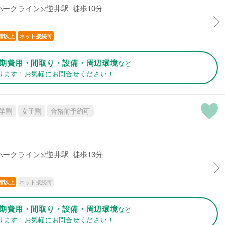
ークライン>/逆井駅 徒歩10分
階以上
ネット接続可
期費用・間取り・設備・周辺環境
など
ります！お気軽にお問合せください！
学割
女子割
合格前予約可
ークライン>/逆井駅 徒歩13分
ネット接続可
階以上
期費用・間取り・設備・周辺環境
など
ります！お気軽にお問合せください！