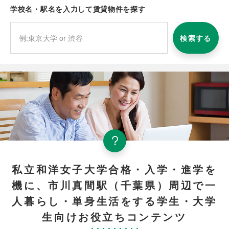
学校名・駅名を入力して賃貸物件を探す
検索する
私立和洋女子大学合格・入学・進学を
機に、市川真間駅（千葉県）周辺で一
人暮らし・単身生活をする学生・大学
生向けお役立ちコンテンツ