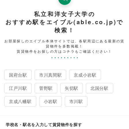
私立和洋女子大学の
おすすめ駅をエイブル(able.co.jp)で
検索！
お部屋探しのエイブル本体サイトでは、各駅周辺にある最新の賃
貸物件を多数掲載！
賃貸物件をお探しの方はコチラもご確認ください！
国府台駅
市川真間駅
京成小岩駅
江戸川駅
菅野駅
矢切駅
北国分駅
京成八幡駅
小岩駅
市川駅
学校名・駅名を入力して賃貸物件を探す