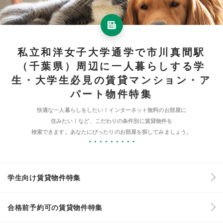
私立和洋女子大学通学で市川真間駅
（千葉県）周辺に一人暮らしする学
生・大学生必見の賃貸マンション・ア
パート物件特集
快適な一人暮らしをしたい！インターネット無料のお部屋に
住みたい！など、こだわりの条件別に賃貸物件を
検索できます。あなたにぴったりのお部屋を探してみましょう。
学生向け賃貸物件特集
合格前予約可の賃貸物件特集