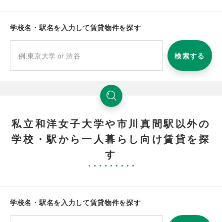
学校名・駅名を入力して賃貸物件を探す
検索する
私立和洋女子大学や市川真間駅以外の
学校・駅から一人暮らし向け賃貸を探
す
学校名・駅名を入力して賃貸物件を探す