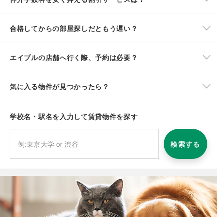
合格してからの部屋探しだともう遅い？
エイブルの店舗へ行く際、予約は必要？
気に入る物件が見つかったら？
学校名・駅名を入力して賃貸物件を探す
検索する