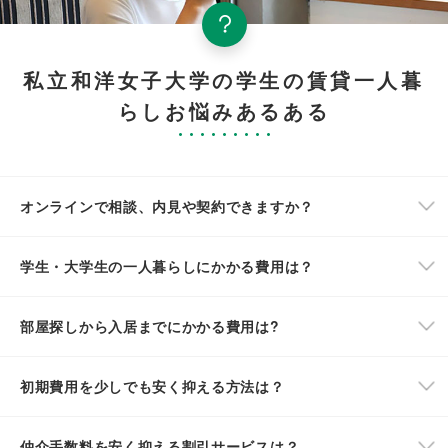
私立和洋女子大学の学生の賃貸一人暮
らしお悩みあるある
オンラインで相談、内見や契約できますか？
学生・大学生の一人暮らしにかかる費用は？
部屋探しから入居までにかかる費用は?
初期費用を少しでも安く抑える方法は？
仲介手数料を安く抑える割引サービスは？