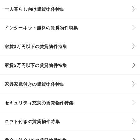
一人暮らし向け賃貸物件特集
インターネット無料の賃貸物件特集
家賃3万円以下の賃貸物件特集
家賃5万円以下の賃貸物件特集
家具家電付きの賃貸物件特集
セキュリティ充実の賃貸物件特集
ロフト付きの賃貸物件特集
敷金・礼金が0の賃貸物件特集