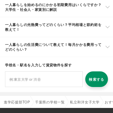
一人暮らしを始めるのにかかる初期費用はいくらですか？
大学生・社会人・家賃別に解説
一人暮らしの光熱費ってどのくらい？平均相場と節約術を
教えて！
一人暮らしの生活費について教えて！毎月かかる費用って
どのくらい？
学校名・駅名を入力して賃貸物件を探す
検索する
進学応援部TOP
千葉県の学校一覧
私立和洋女子大学
おす