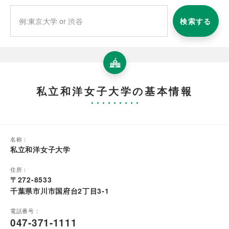
検索する
私立和洋女子大学の基本情報
名称：
私立和洋女子大学
住所：
〒272-8533
千葉県市川市国府台2丁目3-1
電話番号：
047-371-1111