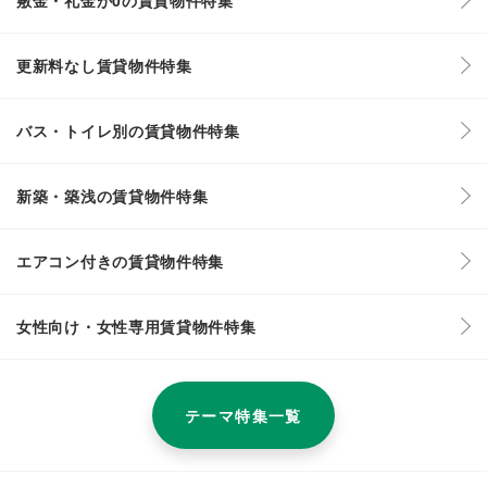
更新料なし賃貸物件特集
バス・トイレ別の賃貸物件特集
新築・築浅の賃貸物件特集
エアコン付きの賃貸物件特集
女性向け・女性専用賃貸物件特集
テーマ特集一覧