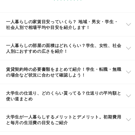
一人暮らしの家賃目安っていくら？ 地域・男女・学生・
社会人別で相場平均や目安を紹介します！
一人暮らしの部屋の面積はどれくらい？学生、女性、社会
人別におすすめの広さを紹介！
賃貸契約時の必要書類をまとめて紹介！学生・転職・無職
の場合など状況に合わせて確認しよう！
大学生の仕送り、どのくらい貰ってる？仕送りの平均額と
使い道まとめ
大学生が一人暮らしするメリットとデメリット。初期費用
と毎月の生活費の目安もご紹介