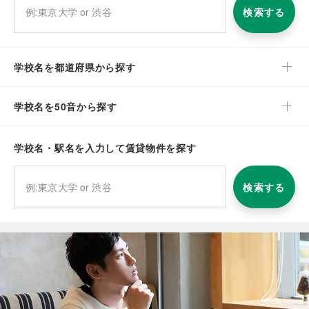
検索する
学校名を都道府県から探す
学校名を50音から探す
学校名・駅名を入力して賃貸物件を探す
検索する