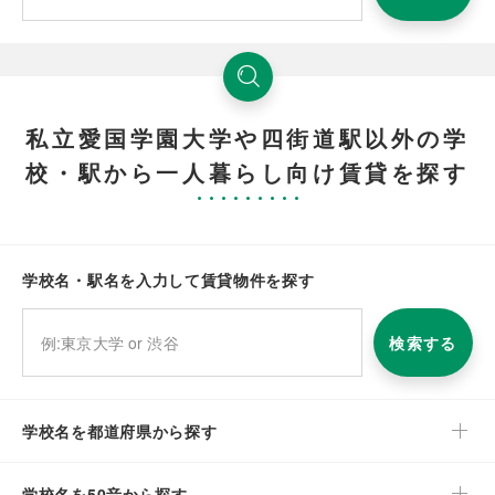
私立愛国学園大学や四街道駅以外の学
校・駅から一人暮らし向け賃貸を探す
学校名・駅名を入力して賃貸物件を探す
検索する
学校名を都道府県から探す
学校名を50音から探す