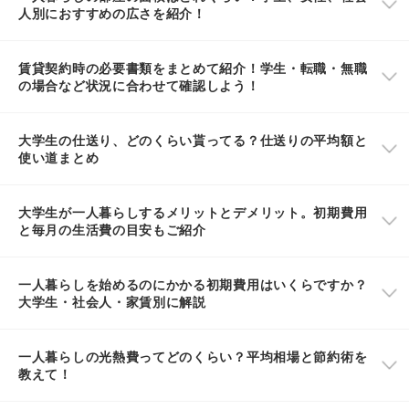
人別におすすめの広さを紹介！
賃貸契約時の必要書類をまとめて紹介！学生・転職・無職
の場合など状況に合わせて確認しよう！
大学生の仕送り、どのくらい貰ってる？仕送りの平均額と
使い道まとめ
大学生が一人暮らしするメリットとデメリット。初期費用
と毎月の生活費の目安もご紹介
一人暮らしを始めるのにかかる初期費用はいくらですか？
大学生・社会人・家賃別に解説
一人暮らしの光熱費ってどのくらい？平均相場と節約術を
教えて！