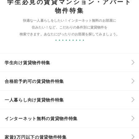
学生必見の賃貸マンション・アパート
物件特集
快適な一人暮らしをしたい！インターネット無料のお部屋に
住みたい！など、こだわりの条件別に賃貸物件を
検索できます。あなたにぴったりのお部屋を探してみましょう。
学生向け賃貸物件特集
合格前予約可の賃貸物件特集
一人暮らし向け賃貸物件特集
インターネット無料の賃貸物件特集
家賃3万円以下の賃貸物件特集