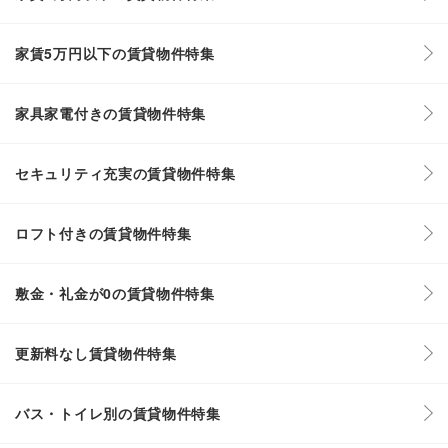
家賃5万円以下の賃貸物件特集
家具家電付きの賃貸物件特集
セキュリティ充実の賃貸物件特集
ロフト付きの賃貸物件特集
敷金・礼金が0の賃貸物件特集
更新料なし賃貸物件特集
バス・トイレ別の賃貸物件特集