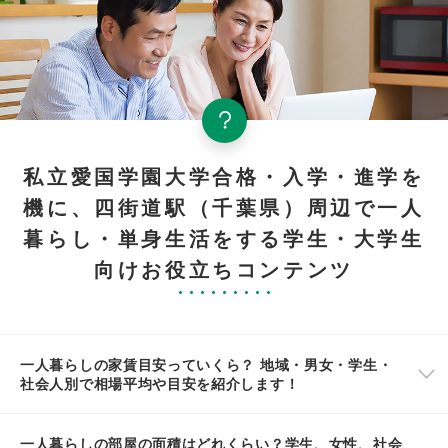
私立愛国学園大学合格・入学・進学を
機に、四街道駅（千葉県）周辺で一人
暮らし・単身生活をする学生・大学生
向けお役立ちコンテンツ
一人暮らしの家賃目安っていくら？ 地域・男女・学生・
社会人別で相場平均や目安を紹介します！
一人暮らしの部屋の面積はどれくらい？学生、女性、社会