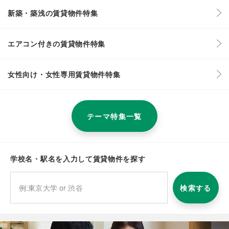
新築・築浅の賃貸物件特集
エアコン付きの賃貸物件特集
女性向け・女性専用賃貸物件特集
テーマ特集一覧
学校名・駅名を入力して賃貸物件を探す
検索する