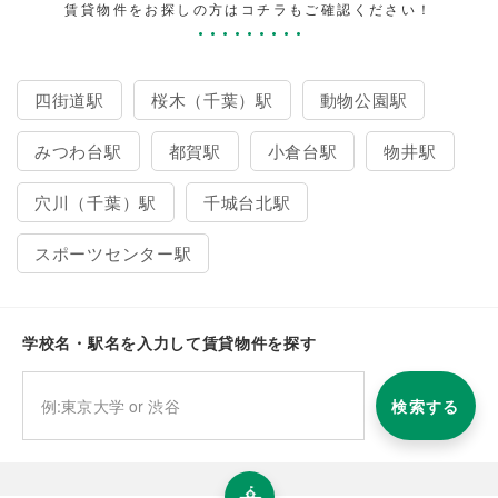
賃貸物件をお探しの方はコチラもご確認ください！
四街道駅
桜木（千葉）駅
動物公園駅
みつわ台駅
都賀駅
小倉台駅
物井駅
穴川（千葉）駅
千城台北駅
スポーツセンター駅
学校名・駅名を入力して賃貸物件を探す
検索する