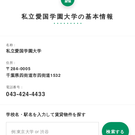
私立愛国学園大学の基本情報
名称：
私立愛国学園大学
住所：
〒284-0005
千葉県四街道市四街道1532
電話番号：
043-424-4433
学校名・駅名を入力して賃貸物件を探す
検索する