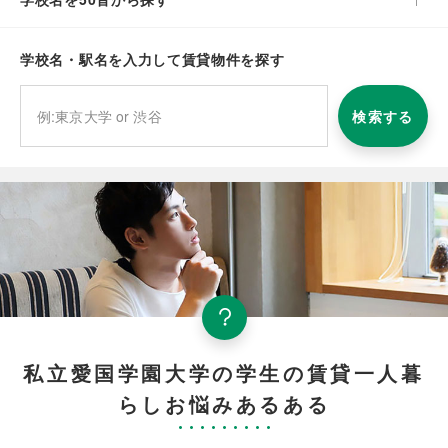
学校名・駅名を入力して賃貸物件を探す
検索する
私立愛国学園大学の学生の賃貸一人暮
らしお悩みあるある