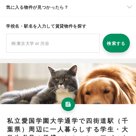
気に入る物件が見つかったら？
学校名・駅名を入力して賃貸物件を探す
検索する
私立愛国学園大学通学で四街道駅（千
葉県）周辺に一人暮らしする学生・大