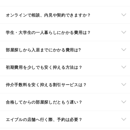
オンラインで相談、内見や契約できますか？
学生・大学生の一人暮らしにかかる費用は？
部屋探しから入居までにかかる費用は?
初期費用を少しでも安く抑える方法は？
仲介手数料を安く抑える割引サービスは？
合格してからの部屋探しだともう遅い？
エイブルの店舗へ行く際、予約は必要？