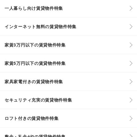
一人暮らし向け賃貸物件特集
インターネット無料の賃貸物件特集
家賃3万円以下の賃貸物件特集
家賃5万円以下の賃貸物件特集
家具家電付きの賃貸物件特集
セキュリティ充実の賃貸物件特集
ロフト付きの賃貸物件特集
敷金・礼金が0の賃貸物件特集