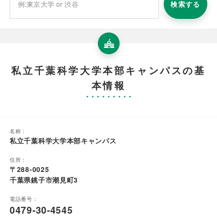
検索する
私立千葉科学大学本部キャンパスの基
本情報
名称：
私立千葉科学大学本部キャンパス
住所：
〒288-0025
千葉県銚子市潮見町3
電話番号：
0479-30-4545