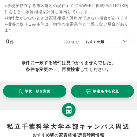
※学校が存在する市区町村の現在エイブルWEBに掲載中の1R/1K物
件をもとに家賃相場を計算し算出しています。
※物件数が少ないときは家賃相場の算出ができない場合があります
※相場の絞りこみ条件は、物件の検索条件と一致しない場合があり
ます
0
件
並び替え:
条件に一致する物件は見つかりませんでした。
条件を変更の上、再度検索してください。
学校・駅を変更
検索条件を変更
私立千葉科学大学本部キャンパス周辺
おすすめ駅の家賃相場/所要時間情報