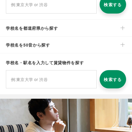
検索する
学校名を都道府県から探す
学校名を50音から探す
学校名・駅名を入力して賃貸物件を探す
検索する