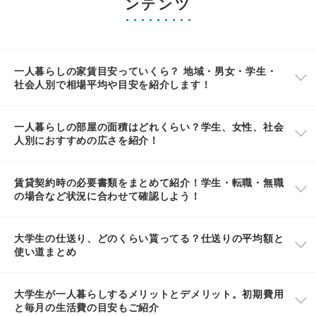
ンテンツ
一人暮らしの家賃目安っていくら？ 地域・男女・学生・
社会人別で相場平均や目安を紹介します！
一人暮らしの部屋の面積はどれくらい？学生、女性、社会
人別におすすめの広さを紹介！
賃貸契約時の必要書類をまとめて紹介！学生・転職・無職
の場合など状況に合わせて確認しよう！
大学生の仕送り、どのくらい貰ってる？仕送りの平均額と
使い道まとめ
大学生が一人暮らしするメリットとデメリット。初期費用
と毎月の生活費の目安もご紹介