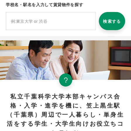
学校名・駅名を入力して賃貸物件を探す
検索する
私立千葉科学大学本部キャンパス合
格・入学・進学を機に、笠上黒生駅
（千葉県）周辺で一人暮らし・単身生
活をする学生・大学生向けお役立ちコ