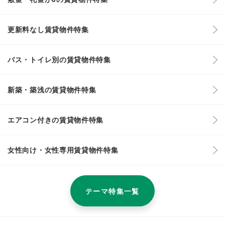
更新料なし賃貸物件特集
バス・トイレ別の賃貸物件特集
新築・築浅の賃貸物件特集
エアコン付きの賃貸物件特集
女性向け・女性専用賃貸物件特集
テーマ特集一覧