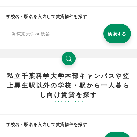
学校名・駅名を入力して賃貸物件を探す
検索する
私立千葉科学大学本部キャンパスや笠
上黒生駅以外の学校・駅から一人暮ら
し向け賃貸を探す
学校名・駅名を入力して賃貸物件を探す