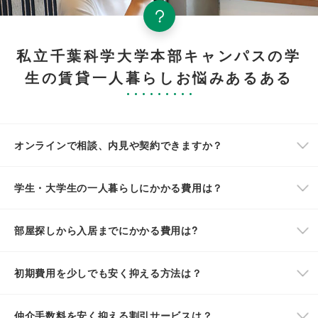
私立千葉科学大学本部キャンパスの学
生の賃貸一人暮らしお悩みあるある
オンラインで相談、内見や契約できますか？
学生・大学生の一人暮らしにかかる費用は？
部屋探しから入居までにかかる費用は?
初期費用を少しでも安く抑える方法は？
仲介手数料を安く抑える割引サービスは？