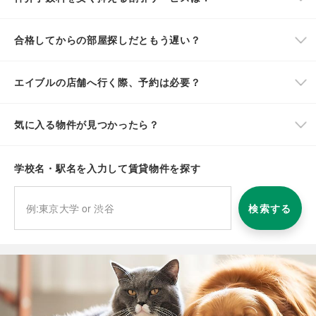
合格してからの部屋探しだともう遅い？
エイブルの店舗へ行く際、予約は必要？
気に入る物件が見つかったら？
学校名・駅名を入力して賃貸物件を探す
検索する