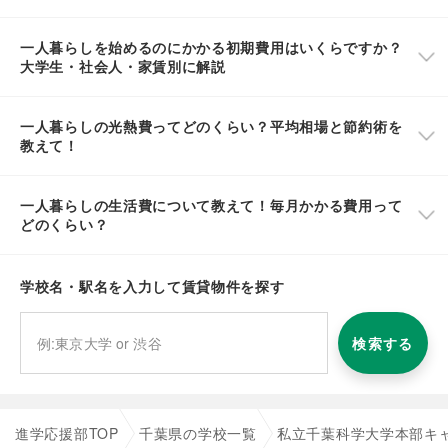
一人暮らしを始めるのにかかる初期費用はいくらですか？
大学生・社会人・家賃別に解説
一人暮らしの光熱費ってどのくらい？平均相場と節約術を
教えて！
一人暮らしの生活費について教えて！毎月かかる費用って
どのくらい？
学校名・駅名を入力して賃貸物件を探す
検索する
進学応援部TOP
千葉県の学校一覧
私立千葉科学大学本部キ