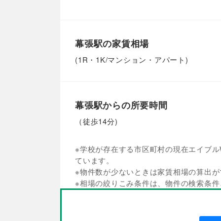
幕張駅の家賃相場
(1R・1K/マンション・アパート)
幕張駅からの所要時間
（徒歩14分)
※学校が存在する市区町村の現在エイブルW
ています。
※物件数が少ないときは家賃相場の算出が
※相場の絞りこみ条件は、物件の検索条件