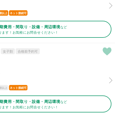
階以上
ネット接続可
期費用・間取り・設備・周辺環境
など
ります！お気軽にお問合せください！
女子割
合格前予約可
分
階以上
ネット接続可
期費用・間取り・設備・周辺環境
など
ります！お気軽にお問合せください！