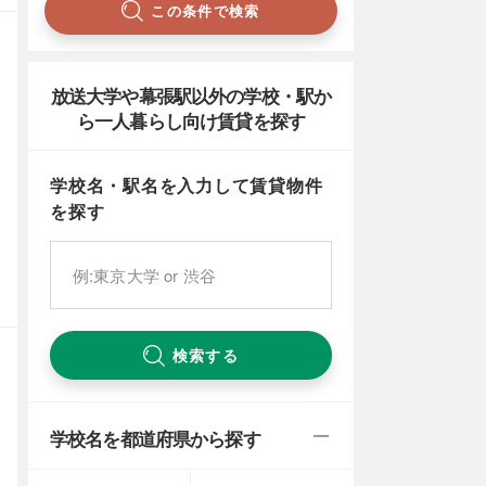
この条件で検索
放送大学や幕張駅以外の学校・駅か
ら一人暮らし向け賃貸を探す
学校名・駅名を入力して賃貸物件
を探す
検索する
学校名を都道府県から探す