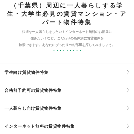
（千葉県）周辺に一人暮らしする学
生・大学生必見の賃貸マンション・ア
パート物件特集
快適な一人暮らしをしたい！インターネット無料のお部屋に
住みたい！など、こだわりの条件別に賃貸物件を
検索できます。あなたにぴったりのお部屋を探してみましょう。
学生向け賃貸物件特集
合格前予約可の賃貸物件特集
一人暮らし向け賃貸物件特集
インターネット無料の賃貸物件特集