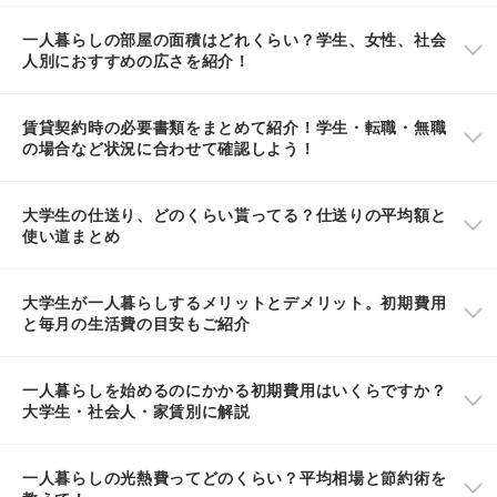
一人暮らしの部屋の面積はどれくらい？学生、女性、社会
人別におすすめの広さを紹介！
賃貸契約時の必要書類をまとめて紹介！学生・転職・無職
の場合など状況に合わせて確認しよう！
大学生の仕送り、どのくらい貰ってる？仕送りの平均額と
使い道まとめ
大学生が一人暮らしするメリットとデメリット。初期費用
と毎月の生活費の目安もご紹介
一人暮らしを始めるのにかかる初期費用はいくらですか？
大学生・社会人・家賃別に解説
一人暮らしの光熱費ってどのくらい？平均相場と節約術を