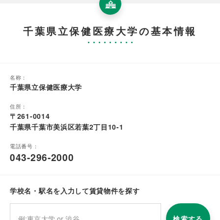
千葉県立保健医療大学の基本情報
名称：
千葉県立保健医療大学
住所：
〒261-0014
千葉県千葉市美浜区若葉2丁目10-1
電話番号：
043-296-2000
学校名・駅名を入力して賃貸物件を探す
検索する