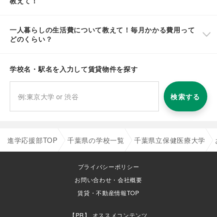
教えて！
一人暮らしの生活費について教えて！毎月かかる費用って
どのくらい？
学校名・駅名を入力して賃貸物件を探す
検索する
進学応援部TOP
千葉県の学校一覧
千葉県立保健医療大学
プライバシーポリシー
お問い合わせ・会社概要
賃貸・不動産情報TOP
オススメコンテンツ