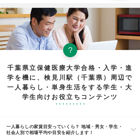
千葉県立保健医療大学合格・入学・進
学を機に、検見川駅（千葉県）周辺で
一人暮らし・単身生活をする学生・大
学生向けお役立ちコンテンツ
一人暮らしの家賃目安っていくら？ 地域・男女・学生・
社会人別で相場平均や目安を紹介します！