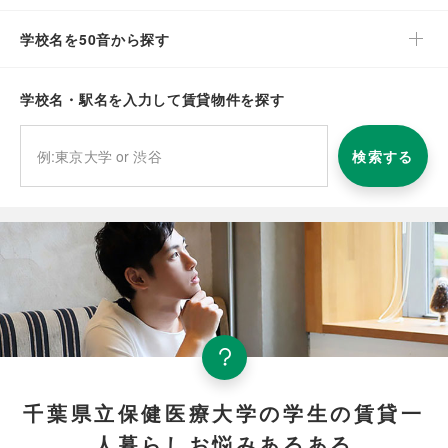
学校名を50音から探す
学校名・駅名を入力して賃貸物件を探す
検索する
千葉県立保健医療大学の学生の賃貸一
人暮らしお悩みあるある