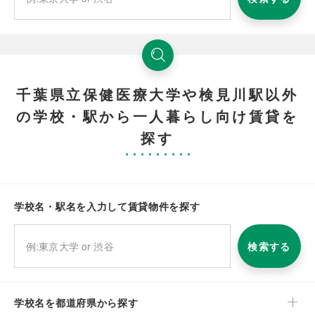
千葉県立保健医療大学や検見川駅以外
の学校・駅から一人暮らし向け賃貸を
探す
学校名・駅名を入力して賃貸物件を探す
検索する
学校名を都道府県から探す