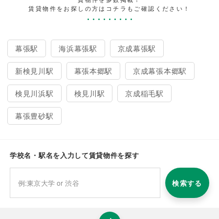
賃貸物件をお探しの方はコチラもご確認ください！
幕張駅
海浜幕張駅
京成幕張駅
新検見川駅
幕張本郷駅
京成幕張本郷駅
検見川浜駅
検見川駅
京成稲毛駅
幕張豊砂駅
学校名・駅名を入力して賃貸物件を探す
検索する