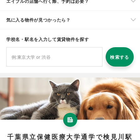
エイブルの店舗へ行く際、予約は必要？
気に入る物件が見つかったら？
学校名・駅名を入力して賃貸物件を探す
検索する
千葉県立保健医療大学通学で検見川駅