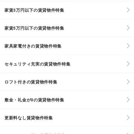
家賃3万円以下の賃貸物件特集
家賃5万円以下の賃貸物件特集
家具家電付きの賃貸物件特集
セキュリティ充実の賃貸物件特集
ロフト付きの賃貸物件特集
敷金・礼金が0の賃貸物件特集
更新料なし賃貸物件特集