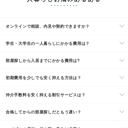
オンラインで相談、内見や契約できますか？
学生・大学生の一人暮らしにかかる費用は？
部屋探しから入居までにかかる費用は?
初期費用を少しでも安く抑える方法は？
仲介手数料を安く抑える割引サービスは？
合格してからの部屋探しだともう遅い？