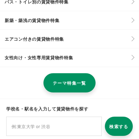
バス・トイレ別の賃貸物件特集
新築・築浅の賃貸物件特集
エアコン付きの賃貸物件特集
女性向け・女性専用賃貸物件特集
テーマ特集一覧
学校名・駅名を入力して賃貸物件を探す
検索する