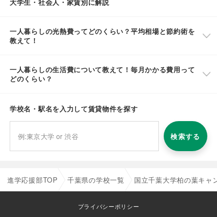
大学生・社会人・家賃別に解説
一人暮らしの光熱費ってどのくらい？平均相場と節約術を
教えて！
一人暮らしの生活費について教えて！毎月かかる費用って
どのくらい？
学校名・駅名を入力して賃貸物件を探す
検索する
進学応援部TOP
千葉県の学校一覧
国立千葉大学柏の葉キャ
プライバシーポリシー