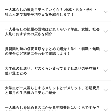
一人暮らしの家賃目安っていくら？ 地域・男女・学生・
社会人別で相場平均や目安を紹介します！
一人暮らしの部屋の面積はどれくらい？学生、女性、社会
人別におすすめの広さを紹介！
賃貸契約時の必要書類をまとめて紹介！学生・転職・無職
の場合など状況に合わせて確認しよう！
大学生の仕送り、どのくらい貰ってる？仕送りの平均額と
使い道まとめ
大学生が一人暮らしするメリットとデメリット。初期費用
と毎月の生活費の目安もご紹介
一人暮らしを始めるのにかかる初期費用はいくらですか？