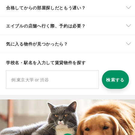
合格してからの部屋探しだともう遅い？
エイブルの店舗へ行く際、予約は必要？
気に入る物件が見つかったら？
学校名・駅名を入力して賃貸物件を探す
検索する