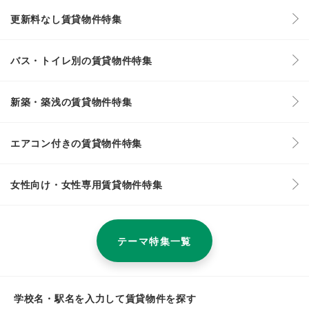
更新料なし賃貸物件特集
バス・トイレ別の賃貸物件特集
新築・築浅の賃貸物件特集
エアコン付きの賃貸物件特集
女性向け・女性専用賃貸物件特集
テーマ特集一覧
学校名・駅名を入力して賃貸物件を探す