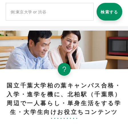
検索する
国立千葉大学柏の葉キャンパス合格・
入学・進学を機に、北柏駅（千葉県）
周辺で一人暮らし・単身生活をする学
生・大学生向けお役立ちコンテンツ