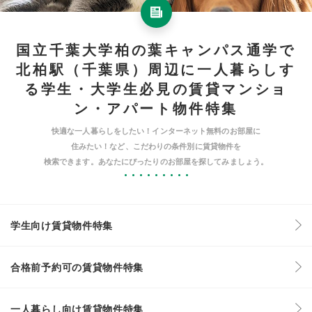
国立千葉大学柏の葉キャンパス通学で
北柏駅（千葉県）周辺に一人暮らしす
る学生・大学生必見の賃貸マンショ
ン・アパート物件特集
快適な一人暮らしをしたい！インターネット無料のお部屋に
住みたい！など、こだわりの条件別に賃貸物件を
検索できます。あなたにぴったりのお部屋を探してみましょう。
学生向け賃貸物件特集
合格前予約可の賃貸物件特集
一人暮らし向け賃貸物件特集