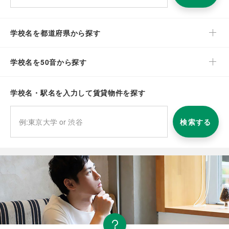
学校名を都道府県から探す
学校名を50音から探す
学校名・駅名を入力して賃貸物件を探す
検索する