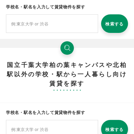
学校名・駅名を入力して賃貸物件を探す
検索する
国立千葉大学柏の葉キャンパスや北柏
駅以外の学校・駅から一人暮らし向け
賃貸を探す
学校名・駅名を入力して賃貸物件を探す
検索する