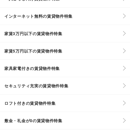
インターネット無料の賃貸物件特集
家賃3万円以下の賃貸物件特集
家賃5万円以下の賃貸物件特集
家具家電付きの賃貸物件特集
セキュリティ充実の賃貸物件特集
ロフト付きの賃貸物件特集
敷金・礼金が0の賃貸物件特集