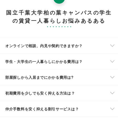
国立千葉大学柏の葉キャンパスの学生
の賃貸一人暮らしお悩みあるある
オンラインで相談、内見や契約できますか？
学生・大学生の一人暮らしにかかる費用は？
部屋探しから入居までにかかる費用は?
初期費用を少しでも安く抑える方法は？
仲介手数料を安く抑える割引サービスは？