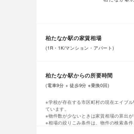
柏たなか駅の家賃相場
(1R・1K/マンション・アパート)
柏たなか駅からの所要時間
(電車9分 + 徒歩9分 ※乗換0回)
※学校が存在する市区町村の現在エイブルW
ています。
※物件数が少ないときは家賃相場の算出が
※相場の絞りこみ条件は、物件の検索条件