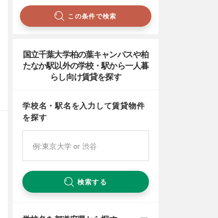
この条件で検索
国立千葉大学柏の葉キャンパスや柏
たなか駅以外の学校・駅から一人暮
らし向け賃貸を探す
学校名・駅名を入力して賃貸物件
を探す
検索する