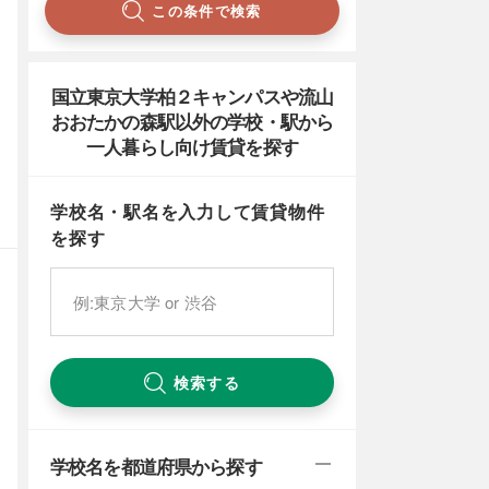
この条件で検索
国立東京大学柏２キャンパスや流山
おおたかの森駅以外の学校・駅から
一人暮らし向け賃貸を探す
学校名・駅名を入力して賃貸物件
を探す
検索する
学校名を都道府県から探す