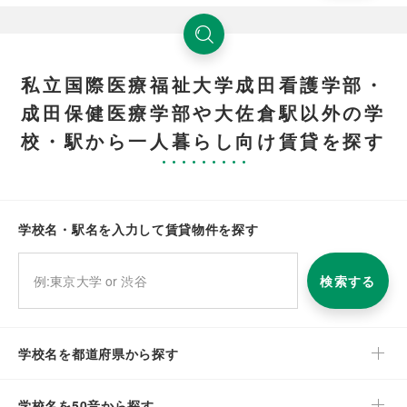
私立国際医療福祉大学成田看護学部・
成田保健医療学部や大佐倉駅以外の学
校・駅から一人暮らし向け賃貸を探す
学校名・駅名を入力して賃貸物件を探す
検索する
学校名を都道府県から探す
学校名を50音から探す