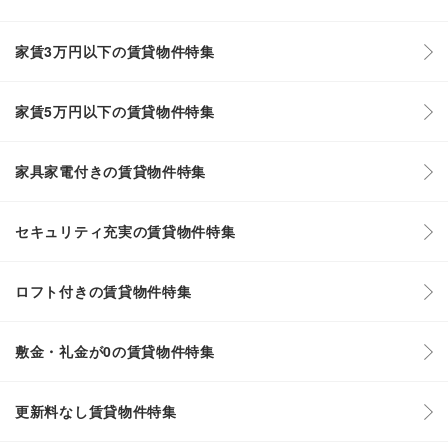
家賃3万円以下の賃貸物件特集
家賃5万円以下の賃貸物件特集
家具家電付きの賃貸物件特集
セキュリティ充実の賃貸物件特集
ロフト付きの賃貸物件特集
敷金・礼金が0の賃貸物件特集
更新料なし賃貸物件特集