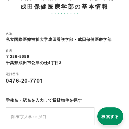
成田保健医療学部の基本情報
名称：
私立国際医療福祉大学成田看護学部・成田保健医療学部
住所：
〒286-8686
千葉県成田市公津の杜4丁目3
電話番号：
0476-20-7701
学校名・駅名を入力して賃貸物件を探す
検索する