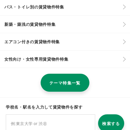
バス・トイレ別の賃貸物件特集
新築・築浅の賃貸物件特集
エアコン付きの賃貸物件特集
女性向け・女性専用賃貸物件特集
テーマ特集一覧
学校名・駅名を入力して賃貸物件を探す
検索する