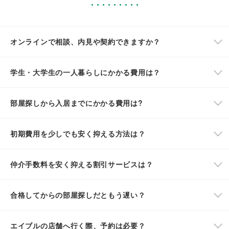
オンラインで相談、内見や契約できますか？
学生・大学生の一人暮らしにかかる費用は？
部屋探しから入居までにかかる費用は?
初期費用を少しでも安く抑える方法は？
仲介手数料を安く抑える割引サービスは？
合格してからの部屋探しだともう遅い？
エイブルの店舗へ行く際、予約は必要？