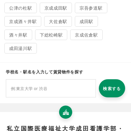
公津の杜駅
京成成田駅
宗吾参道駅
京成酒々井駅
大佐倉駅
成田駅
酒々井駅
下総松崎駅
京成佐倉駅
成田湯川駅
学校名・駅名を入力して賃貸物件を探す
検索する
私立国際医療福祉大学成田看護学部・