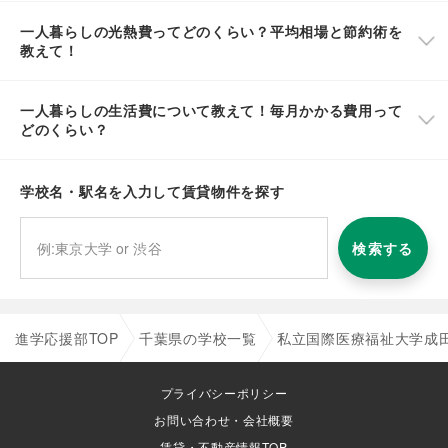
一人暮らしの光熱費ってどのくらい？平均相場と節約術を
教えて！
一人暮らしの生活費について教えて！毎月かかる費用って
どのくらい？
学校名・駅名を入力して賃貸物件を探す
検索する
進学応援部TOP
千葉県の学校一覧
私立国際医療福祉大学成
プライバシーポリシー
お問い合わせ・会社概要
賃貸・不動産情報TOP