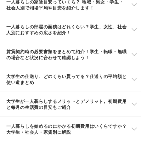
一人暮らしの家賃目安っていくら？ 地域・男女・学生・
社会人別で相場平均や目安を紹介します！
一人暮らしの部屋の面積はどれくらい？学生、女性、社会
人別におすすめの広さを紹介！
賃貸契約時の必要書類をまとめて紹介！学生・転職・無職
の場合など状況に合わせて確認しよう！
大学生の仕送り、どのくらい貰ってる？仕送りの平均額と
使い道まとめ
大学生が一人暮らしするメリットとデメリット。初期費用
と毎月の生活費の目安もご紹介
一人暮らしを始めるのにかかる初期費用はいくらですか？
大学生・社会人・家賃別に解説