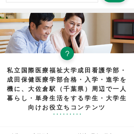
私立国際医療福祉大学成田看護学部・
成田保健医療学部合格・入学・進学を
機に、大佐倉駅（千葉県）周辺で一人
暮らし・単身生活をする学生・大学生
向けお役立ちコンテンツ