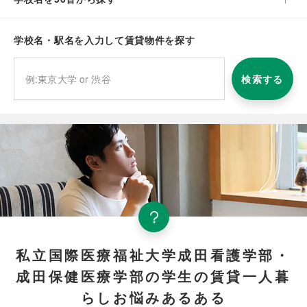
学校名・駅名を入力して賃貸物件を探す
検索する
私立国際医療福祉大学成田看護学部・
成田保健医療学部の学生の賃貸一人暮
らしお悩みあるある