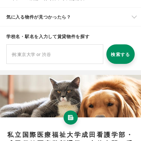
気に入る物件が見つかったら？
学校名・駅名を入力して賃貸物件を探す
検索する
私立国際医療福祉大学成田看護学部・