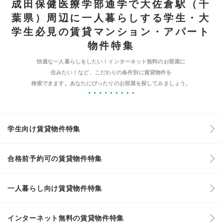
成田保健医療学部通学で大佐倉駅（千
葉県）周辺に一人暮らしする学生・大
学生必見の賃貸マンション・アパート
物件特集
快適な一人暮らしをしたい！インターネット無料のお部屋に
住みたい！など、こだわりの条件別に賃貸物件を
検索できます。あなたにぴったりのお部屋を探してみましょう。
学生向け賃貸物件特集
合格前予約可の賃貸物件特集
一人暮らし向け賃貸物件特集
インターネット無料の賃貸物件特集