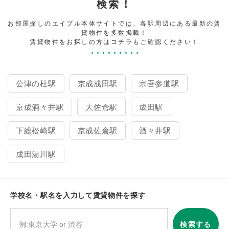
検索！
お部屋探しのエイブル本体サイトでは、各駅周辺にある最新の賃
貸物件を多数掲載！
賃貸物件をお探しの方はコチラもご確認ください！
公津の杜駅
京成成田駅
宗吾参道駅
京成酒々井駅
大佐倉駅
成田駅
下総松崎駅
京成佐倉駅
酒々井駅
成田湯川駅
学校名・駅名を入力して賃貸物件を探す
検索する