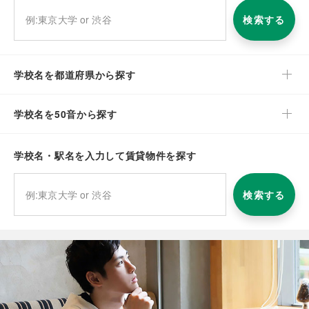
検索する
学校名を都道府県から探す
学校名を50音から探す
学校名・駅名を入力して賃貸物件を探す
検索する