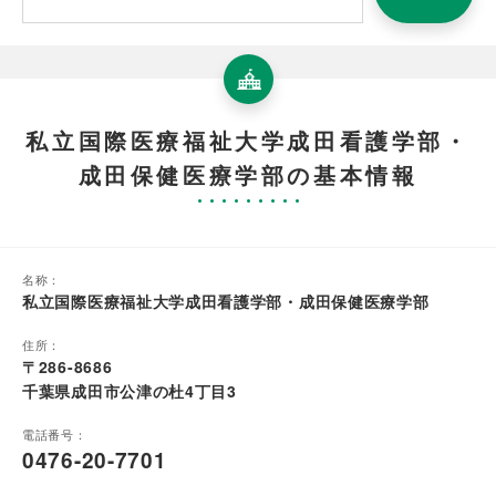
私立国際医療福祉大学成田看護学部・
成田保健医療学部の基本情報
名称：
私立国際医療福祉大学成田看護学部・成田保健医療学部
住所：
〒286-8686
千葉県成田市公津の杜4丁目3
電話番号：
0476-20-7701