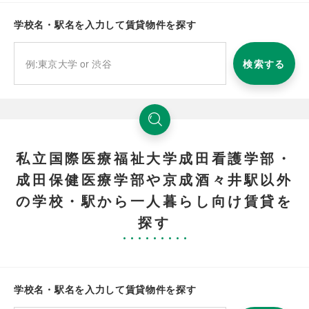
学校名・駅名を入力して賃貸物件を探す
検索する
私立国際医療福祉大学成田看護学部・
成田保健医療学部や京成酒々井駅以外
の学校・駅から一人暮らし向け賃貸を
探す
学校名・駅名を入力して賃貸物件を探す