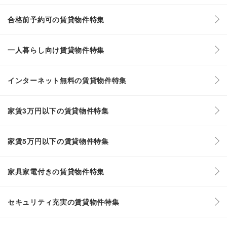
合格前予約可の賃貸物件特集
一人暮らし向け賃貸物件特集
インターネット無料の賃貸物件特集
家賃3万円以下の賃貸物件特集
家賃5万円以下の賃貸物件特集
家具家電付きの賃貸物件特集
セキュリティ充実の賃貸物件特集