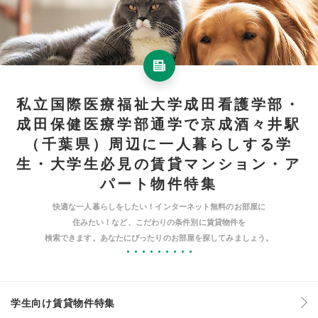
私立国際医療福祉大学成田看護学部・
成田保健医療学部通学で京成酒々井駅
（千葉県）周辺に一人暮らしする学
生・大学生必見の賃貸マンション・ア
パート物件特集
快適な一人暮らしをしたい！インターネット無料のお部屋に
住みたい！など、こだわりの条件別に賃貸物件を
検索できます。あなたにぴったりのお部屋を探してみましょう。
学生向け賃貸物件特集