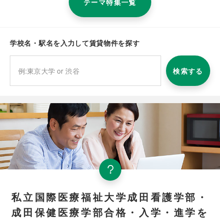
テーマ特集一覧
学校名・駅名を入力して賃貸物件を探す
検索する
私立国際医療福祉大学成田看護学部・
成田保健医療学部合格・入学・進学を