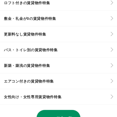
ロフト付きの賃貸物件特集
敷金・礼金が0の賃貸物件特集
更新料なし賃貸物件特集
バス・トイレ別の賃貸物件特集
新築・築浅の賃貸物件特集
エアコン付きの賃貸物件特集
女性向け・女性専用賃貸物件特集