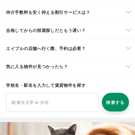
仲介手数料を安く抑える割引サービスは？
合格してからの部屋探しだともう遅い？
エイブルの店舗へ行く際、予約は必要？
気に入る物件が見つかったら？
学校名・駅名を入力して賃貸物件を探す
検索する