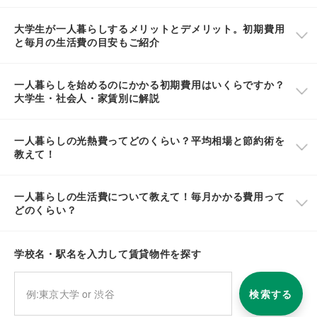
大学生が一人暮らしするメリットとデメリット。初期費用
と毎月の生活費の目安もご紹介
一人暮らしを始めるのにかかる初期費用はいくらですか？
大学生・社会人・家賃別に解説
一人暮らしの光熱費ってどのくらい？平均相場と節約術を
教えて！
一人暮らしの生活費について教えて！毎月かかる費用って
どのくらい？
学校名・駅名を入力して賃貸物件を探す
検索する