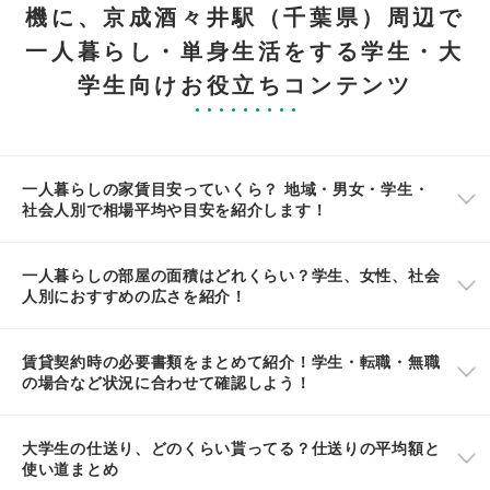
機に、京成酒々井駅（千葉県）周辺で
一人暮らし・単身生活をする学生・大
学生向けお役立ちコンテンツ
一人暮らしの家賃目安っていくら？ 地域・男女・学生・
社会人別で相場平均や目安を紹介します！
一人暮らしの部屋の面積はどれくらい？学生、女性、社会
人別におすすめの広さを紹介！
賃貸契約時の必要書類をまとめて紹介！学生・転職・無職
の場合など状況に合わせて確認しよう！
大学生の仕送り、どのくらい貰ってる？仕送りの平均額と
使い道まとめ