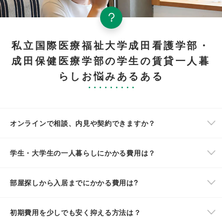
私立国際医療福祉大学成田看護学部・
成田保健医療学部の学生の賃貸一人暮
らしお悩みあるある
オンラインで相談、内見や契約できますか？
学生・大学生の一人暮らしにかかる費用は？
部屋探しから入居までにかかる費用は?
初期費用を少しでも安く抑える方法は？