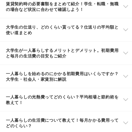
賃貸契約時の必要書類をまとめて紹介！学生・転職・無職
の場合など状況に合わせて確認しよう！
大学生の仕送り、どのくらい貰ってる？仕送りの平均額と
使い道まとめ
大学生が一人暮らしするメリットとデメリット。初期費用
と毎月の生活費の目安もご紹介
一人暮らしを始めるのにかかる初期費用はいくらですか？
大学生・社会人・家賃別に解説
一人暮らしの光熱費ってどのくらい？平均相場と節約術を
教えて！
一人暮らしの生活費について教えて！毎月かかる費用って
どのくらい？