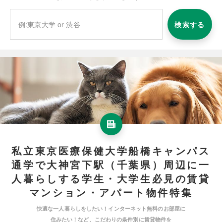
検索する
私立東京医療保健大学船橋キャンパス
通学で大神宮下駅（千葉県）周辺に一
人暮らしする学生・大学生必見の賃貸
マンション・アパート物件特集
快適な一人暮らしをしたい！インターネット無料のお部屋に
住みたい！など、こだわりの条件別に賃貸物件を