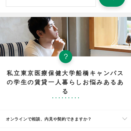
私立東京医療保健大学船橋キャンパス
の学生の賃貸一人暮らしお悩みあるあ
る
オンラインで相談、内見や契約できますか？