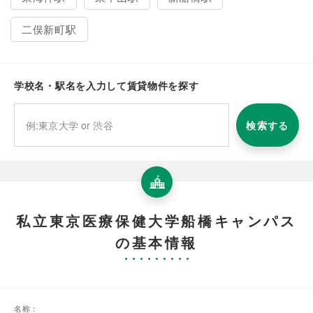
二俣新町駅
学校名・駅名を入力して賃貸物件を探す
検索する
私立東京医療保健大学船橋キャンパス
の基本情報
名称：