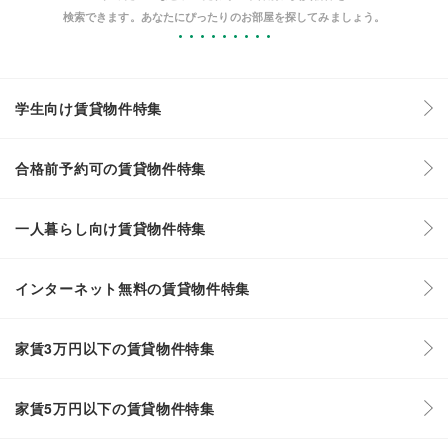
検索できます。あなたにぴったりのお部屋を探してみましょう。
学生向け賃貸物件特集
合格前予約可の賃貸物件特集
一人暮らし向け賃貸物件特集
インターネット無料の賃貸物件特集
家賃3万円以下の賃貸物件特集
家賃5万円以下の賃貸物件特集