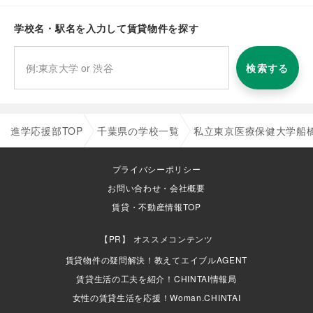
学校名・駅名を入力して賃貸物件を探す
検索する
進学応援部TOP
千葉県の学校一覧
私立東京医療保健大学船
プライバシーポリシー
お問い合わせ・会社概要
賃貸・不動産情報TOP
オススメコンテンツ
賃貸物件の疑問解決！教えてエイブルAGENT
賃貸生活の工夫を紹介！CHINTAI情報局
女性の賃貸生活を応援！Woman.CHINTAI