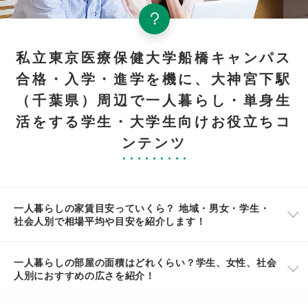
私立東京医療保健大学船橋キャンパス
合格・入学・進学を機に、大神宮下駅
（千葉県）周辺で一人暮らし・単身生
活をする学生・大学生向けお役立ちコ
ンテンツ
一人暮らしの家賃目安っていくら？ 地域・男女・学生・
社会人別で相場平均や目安を紹介します！
一人暮らしの部屋の面積はどれくらい？学生、女性、社会
人別におすすめの広さを紹介！