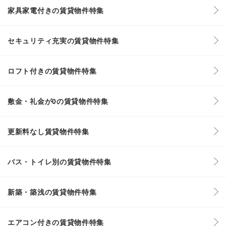
家具家電付きの賃貸物件特集
セキュリティ充実の賃貸物件特集
ロフト付きの賃貸物件特集
敷金・礼金が0の賃貸物件特集
更新料なし賃貸物件特集
バス・トイレ別の賃貸物件特集
新築・築浅の賃貸物件特集
エアコン付きの賃貸物件特集