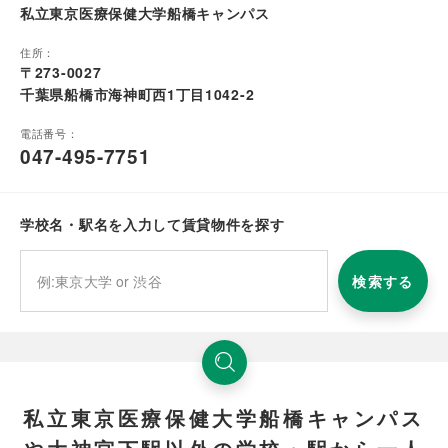
私立東京医療保健大学船橋キャンパス
住所：
〒273-0027
千葉県船橋市海神町西1丁目1042-2
電話番号：
047-495-7751
学校名・駅名を入力して賃貸物件を探す
検索する
私立東京医療保健大学船橋キャンパス