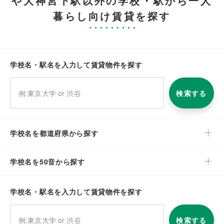
や大神宮下駅以外の学校・駅から一人
暮らし向け賃貸を探す
学校名・駅名を入力して賃貸物件を探す
検索する
学校名を都道府県から探す
学校名を50音から探す
学校名・駅名を入力して賃貸物件を探す
検索する