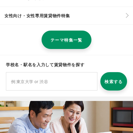
女性向け・女性専用賃貸物件特集
テーマ特集一覧
学校名・駅名を入力して賃貸物件を探す
検索する