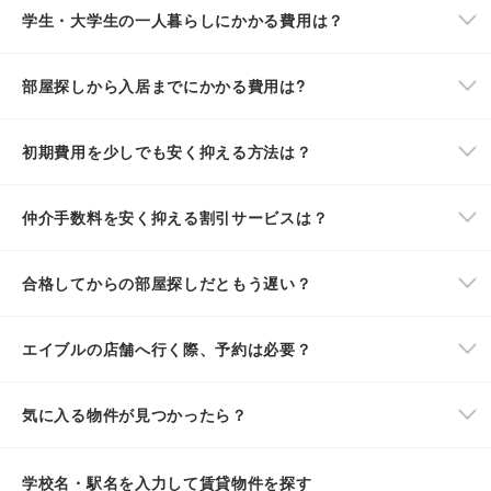
学生・大学生の一人暮らしにかかる費用は？
部屋探しから入居までにかかる費用は?
初期費用を少しでも安く抑える方法は？
仲介手数料を安く抑える割引サービスは？
合格してからの部屋探しだともう遅い？
エイブルの店舗へ行く際、予約は必要？
気に入る物件が見つかったら？
学校名・駅名を入力して賃貸物件を探す