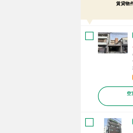
賃貸物
空