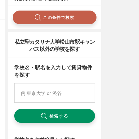
この条件で検索
私立聖カタリナ大学松山市駅キャン
パス以外の学校を探す
学校名・駅名を入力して賃貸物件
を探す
検索する