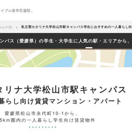
エイブル進学応援部」
ャンパス
私立聖カタリナ大学松山市駅キャンパス学生におすすめの一人暮らし向
ンパス（愛媛県）の学生・大学生に人気の駅・エリアから
タリナ大学松山市駅キャンパス
暮らし向け賃貸マンション・アパート
愛媛県松山市永代町10-1から、
.5km圏内の一人暮らし学生向け賃貸物件