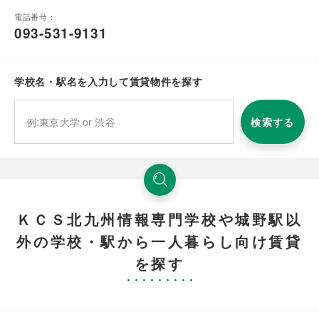
電話番号：
093-531-9131
学校名・駅名を入力して賃貸物件を探す
検索する
ＫＣＳ北九州情報専門学校や城野駅以
外の学校・駅から一人暮らし向け賃貸
を探す