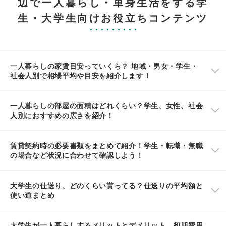
辺で一人暮らし・単身生活をする学
生・大学生向けお役立ちコンテンツ
一人暮らしの家賃目安っていくら？ 地域・男女・学生・
社会人別で相場平均や目安を紹介します！
一人暮らしの部屋の面積はどれくらい？学生、女性、社会
人別におすすめの広さを紹介！
賃貸契約時の必要書類をまとめて紹介！学生・転職・無職
の場合など状況に合わせて確認しよう！
大学生の仕送り、どのくらい貰ってる？仕送りの平均額と
使い道まとめ
大学生が一人暮らしするメリットとデメリット。初期費用