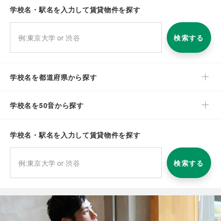
学校名・駅名を入力して賃貸物件を探す
検索する
学校名を都道府県から探す
学校名を50音から探す
学校名・駅名を入力して賃貸物件を探す
検索する