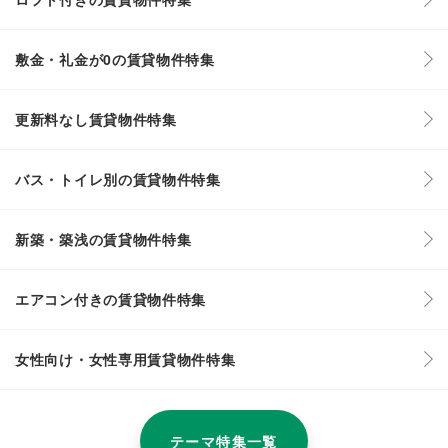
敷金・礼金が0の賃貸物件特集
更新料なし賃貸物件特集
バス・トイレ別の賃貸物件特集
新築・築浅の賃貸物件特集
エアコン付きの賃貸物件特集
女性向け・女性専用賃貸物件特集
テーマ特集一覧