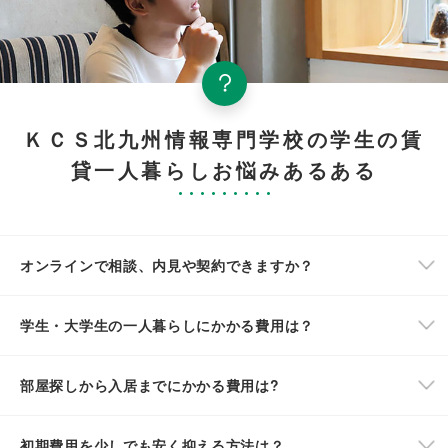
ＫＣＳ北九州情報専門学校の学生の賃
貸一人暮らしお悩みあるある
オンラインで相談、内見や契約できますか？
学生・大学生の一人暮らしにかかる費用は？
部屋探しから入居までにかかる費用は?
初期費用を少しでも安く抑える方法は？