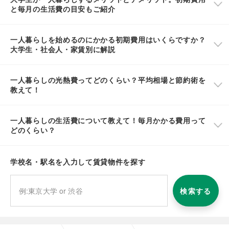
と毎月の生活費の目安もご紹介
一人暮らしを始めるのにかかる初期費用はいくらですか？
大学生・社会人・家賃別に解説
一人暮らしの光熱費ってどのくらい？平均相場と節約術を
教えて！
一人暮らしの生活費について教えて！毎月かかる費用って
どのくらい？
学校名・駅名を入力して賃貸物件を探す
検索する