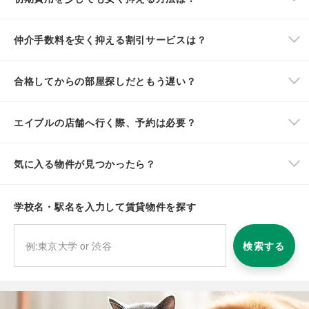
仲介手数料を安く抑える割引サービスは？
合格してからの部屋探しだともう遅い？
エイブルの店舗へ行く際、予約は必要？
気に入る物件が見つかったら？
学校名・駅名を入力して賃貸物件を探す
検索する