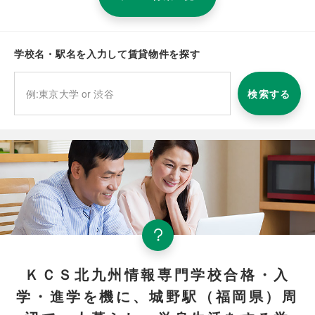
学校名・駅名を入力して賃貸物件を探す
検索する
ＫＣＳ北九州情報専門学校合格・入
学・進学を機に、城野駅（福岡県）周