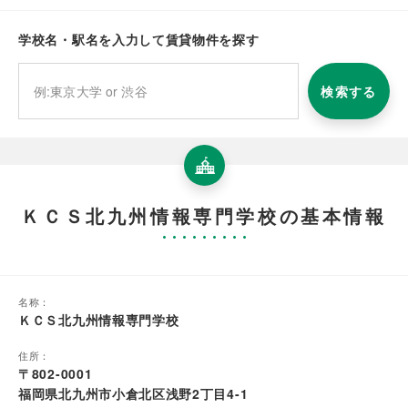
学校名・駅名を入力して賃貸物件を探す
検索する
ＫＣＳ北九州情報専門学校の基本情報
名称：
ＫＣＳ北九州情報専門学校
住所：
〒802-0001
福岡県北九州市小倉北区浅野2丁目4-1