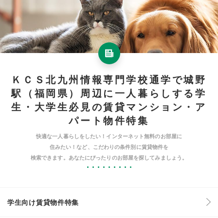
ＫＣＳ北九州情報専門学校通学で城野
駅（福岡県）周辺に一人暮らしする学
生・大学生必見の賃貸マンション・ア
パート物件特集
快適な一人暮らしをしたい！インターネット無料のお部屋に
住みたい！など、こだわりの条件別に賃貸物件を
検索できます。あなたにぴったりのお部屋を探してみましょう。
学生向け賃貸物件特集