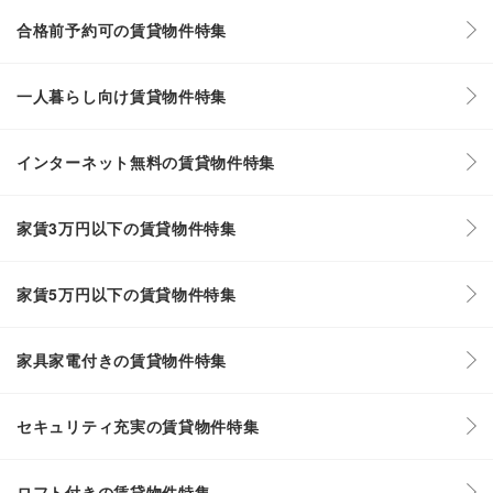
合格前予約可の賃貸物件特集
一人暮らし向け賃貸物件特集
インターネット無料の賃貸物件特集
家賃3万円以下の賃貸物件特集
家賃5万円以下の賃貸物件特集
家具家電付きの賃貸物件特集
セキュリティ充実の賃貸物件特集
ロフト付きの賃貸物件特集