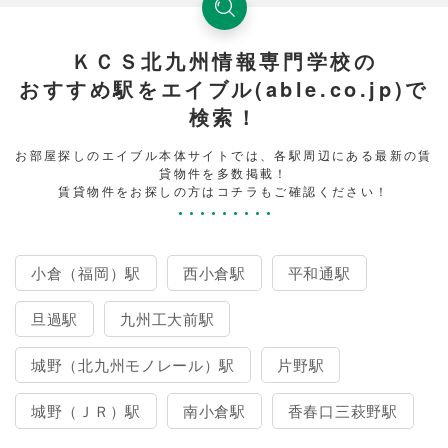
ＫＣＳ北九州情報専門学校の
おすすめ駅をエイブル(able.co.jp)で
検索！
お部屋探しのエイブル本体サイトでは、各駅周辺にある最新の賃
貸物件を多数掲載！
賃貸物件をお探しの方はコチラもご確認ください！
小倉（福岡）駅
西小倉駅
平和通駅
旦過駅
九州工大前駅
城野（北九州モノレール）駅
片野駅
城野（ＪＲ）駅
南小倉駅
香春口三萩野駅