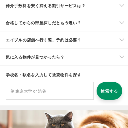
仲介手数料を安く抑える割引サービスは？
合格してからの部屋探しだともう遅い？
エイブルの店舗へ行く際、予約は必要？
気に入る物件が見つかったら？
学校名・駅名を入力して賃貸物件を探す
検索する