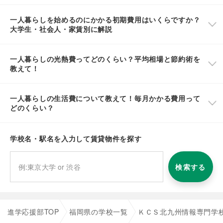
一人暮らしを始めるのにかかる初期費用はいくらですか？
大学生・社会人・家賃別に解説
一人暮らしの光熱費ってどのくらい？平均相場と節約術を
教えて！
一人暮らしの生活費について教えて！毎月かかる費用って
どのくらい？
学校名・駅名を入力して賃貸物件を探す
検索する
進学応援部TOP
福岡県の学校一覧
ＫＣＳ北九州情報専門学