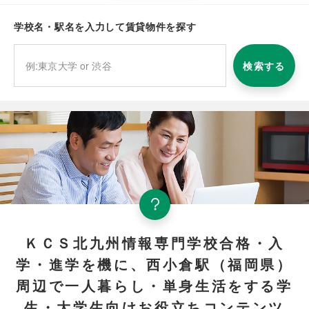
学校名・駅名を入力して賃貸物件を探す
検索する
ＫＣＳ北九州情報専門学校合格・入
学・進学を機に、西小倉駅（福岡県）
周辺で一人暮らし・単身生活をする学
生・大学生向けお役立ちコンテンツ