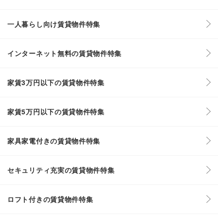
一人暮らし向け賃貸物件特集
インターネット無料の賃貸物件特集
家賃3万円以下の賃貸物件特集
家賃5万円以下の賃貸物件特集
家具家電付きの賃貸物件特集
セキュリティ充実の賃貸物件特集
ロフト付きの賃貸物件特集