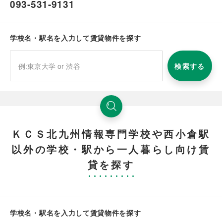
093-531-9131
学校名・駅名を入力して賃貸物件を探す
検索する
ＫＣＳ北九州情報専門学校や西小倉駅
以外の学校・駅から一人暮らし向け賃
貸を探す
学校名・駅名を入力して賃貸物件を探す