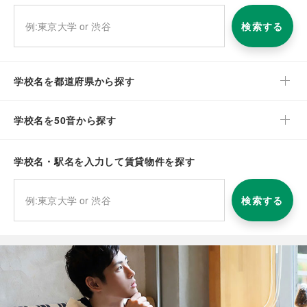
検索する
学校名を都道府県から探す
学校名を50音から探す
学校名・駅名を入力して賃貸物件を探す
検索する