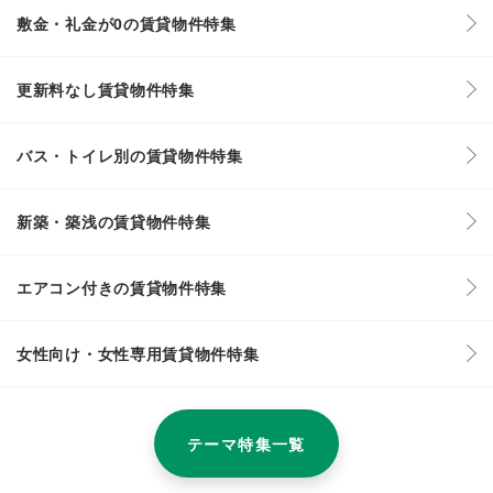
敷金・礼金が0の賃貸物件特集
更新料なし賃貸物件特集
バス・トイレ別の賃貸物件特集
新築・築浅の賃貸物件特集
エアコン付きの賃貸物件特集
女性向け・女性専用賃貸物件特集
テーマ特集一覧