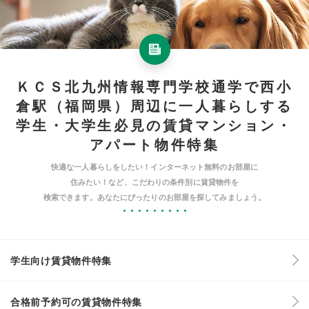
ＫＣＳ北九州情報専門学校通学で西小
倉駅（福岡県）周辺に一人暮らしする
学生・大学生必見の賃貸マンション・
アパート物件特集
快適な一人暮らしをしたい！インターネット無料のお部屋に
住みたい！など、こだわりの条件別に賃貸物件を
検索できます。あなたにぴったりのお部屋を探してみましょう。
学生向け賃貸物件特集
合格前予約可の賃貸物件特集