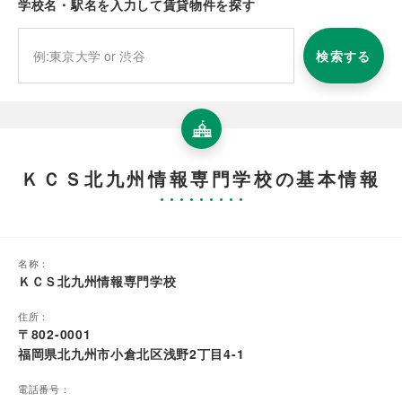
学校名・駅名を入力して賃貸物件を探す
検索する
ＫＣＳ北九州情報専門学校の基本情報
名称：
ＫＣＳ北九州情報専門学校
住所：
〒802-0001
福岡県北九州市小倉北区浅野2丁目4-1
電話番号：