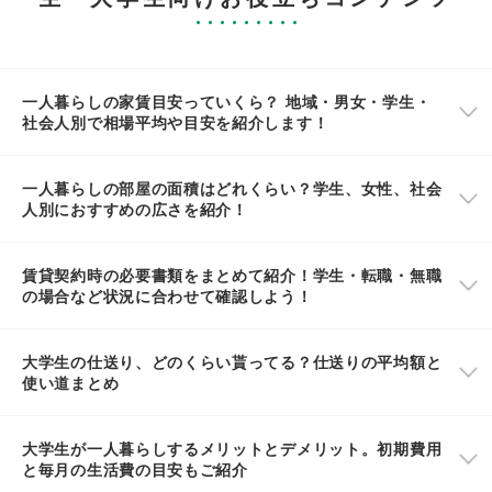
一人暮らしの家賃目安っていくら？ 地域・男女・学生・
社会人別で相場平均や目安を紹介します！
一人暮らしの部屋の面積はどれくらい？学生、女性、社会
人別におすすめの広さを紹介！
賃貸契約時の必要書類をまとめて紹介！学生・転職・無職
の場合など状況に合わせて確認しよう！
大学生の仕送り、どのくらい貰ってる？仕送りの平均額と
使い道まとめ
大学生が一人暮らしするメリットとデメリット。初期費用
と毎月の生活費の目安もご紹介