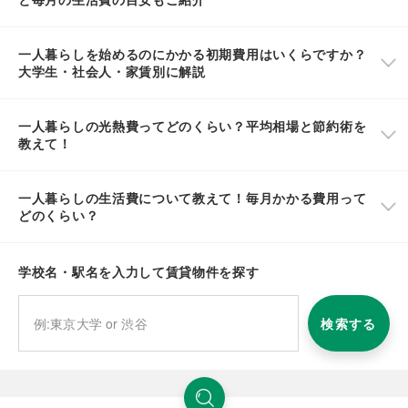
一人暮らしを始めるのにかかる初期費用はいくらですか？
大学生・社会人・家賃別に解説
一人暮らしの光熱費ってどのくらい？平均相場と節約術を
教えて！
一人暮らしの生活費について教えて！毎月かかる費用って
どのくらい？
学校名・駅名を入力して賃貸物件を探す
検索する