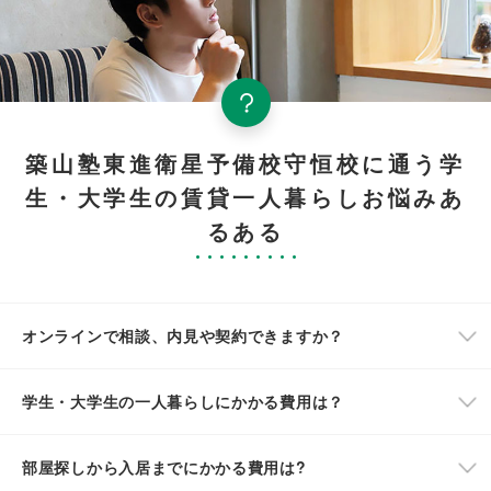
築山塾東進衛星予備校守恒校に通う学
生・大学生の賃貸一人暮らしお悩みあ
るある
オンラインで相談、内見や契約できますか？
学生・大学生の一人暮らしにかかる費用は？
部屋探しから入居までにかかる費用は?