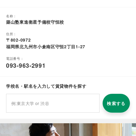
名称：
築山塾東進衛星予備校守恒校
住所：
〒802-0972
福岡県北九州市小倉南区守恒2丁目1-27
電話番号：
093-963-2991
学校名・駅名を入力して賃貸物件を探す
検索する