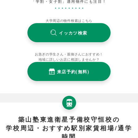
「学割・女子割」適用物件にも注目！
大学周辺の物件検索はこちら
イッカツ検索
お急ぎの学生さん・親御さんにおすすめ！
地域に詳しいお店に相談しませんか？
来店予約(無料)
築山塾東進衛星予備校守恒校の
学校周辺・おすすめ駅別家賃相場/通学
時間