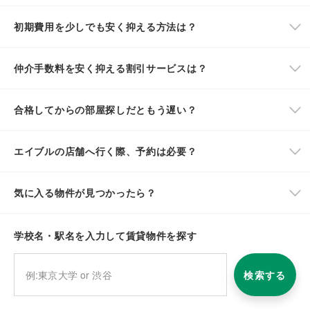
初期費用を少しでも安く抑える方法は？
仲介手数料を安く抑える割引サービスは？
合格してからの部屋探しだともう遅い？
エイブルの店舗へ行く際、予約は必要？
気に入る物件が見つかったら？
学校名・駅名を入力して賃貸物件を探す
検索する