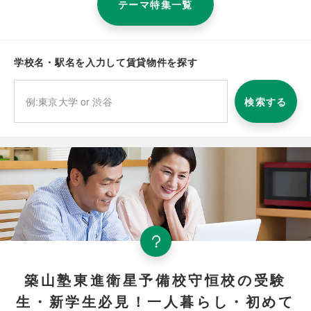
テーマ特集一覧
学校名・駅名を入力して賃貸物件を探す
検索する
築山塾東進衛星予備校守恒校の受験
生・新学生必見！一人暮らし・初めて