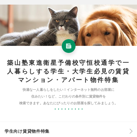
築山塾東進衛星予備校守恒校通学で一
人暮らしする学生・大学生必見の賃貸
マンション・アパート物件特集
快適な一人暮らしをしたい！インターネット無料のお部屋に
住みたい！など、こだわりの条件別に賃貸物件を
検索できます。あなたにぴったりのお部屋を探してみましょう。
学生向け賃貸物件特集