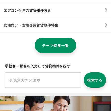
エアコン付きの賃貸物件特集
女性向け・女性専用賃貸物件特集
テーマ特集一覧
学校名・駅名を入力して賃貸物件を探す
検索する