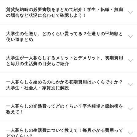
賃貸契約時の必要書類をまとめて紹介！学生・転職・無職
の場合など状況に合わせて確認しよう！
大学生の仕送り、どのくらい貰ってる？仕送りの平均額と
使い道まとめ
大学生が一人暮らしするメリットとデメリット。初期費用
と毎月の生活費の目安もご紹介
一人暮らしを始めるのにかかる初期費用はいくらですか？
大学生・社会人・家賃別に解説
一人暮らしの光熱費ってどのくらい？平均相場と節約術を
教えて！
一人暮らしの生活費について教えて！毎月かかる費用って
どのくらい？