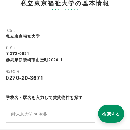
私立東京福祉大学の基本情報
名称：
私立東京福祉大学
住所：
〒372-0831
群馬県伊勢崎市山王町2020-1
電話番号：
0270-20-3671
学校名・駅名を入力して賃貸物件を探す
検索する