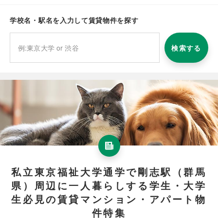
学校名・駅名を入力して賃貸物件を探す
検索する
私立東京福祉大学通学で剛志駅（群馬
県）周辺に一人暮らしする学生・大学
生必見の賃貸マンション・アパート物
件特集