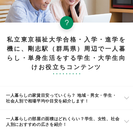
私立東京福祉大学合格・入学・進学を
機に、剛志駅（群馬県）周辺で一人暮
らし・単身生活をする学生・大学生向
けお役立ちコンテンツ
一人暮らしの家賃目安っていくら？ 地域・男女・学生・
社会人別で相場平均や目安を紹介します！
一人暮らしの部屋の面積はどれくらい？学生、女性、社会
人別におすすめの広さを紹介！