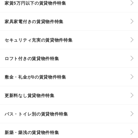
家賃5万円以下の賃貸物件特集
家具家電付きの賃貸物件特集
セキュリティ充実の賃貸物件特集
ロフト付きの賃貸物件特集
敷金・礼金が0の賃貸物件特集
更新料なし賃貸物件特集
バス・トイレ別の賃貸物件特集
新築・築浅の賃貸物件特集