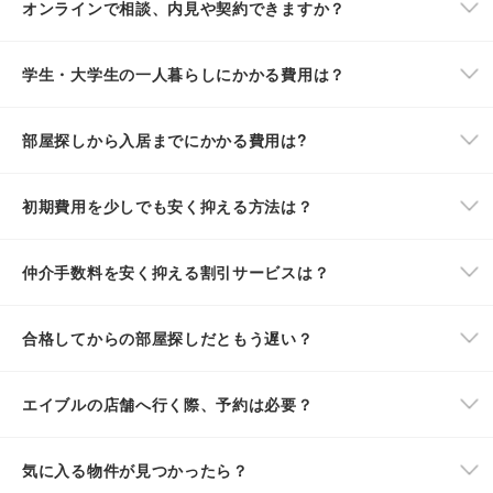
オンラインで相談、内見や契約できますか？
学生・大学生の一人暮らしにかかる費用は？
部屋探しから入居までにかかる費用は?
初期費用を少しでも安く抑える方法は？
仲介手数料を安く抑える割引サービスは？
合格してからの部屋探しだともう遅い？
エイブルの店舗へ行く際、予約は必要？
気に入る物件が見つかったら？