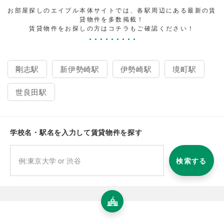
お部屋探しのエイブル本体サイトでは、各駅周辺にある最新の賃
貸物件を多数掲載！
賃貸物件をお探しの方はコチラもご確認ください！
剛志駅
新伊勢崎駅
伊勢崎駅
境町駅
世良田駅
学校名・駅名を入力して賃貸物件を探す
検索する