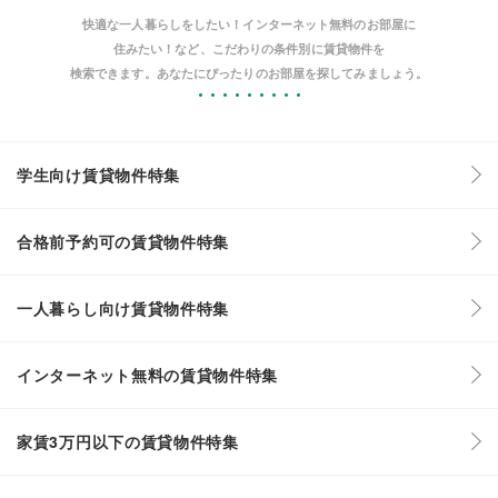
快適な一人暮らしをしたい！インターネット無料のお部屋に
住みたい！など、こだわりの条件別に賃貸物件を
検索できます。あなたにぴったりのお部屋を探してみましょう。
学生向け賃貸物件特集
合格前予約可の賃貸物件特集
一人暮らし向け賃貸物件特集
インターネット無料の賃貸物件特集
家賃3万円以下の賃貸物件特集