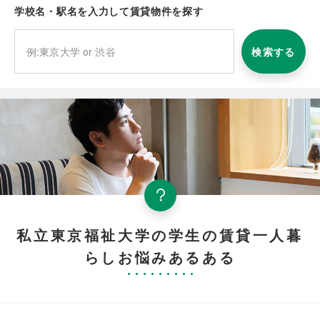
学校名・駅名を入力して賃貸物件を探す
検索する
私立東京福祉大学の学生の賃貸一人暮
らしお悩みあるある