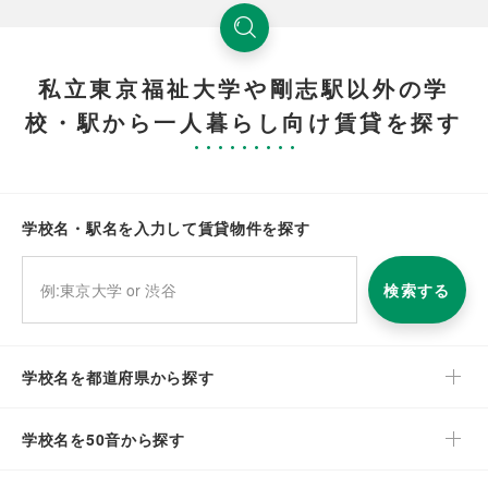
私立東京福祉大学や剛志駅以外の学
校・駅から一人暮らし向け賃貸を探す
学校名・駅名を入力して賃貸物件を探す
検索する
学校名を都道府県から探す
学校名を50音から探す