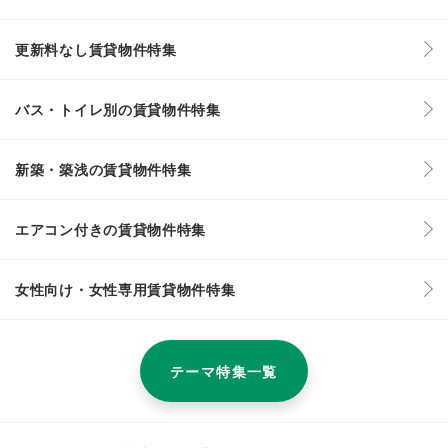
更新料なし賃貸物件特集
バス・トイレ別の賃貸物件特集
新築・築浅の賃貸物件特集
エアコン付きの賃貸物件特集
女性向け・女性専用賃貸物件特集
テーマ特集一覧