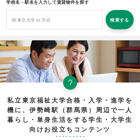
学校名・駅名を入力して賃貸物件を探す
検索する
私立東京福祉大学合格・入学・進学を
機に、伊勢崎駅（群馬県）周辺で一人
暮らし・単身生活をする学生・大学生
向けお役立ちコンテンツ