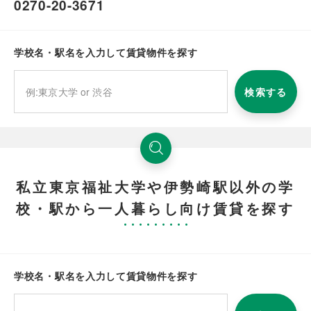
0270-20-3671
学校名・駅名を入力して賃貸物件を探す
検索する
私立東京福祉大学や伊勢崎駅以外の学
校・駅から一人暮らし向け賃貸を探す
学校名・駅名を入力して賃貸物件を探す