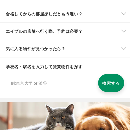
合格してからの部屋探しだともう遅い？
エイブルの店舗へ行く際、予約は必要？
気に入る物件が見つかったら？
学校名・駅名を入力して賃貸物件を探す
検索する