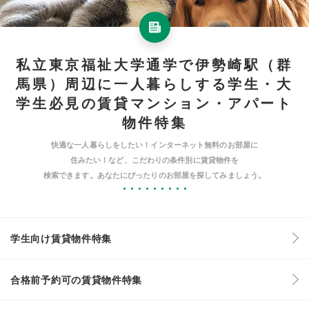
私立東京福祉大学通学で伊勢崎駅（群
馬県）周辺に一人暮らしする学生・大
学生必見の賃貸マンション・アパート
物件特集
快適な一人暮らしをしたい！インターネット無料のお部屋に
住みたい！など、こだわりの条件別に賃貸物件を
検索できます。あなたにぴったりのお部屋を探してみましょう。
学生向け賃貸物件特集
合格前予約可の賃貸物件特集