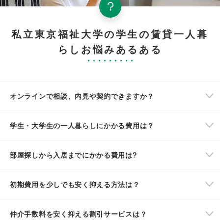
私立東京福祉大学の学生の賃貸一人暮
らしお悩みあるある
オンラインで相談、内見や契約できますか？
学生・大学生の一人暮らしにかかる費用は？
部屋探しから入居までにかかる費用は?
初期費用を少しでも安く抑える方法は？
仲介手数料を安く抑える割引サービスは？