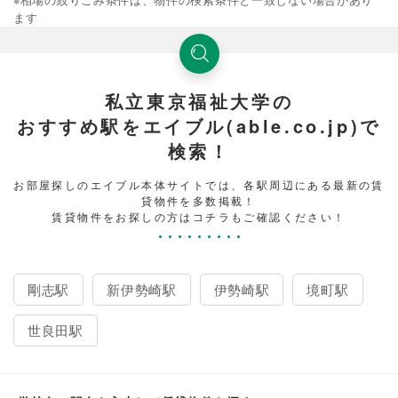
ます
私立東京福祉大学の
おすすめ駅をエイブル(able.co.jp)で
検索！
お部屋探しのエイブル本体サイトでは、各駅周辺にある最新の賃
貸物件を多数掲載！
賃貸物件をお探しの方はコチラもご確認ください！
剛志駅
新伊勢崎駅
伊勢崎駅
境町駅
世良田駅