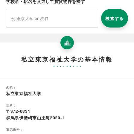
学校名・駅名を入力して賃貸物件を探す
検索する
私立東京福祉大学の基本情報
名称：
私立東京福祉大学
住所：
〒372-0831
群馬県伊勢崎市山王町2020-1
電話番号：