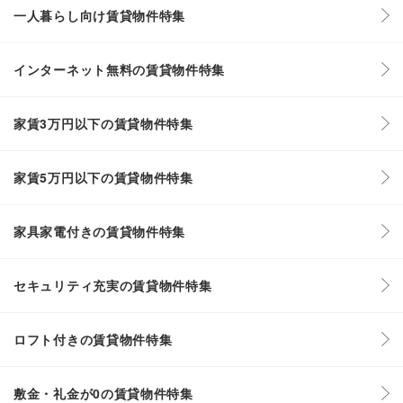
一人暮らし向け賃貸物件特集
インターネット無料の賃貸物件特集
家賃3万円以下の賃貸物件特集
家賃5万円以下の賃貸物件特集
家具家電付きの賃貸物件特集
セキュリティ充実の賃貸物件特集
ロフト付きの賃貸物件特集
敷金・礼金が0の賃貸物件特集