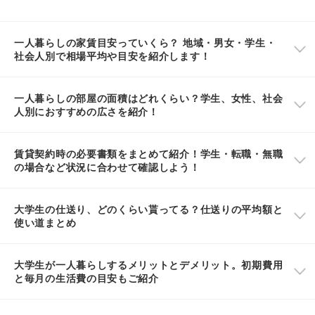
一人暮らしの家賃目安っていくら？ 地域・男女・学生・
社会人別で相場平均や目安を紹介します！
一人暮らしの部屋の面積はどれくらい？学生、女性、社会
人別におすすめの広さを紹介！
賃貸契約時の必要書類をまとめて紹介！学生・転職・無職
の場合など状況に合わせて確認しよう！
大学生の仕送り、どのくらい貰ってる？仕送りの平均額と
使い道まとめ
大学生が一人暮らしするメリットとデメリット。初期費用
と毎月の生活費の目安もご紹介