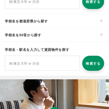
検索する
学校名を都道府県から探す
学校名を50音から探す
学校名・駅名を入力して賃貸物件を探す
検索する