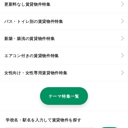
更新料なし賃貸物件特集
バス・トイレ別の賃貸物件特集
新築・築浅の賃貸物件特集
エアコン付きの賃貸物件特集
女性向け・女性専用賃貸物件特集
テーマ特集一覧
学校名・駅名を入力して賃貸物件を探す