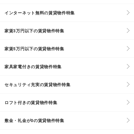
インターネット無料の賃貸物件特集
家賃3万円以下の賃貸物件特集
家賃5万円以下の賃貸物件特集
家具家電付きの賃貸物件特集
セキュリティ充実の賃貸物件特集
ロフト付きの賃貸物件特集
敷金・礼金が0の賃貸物件特集