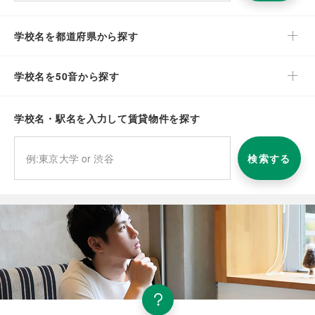
学校名を都道府県から探す
学校名を50音から探す
学校名・駅名を入力して賃貸物件を探す
検索する