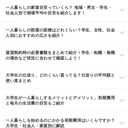
一人暮らしの家賃目安っていくら？ 地域・男女・学生・
社会人別で相場平均や目安を紹介します！
一人暮らしの部屋の面積はどれくらい？学生、女性、社会
人別におすすめの広さを紹介！
賃貸契約時の必要書類をまとめて紹介！学生・転職・無職
の場合など状況に合わせて確認しよう！
大学生の仕送り、どのくらい貰ってる？仕送りの平均額と
使い道まとめ
大学生が一人暮らしするメリットとデメリット。初期費用
と毎月の生活費の目安もご紹介
一人暮らしを始めるのにかかる初期費用はいくらですか？
大学生・社会人・家賃別に解説