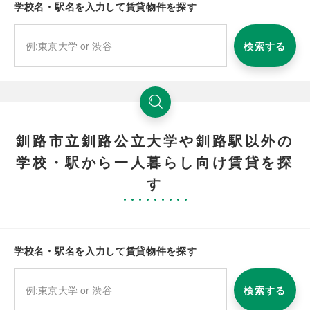
学校名・駅名を入力して賃貸物件を探す
検索する
釧路市立釧路公立大学や釧路駅以外の
学校・駅から一人暮らし向け賃貸を探
す
学校名・駅名を入力して賃貸物件を探す
検索する