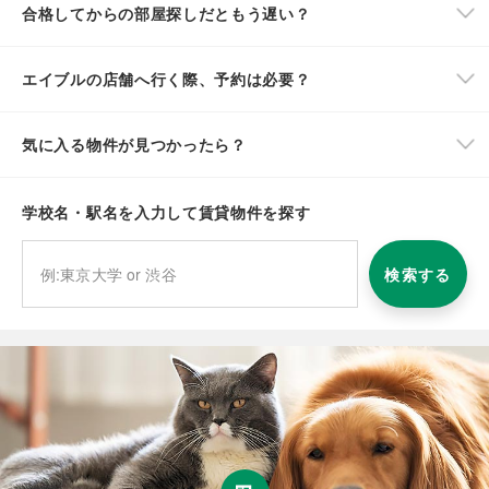
合格してからの部屋探しだともう遅い？
エイブルの店舗へ行く際、予約は必要？
気に入る物件が見つかったら？
学校名・駅名を入力して賃貸物件を探す
検索する