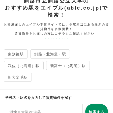
釧路市立釧路公立大学の
おすすめ駅をエイブル(able.co.jp)で
検索！
お部屋探しのエイブル本体サイトでは、各駅周辺にある最新の賃
貸物件を多数掲載！
賃貸物件をお探しの方はコチラもご確認ください！
東釧路駅
釧路（北海道）駅
武佐（北海道）駅
新富士（北海道）駅
新大楽毛駅
学校名・駅名を入力して賃貸物件を探す
検索する