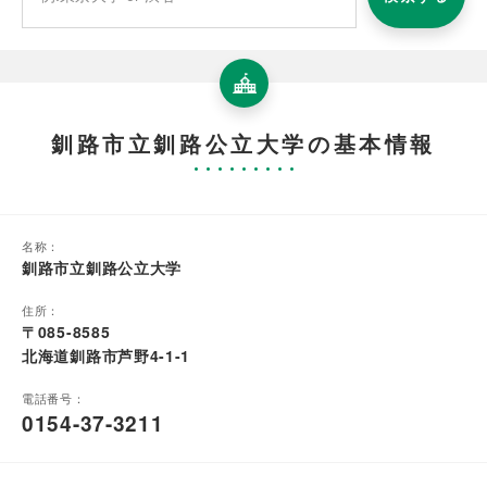
釧路市立釧路公立大学の基本情報
名称：
釧路市立釧路公立大学
住所：
〒085-8585
北海道釧路市芦野4-1-1
電話番号：
0154-37-3211