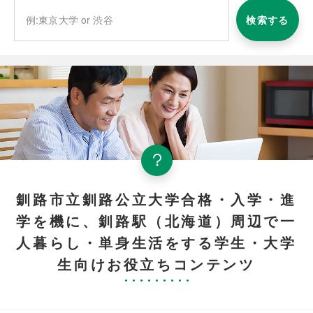
検索する
釧路市立釧路公立大学合格・入学・進
学を機に、釧路駅（北海道）周辺で一
人暮らし・単身生活をする学生・大学
生向けお役立ちコンテンツ