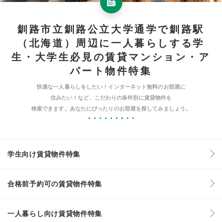
釧路市立釧路公立大学通学で釧路駅
（北海道）周辺に一人暮らしする学
生・大学生必見の賃貸マンション・ア
パート物件特集
快適な一人暮らしをしたい！インターネット無料のお部屋に
住みたい！など、こだわりの条件別に賃貸物件を
検索できます。あなたにぴったりのお部屋を探してみましょう。
学生向け賃貸物件特集
合格前予約可の賃貸物件特集
一人暮らし向け賃貸物件特集