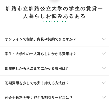
釧路市立釧路公立大学の学生の賃貸一
人暮らしお悩みあるある
オンラインで相談、内見や契約できますか？
学生・大学生の一人暮らしにかかる費用は？
部屋探しから入居までにかかる費用は?
初期費用を少しでも安く抑える方法は？
仲介手数料を安く抑える割引サービスは？