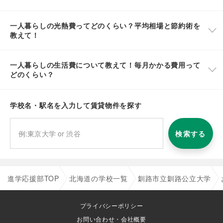
一人暮らしの光熱費ってどのくらい？平均相場と節約術を
教えて！
一人暮らしの生活費について教えて！毎月かかる費用って
どのくらい？
学校名・駅名を入力して賃貸物件を探す
検索する
進学応援部TOP
北海道の学校一覧
釧路市立釧路公立大学
プライバシーポリシー
お問い合わせ・会社概要