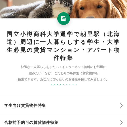
国立小樽商科大学通学で朝里駅（北海
道）周辺に一人暮らしする学生・大学
生必見の賃貸マンション・アパート物
件特集
快適な一人暮らしをしたい！インターネット無料のお部屋に
住みたい！など、こだわりの条件別に賃貸物件を
検索できます。あなたにぴったりのお部屋を探してみましょう。
学生向け賃貸物件特集
合格前予約可の賃貸物件特集