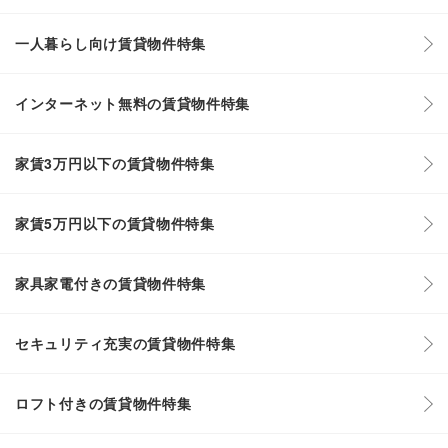
一人暮らし向け賃貸物件特集
インターネット無料の賃貸物件特集
家賃3万円以下の賃貸物件特集
家賃5万円以下の賃貸物件特集
家具家電付きの賃貸物件特集
セキュリティ充実の賃貸物件特集
ロフト付きの賃貸物件特集