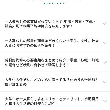
一人暮らしの家賃目安っていくら？ 地域・男女・学生・
社会人別で相場平均や目安を紹介します！
一人暮らしの部屋の面積はどれくらい？学生、女性、社会
人別におすすめの広さを紹介！
賃貸契約時の必要書類をまとめて紹介！学生・転職・無職
の場合など状況に合わせて確認しよう！
大学生の仕送り、どのくらい貰ってる？仕送りの平均額と
使い道まとめ
大学生が一人暮らしするメリットとデメリット。初期費用
と毎月の生活費の目安もご紹介