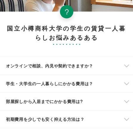
国立小樽商科大学の学生の賃貸一人暮
らしお悩みあるある
オンラインで相談、内見や契約できますか？
学生・大学生の一人暮らしにかかる費用は？
部屋探しから入居までにかかる費用は?
初期費用を少しでも安く抑える方法は？