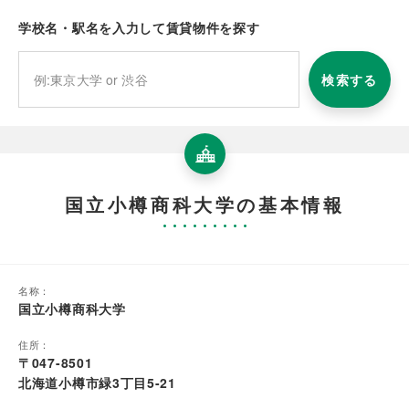
学校名・駅名を入力して賃貸物件を探す
検索する
国立小樽商科大学の基本情報
名称：
国立小樽商科大学
住所：
〒047-8501
北海道小樽市緑3丁目5-21