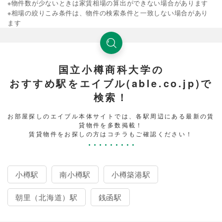
※物件数が少ないときは家賃相場の算出ができない場合があります
※相場の絞りこみ条件は、物件の検索条件と一致しない場合があり
ます
国立小樽商科大学の
おすすめ駅をエイブル(able.co.jp)で
検索！
お部屋探しのエイブル本体サイトでは、各駅周辺にある最新の賃
貸物件を多数掲載！
賃貸物件をお探しの方はコチラもご確認ください！
小樽駅
南小樽駅
小樽築港駅
朝里（北海道）駅
銭函駅