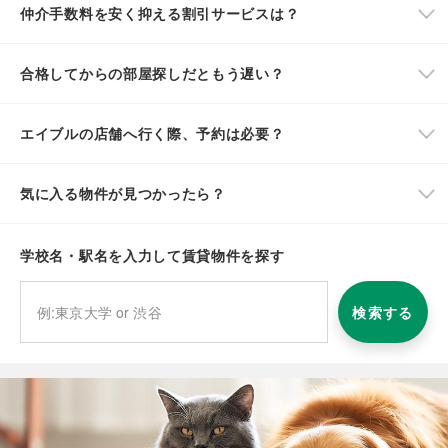
仲介手数料を安く抑える割引サービスは？
合格してからの部屋探しだともう遅い？
エイブルの店舗へ行く際、予約は必要？
気に入る物件が見つかったら？
学校名・駅名を入力して賃貸物件を探す
検索する