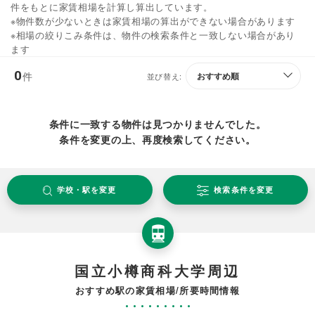
件をもとに家賃相場を計算し算出しています。
※物件数が少ないときは家賃相場の算出ができない場合があります
※相場の絞りこみ条件は、物件の検索条件と一致しない場合があり
ます
0
件
並び替え:
条件に一致する物件は見つかりませんでした。
条件を変更の上、再度検索してください。
学校・駅を変更
検索条件を変更
国立小樽商科大学周辺
おすすめ駅の家賃相場/所要時間情報