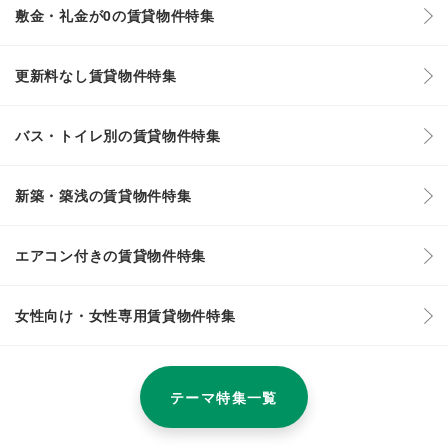
敷金・礼金が0の賃貸物件特集
更新料なし賃貸物件特集
バス・トイレ別の賃貸物件特集
新築・築浅の賃貸物件特集
エアコン付きの賃貸物件特集
女性向け・女性専用賃貸物件特集
テーマ特集一覧