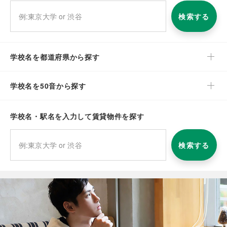
検索する
学校名を都道府県から探す
学校名を50音から探す
学校名・駅名を入力して賃貸物件を探す
検索する