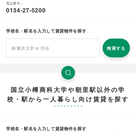
電話番号：
0134-27-5200
学校名・駅名を入力して賃貸物件を探す
検索する
国立小樽商科大学や朝里駅以外の学
校・駅から一人暮らし向け賃貸を探す
学校名・駅名を入力して賃貸物件を探す