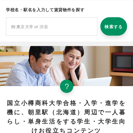
学校名・駅名を入力して賃貸物件を探す
検索する
国立小樽商科大学合格・入学・進学を
機に、朝里駅（北海道）周辺で一人暮
らし・単身生活をする学生・大学生向
けお役立ちコンテンツ