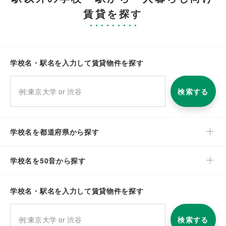
賃貸を探す
学校名・駅名を入力して賃貸物件を探す
検索する
学校名を都道府県から探す
学校名を50音から探す
学校名・駅名を入力して賃貸物件を探す
検索する