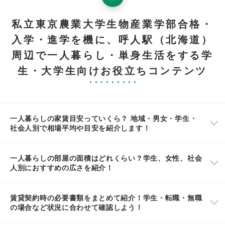
私立東京農業大学生物産業学部合格・
入学・進学を機に、呼人駅（北海道）
周辺で一人暮らし・単身生活をする学
生・大学生向けお役立ちコンテンツ
一人暮らしの家賃目安っていくら？ 地域・男女・学生・
社会人別で相場平均や目安を紹介します！
一人暮らしの部屋の面積はどれくらい？学生、女性、社会
人別におすすめの広さを紹介！
賃貸契約時の必要書類をまとめて紹介！学生・転職・無職
の場合など状況に合わせて確認しよう！