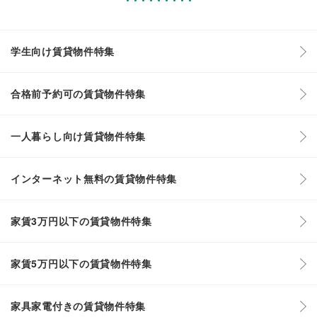
学生向け賃貸物件特集
合格前予約可の賃貸物件特集
一人暮らし向け賃貸物件特集
インターネット無料の賃貸物件特集
家賃3万円以下の賃貸物件特集
家賃5万円以下の賃貸物件特集
家具家電付きの賃貸物件特集