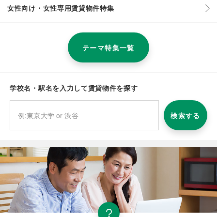
女性向け・女性専用賃貸物件特集
テーマ特集一覧
学校名・駅名を入力して賃貸物件を探す
検索する