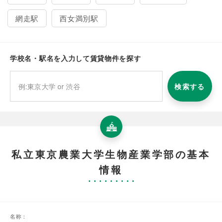
網走駅
西女満別駅
学校名・駅名を入力して賃貸物件を探す
検索する
私立東京農業大学生物産業学部の基本
情報
名称：