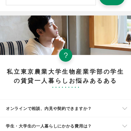
私立東京農業大学生物産業学部の学生
の賃貸一人暮らしお悩みあるある
オンラインで相談、内見や契約できますか？
学生・大学生の一人暮らしにかかる費用は？