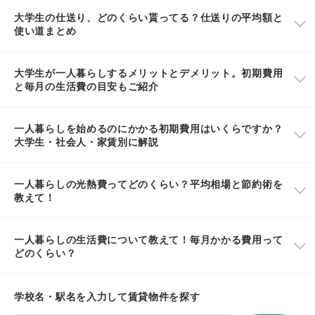
大学生の仕送り、どのくらい貰ってる？仕送りの平均額と
使い道まとめ
大学生が一人暮らしするメリットとデメリット。初期費用
と毎月の生活費の目安もご紹介
一人暮らしを始めるのにかかる初期費用はいくらですか？
大学生・社会人・家賃別に解説
一人暮らしの光熱費ってどのくらい？平均相場と節約術を
教えて！
一人暮らしの生活費について教えて！毎月かかる費用って
どのくらい？
学校名・駅名を入力して賃貸物件を探す