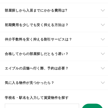
部屋探しから入居までにかかる費用は?
初期費用を少しでも安く抑える方法は？
仲介手数料を安く抑える割引サービスは？
合格してからの部屋探しだともう遅い？
エイブルの店舗へ行く際、予約は必要？
気に入る物件が見つかったら？
学校名・駅名を入力して賃貸物件を探す