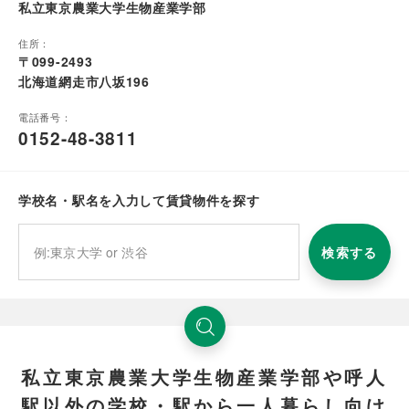
私立東京農業大学生物産業学部
住所：
〒099-2493
北海道網走市八坂196
電話番号：
0152-48-3811
学校名・駅名を入力して賃貸物件を探す
検索する
私立東京農業大学生物産業学部や呼人
駅以外の学校・駅から一人暮らし向け