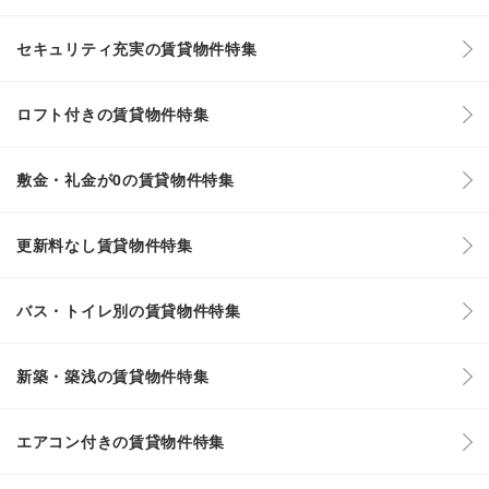
セキュリティ充実の賃貸物件特集
ロフト付きの賃貸物件特集
敷金・礼金が0の賃貸物件特集
更新料なし賃貸物件特集
バス・トイレ別の賃貸物件特集
新築・築浅の賃貸物件特集
エアコン付きの賃貸物件特集