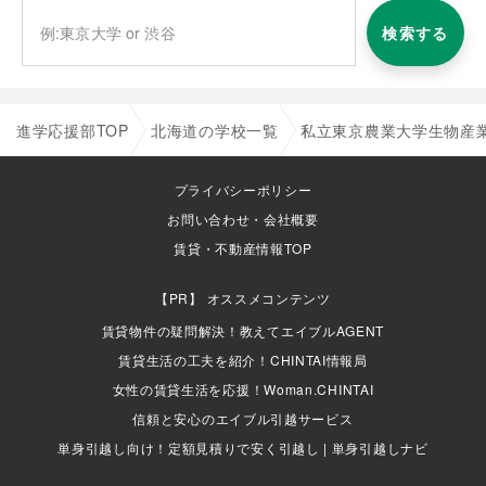
検索する
進学応援部TOP
北海道の学校一覧
私立東京農業大学生物産
プライバシーポリシー
お問い合わせ・会社概要
賃貸・不動産情報TOP
オススメコンテンツ
賃貸物件の疑問解決！教えてエイブルAGENT
賃貸生活の工夫を紹介！CHINTAI情報局
女性の賃貸生活を応援！Woman.CHINTAI
信頼と安心のエイブル引越サービス
単身引越し向け！定額見積りで安く引越し | 単身引越しナビ