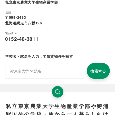
私立東京農業大学生物産業学部
住所：
〒099-2493
北海道網走市八坂196
電話番号：
0152-48-3811
学校名・駅名を入力して賃貸物件を探す
検索する
私立東京農業大学生物産業学部や鱒浦
駅以外の学校・駅から一人暮らし向け