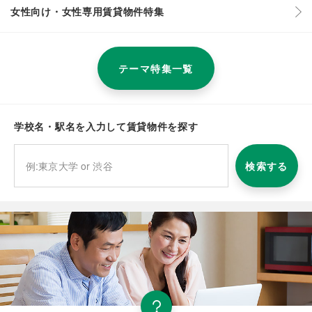
女性向け・女性専用賃貸物件特集
テーマ特集一覧
学校名・駅名を入力して賃貸物件を探す
検索する