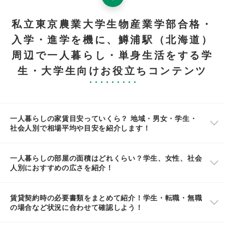
私立東京農業大学生物産業学部合格・
入学・進学を機に、鱒浦駅（北海道）
周辺で一人暮らし・単身生活をする学
生・大学生向けお役立ちコンテンツ
一人暮らしの家賃目安っていくら？ 地域・男女・学生・
社会人別で相場平均や目安を紹介します！
一人暮らしの部屋の面積はどれくらい？学生、女性、社会
人別におすすめの広さを紹介！
賃貸契約時の必要書類をまとめて紹介！学生・転職・無職
の場合など状況に合わせて確認しよう！