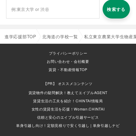
検索する
進学応援部TOP
北海道の学校一覧
私立東京農業大学生物産
プライバシーポリシー
お問い合わせ・会社概要
賃貸・不動産情報TOP
オススメコンテンツ
賃貸物件の疑問解決！教えてエイブルAGENT
賃貸生活の工夫を紹介！CHINTAI情報局
女性の賃貸生活を応援！Woman.CHINTAI
信頼と安心のエイブル引越サービス
単身引越し向け！定額見積りで安く引越し | 単身引越しナビ