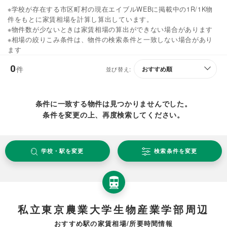
※学校が存在する市区町村の現在エイブルWEBに掲載中の1R/1K物
件をもとに家賃相場を計算し算出しています。
※物件数が少ないときは家賃相場の算出ができない場合があります
※相場の絞りこみ条件は、物件の検索条件と一致しない場合があり
ます
0
件
並び替え:
条件に一致する物件は見つかりませんでした。
条件を変更の上、再度検索してください。
学校・駅を変更
検索条件を変更
私立東京農業大学生物産業学部周辺
おすすめ駅の家賃相場/所要時間情報