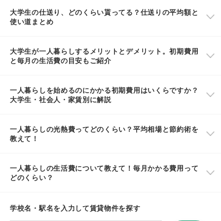
大学生の仕送り、どのくらい貰ってる？仕送りの平均額と
使い道まとめ
大学生が一人暮らしするメリットとデメリット。初期費用
と毎月の生活費の目安もご紹介
一人暮らしを始めるのにかかる初期費用はいくらですか？
大学生・社会人・家賃別に解説
一人暮らしの光熱費ってどのくらい？平均相場と節約術を
教えて！
一人暮らしの生活費について教えて！毎月かかる費用って
どのくらい？
学校名・駅名を入力して賃貸物件を探す