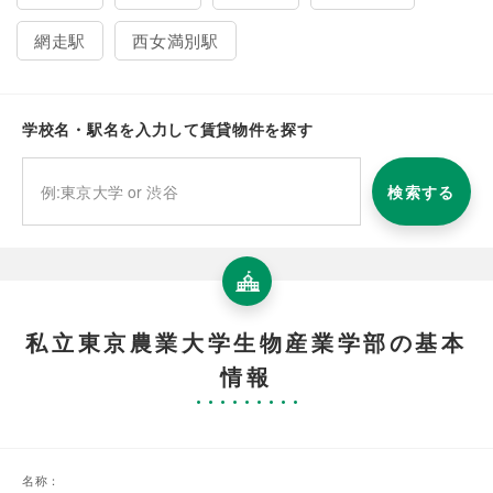
網走駅
西女満別駅
学校名・駅名を入力して賃貸物件を探す
検索する
私立東京農業大学生物産業学部の基本
情報
名称：