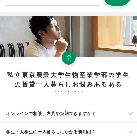
私立東京農業大学生物産業学部の学生
の賃貸一人暮らしお悩みあるある
オンラインで相談、内見や契約できますか？
学生・大学生の一人暮らしにかかる費用は？