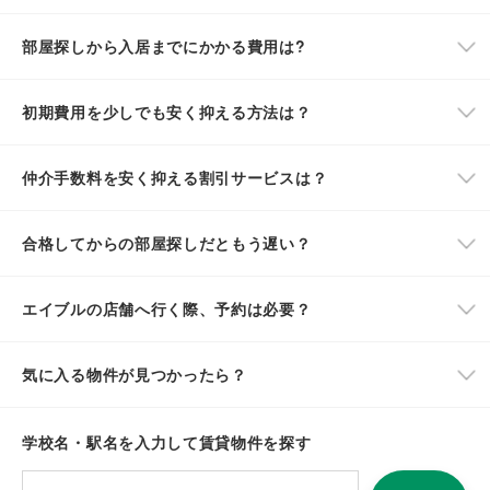
部屋探しから入居までにかかる費用は?
初期費用を少しでも安く抑える方法は？
仲介手数料を安く抑える割引サービスは？
合格してからの部屋探しだともう遅い？
エイブルの店舗へ行く際、予約は必要？
気に入る物件が見つかったら？
学校名・駅名を入力して賃貸物件を探す