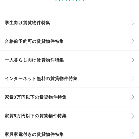
学生向け賃貸物件特集
合格前予約可の賃貸物件特集
一人暮らし向け賃貸物件特集
インターネット無料の賃貸物件特集
家賃3万円以下の賃貸物件特集
家賃5万円以下の賃貸物件特集
家具家電付きの賃貸物件特集