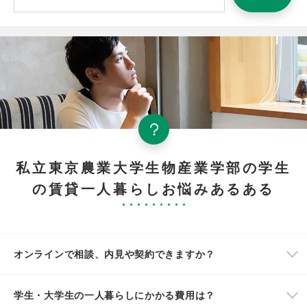
私立東京農業大学生物産業学部の学生
の賃貸一人暮らしお悩みあるある
オンラインで相談、内見や契約できますか？
学生・大学生の一人暮らしにかかる費用は？