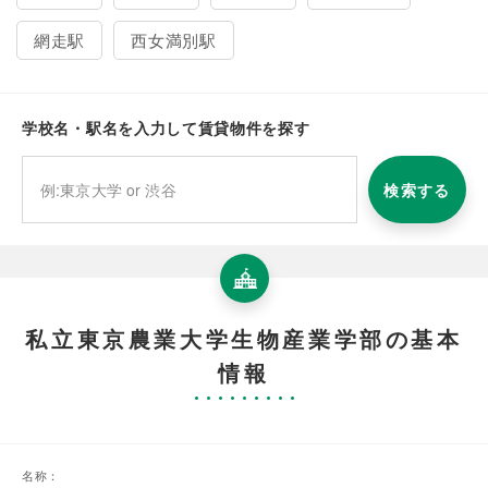
網走駅
西女満別駅
学校名・駅名を入力して賃貸物件を探す
検索する
私立東京農業大学生物産業学部の基本
情報
名称：