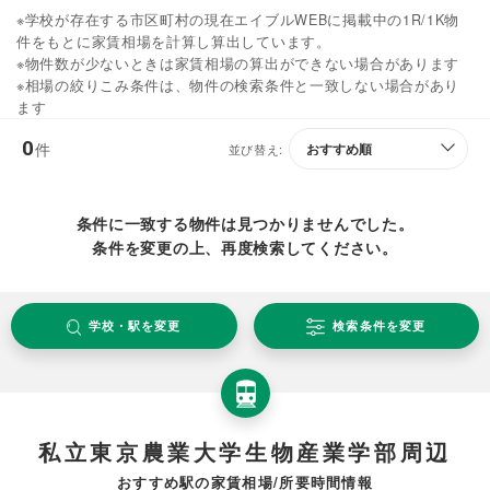
※学校が存在する市区町村の現在エイブルWEBに掲載中の1R/1K物
件をもとに家賃相場を計算し算出しています。
※物件数が少ないときは家賃相場の算出ができない場合があります
※相場の絞りこみ条件は、物件の検索条件と一致しない場合があり
ます
0
件
並び替え:
条件に一致する物件は見つかりませんでした。
条件を変更の上、再度検索してください。
学校・駅を変更
検索条件を変更
私立東京農業大学生物産業学部周辺
おすすめ駅の家賃相場/所要時間情報