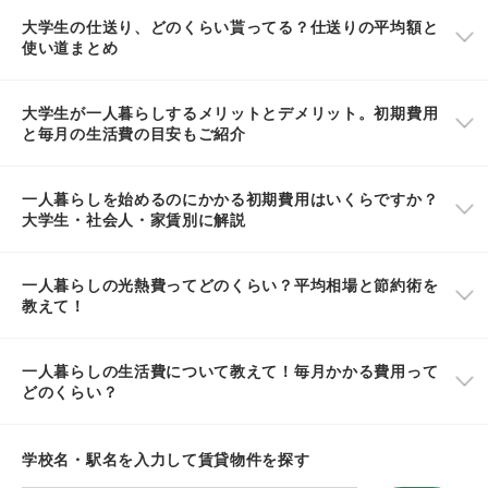
大学生の仕送り、どのくらい貰ってる？仕送りの平均額と
使い道まとめ
大学生が一人暮らしするメリットとデメリット。初期費用
と毎月の生活費の目安もご紹介
一人暮らしを始めるのにかかる初期費用はいくらですか？
大学生・社会人・家賃別に解説
一人暮らしの光熱費ってどのくらい？平均相場と節約術を
教えて！
一人暮らしの生活費について教えて！毎月かかる費用って
どのくらい？
学校名・駅名を入力して賃貸物件を探す