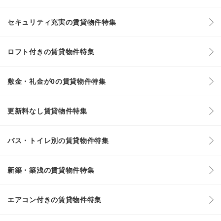
セキュリティ充実の賃貸物件特集
ロフト付きの賃貸物件特集
敷金・礼金が0の賃貸物件特集
更新料なし賃貸物件特集
バス・トイレ別の賃貸物件特集
新築・築浅の賃貸物件特集
エアコン付きの賃貸物件特集