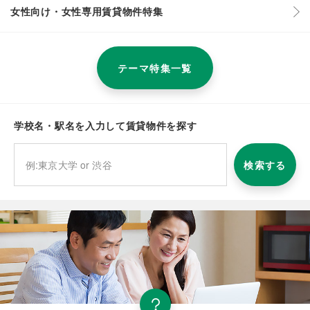
女性向け・女性専用賃貸物件特集
テーマ特集一覧
学校名・駅名を入力して賃貸物件を探す
検索する