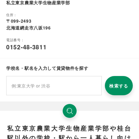
私立東京農業大学生物産業学部
住所：
〒099-2493
北海道網走市八坂196
電話番号：
0152-48-3811
学校名・駅名を入力して賃貸物件を探す
検索する
私立東京農業大学生物産業学部や桂台
駅以外の学校・駅から一人暮らし向け