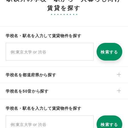
賃貸を探す
学校名・駅名を入力して賃貸物件を探す
検索する
学校名を都道府県から探す
学校名を50音から探す
学校名・駅名を入力して賃貸物件を探す
検索する