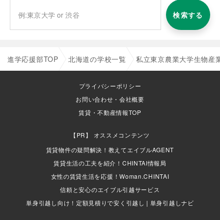
検索する
進学応援部TOP
北海道の学校一覧
私立東京農業大学生物産
プライバシーポリシー
お問い合わせ・会社概要
賃貸・不動産情報TOP
オススメコンテンツ
賃貸物件の疑問解決！教えてエイブルAGENT
賃貸生活の工夫を紹介！CHINTAI情報局
女性の賃貸生活を応援！Woman.CHINTAI
信頼と安心のエイブル引越サービス
単身引越し向け！定額見積りで安く引越し | 単身引越しナビ