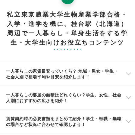
私立東京農業大学生物産業学部合格・
入学・進学を機に、桂台駅（北海道）
周辺で一人暮らし・単身生活をする学
生・大学生向けお役立ちコンテンツ
一人暮らしの家賃目安っていくら？ 地域・男女・学生・
社会人別で相場平均や目安を紹介します！
一人暮らしの部屋の面積はどれくらい？学生、女性、社会
人別におすすめの広さを紹介！
賃貸契約時の必要書類をまとめて紹介！学生・転職・無職
の場合など状況に合わせて確認しよう！