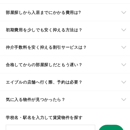
部屋探しから入居までにかかる費用は?
初期費用を少しでも安く抑える方法は？
仲介手数料を安く抑える割引サービスは？
合格してからの部屋探しだともう遅い？
エイブルの店舗へ行く際、予約は必要？
気に入る物件が見つかったら？
学校名・駅名を入力して賃貸物件を探す