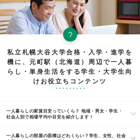
私立札幌大谷大学合格・入学・進学を
機に、元町駅（北海道）周辺で一人暮
らし・単身生活をする学生・大学生向
けお役立ちコンテンツ
一人暮らしの家賃目安っていくら？ 地域・男女・学生・
社会人別で相場平均や目安を紹介します！
一人暮らしの部屋の面積はどれくらい？学生、女性、社会