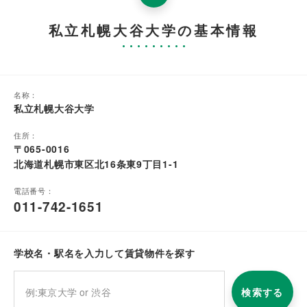
私立札幌大谷大学の基本情報
名称：
私立札幌大谷大学
住所：
〒065-0016
北海道札幌市東区北16条東9丁目1-1
電話番号：
011-742-1651
学校名・駅名を入力して賃貸物件を探す
検索する