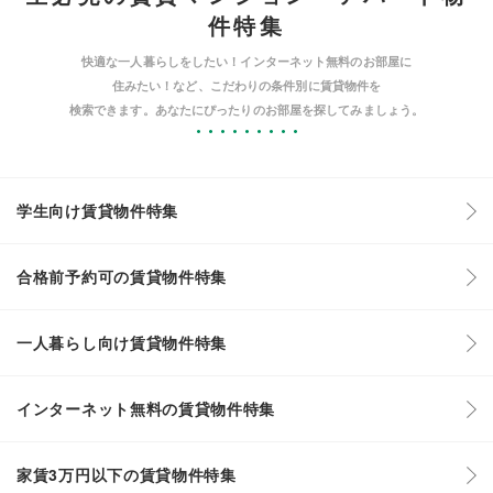
件特集
快適な一人暮らしをしたい！インターネット無料のお部屋に
住みたい！など、こだわりの条件別に賃貸物件を
検索できます。あなたにぴったりのお部屋を探してみましょう。
学生向け賃貸物件特集
合格前予約可の賃貸物件特集
一人暮らし向け賃貸物件特集
インターネット無料の賃貸物件特集
家賃3万円以下の賃貸物件特集