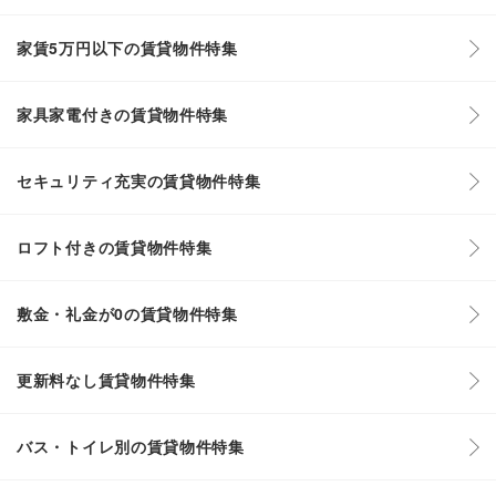
家賃5万円以下の賃貸物件特集
家具家電付きの賃貸物件特集
セキュリティ充実の賃貸物件特集
ロフト付きの賃貸物件特集
敷金・礼金が0の賃貸物件特集
更新料なし賃貸物件特集
バス・トイレ別の賃貸物件特集