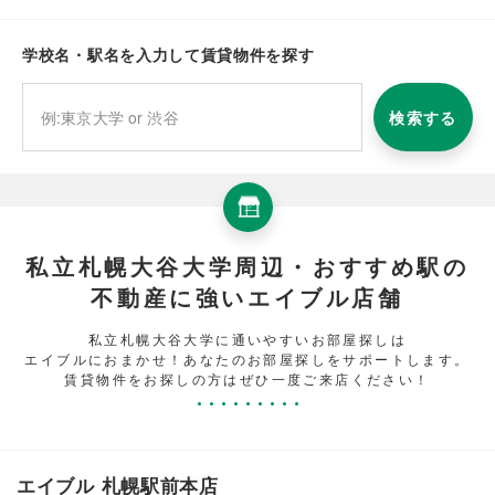
学校名・駅名を入力して賃貸物件を探す
検索する
私立札幌大谷大学周辺・おすすめ駅の
不動産に強いエイブル店舗
私立札幌大谷大学に通いやすいお部屋探しは
エイブルにおまかせ！あなたのお部屋探しをサポートします。
賃貸物件をお探しの方はぜひ一度ご来店ください！
エイブル 札幌駅前本店