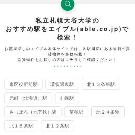
私立札幌大谷大学の
おすすめ駅をエイブル(able.co.jp)で
検索！
お部屋探しのエイブル本体サイトでは、各駅周辺にある最新の賃
貸物件を多数掲載！
賃貸物件をお探しの方はコチラもご確認ください！
東区役所前駅
環状通東駅
北１３条東駅
元町（北海道）駅
札幌駅
さっぽろ（地下鉄）駅
苗穂駅
北２４条駅
北１８条駅
北１２条駅