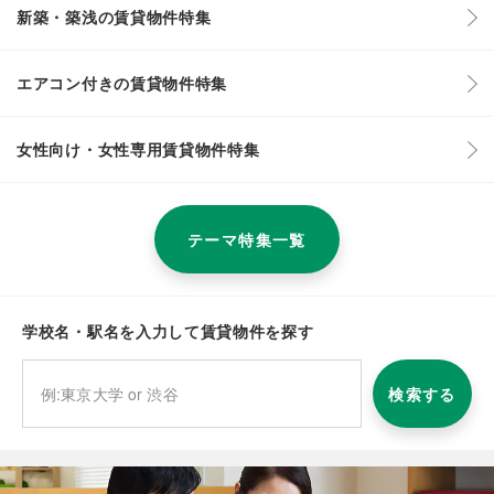
新築・築浅の賃貸物件特集
エアコン付きの賃貸物件特集
女性向け・女性専用賃貸物件特集
テーマ特集一覧
学校名・駅名を入力して賃貸物件を探す
検索する