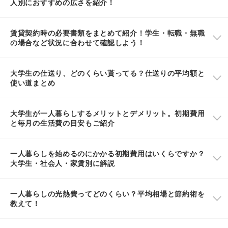
人別におすすめの広さを紹介！
賃貸契約時の必要書類をまとめて紹介！学生・転職・無職
の場合など状況に合わせて確認しよう！
大学生の仕送り、どのくらい貰ってる？仕送りの平均額と
使い道まとめ
大学生が一人暮らしするメリットとデメリット。初期費用
と毎月の生活費の目安もご紹介
一人暮らしを始めるのにかかる初期費用はいくらですか？
大学生・社会人・家賃別に解説
一人暮らしの光熱費ってどのくらい？平均相場と節約術を
教えて！