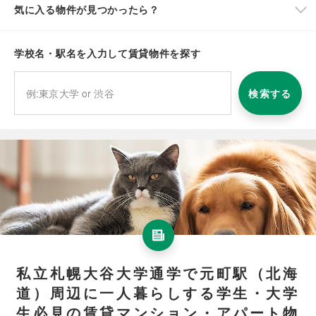
気に入る物件が見つかったら？
学校名・駅名を入力して賃貸物件を探す
検索する
私立札幌大谷大学通学で元町駅（北海
道）周辺に一人暮らしする学生・大学
生必見の賃貸マンション・アパート物