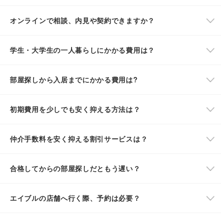
オンラインで相談、内見や契約できますか？
学生・大学生の一人暮らしにかかる費用は？
部屋探しから入居までにかかる費用は?
初期費用を少しでも安く抑える方法は？
仲介手数料を安く抑える割引サービスは？
合格してからの部屋探しだともう遅い？
エイブルの店舗へ行く際、予約は必要？