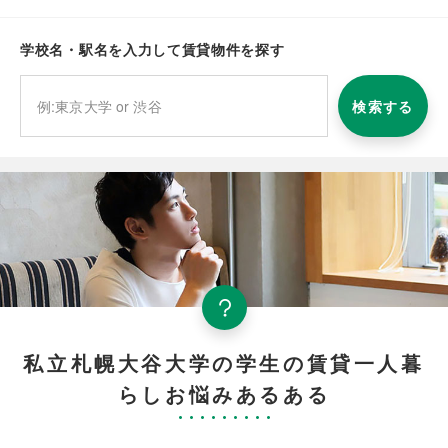
学校名・駅名を入力して賃貸物件を探す
検索する
私立札幌大谷大学の学生の賃貸一人暮
らしお悩みあるある