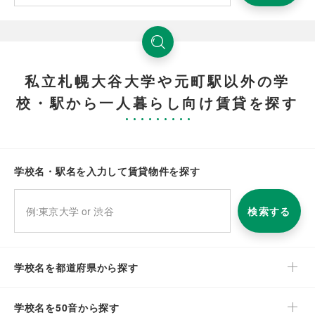
私立札幌大谷大学や元町駅以外の学
校・駅から一人暮らし向け賃貸を探す
学校名・駅名を入力して賃貸物件を探す
検索する
学校名を都道府県から探す
学校名を50音から探す