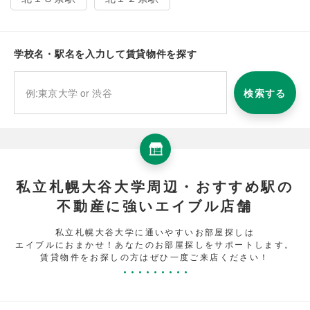
学校名・駅名を入力して賃貸物件を探す
検索する
私立札幌大谷大学周辺・おすすめ駅の
不動産に強いエイブル店舗
私立札幌大谷大学に通いやすいお部屋探しは
エイブルにおまかせ！あなたのお部屋探しをサポートします。
賃貸物件をお探しの方はぜひ一度ご来店ください！