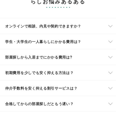
らしお悩みあるある
オンラインで相談、内見や契約できますか？
学生・大学生の一人暮らしにかかる費用は？
部屋探しから入居までにかかる費用は?
初期費用を少しでも安く抑える方法は？
仲介手数料を安く抑える割引サービスは？
合格してからの部屋探しだともう遅い？