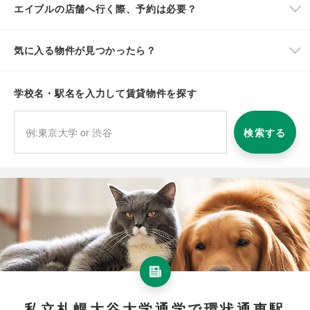
エイブルの店舗へ行く際、予約は必要？
気に入る物件が見つかったら？
学校名・駅名を入力して賃貸物件を探す
検索する
私立札幌大谷大学通学で環状通東駅