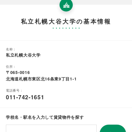
私立札幌大谷大学の基本情報
名称：
私立札幌大谷大学
住所：
〒065-0016
北海道札幌市東区北16条東9丁目1-1
電話番号：
011-742-1651
学校名・駅名を入力して賃貸物件を探す