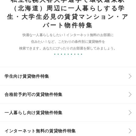
（北海道）周辺に一人暮らしする学
生・大学生必見の賃貸マンション・ア
パート物件特集
快適な一人暮らしをしたい！インターネット無料のお部屋に
住みたい！など、こだわりの条件別に賃貸物件を
検索できます。あなたにぴったりのお部屋を探してみましょう。
学生向け賃貸物件特集
合格前予約可の賃貸物件特集
一人暮らし向け賃貸物件特集
インターネット無料の賃貸物件特集