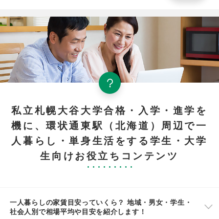
私立札幌大谷大学合格・入学・進学を
機に、環状通東駅（北海道）周辺で一
人暮らし・単身生活をする学生・大学
生向けお役立ちコンテンツ
一人暮らしの家賃目安っていくら？ 地域・男女・学生・
社会人別で相場平均や目安を紹介します！