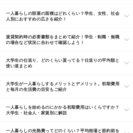
一人暮らしの部屋の面積はどれくらい？学生、女性、社会
人別におすすめの広さを紹介！
賃貸契約時の必要書類をまとめて紹介！学生・転職・無職
の場合など状況に合わせて確認しよう！
大学生の仕送り、どのくらい貰ってる？仕送りの平均額と
使い道まとめ
大学生が一人暮らしするメリットとデメリット。初期費用
と毎月の生活費の目安もご紹介
一人暮らしを始めるのにかかる初期費用はいくらですか？
大学生・社会人・家賃別に解説
一人暮らしの光熱費ってどのくらい？平均相場と節約術を