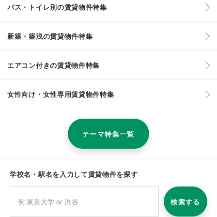
バス・トイレ別の賃貸物件特集
新築・築浅の賃貸物件特集
エアコン付きの賃貸物件特集
女性向け・女性専用賃貸物件特集
テーマ特集一覧
学校名・駅名を入力して賃貸物件を探す
検索する