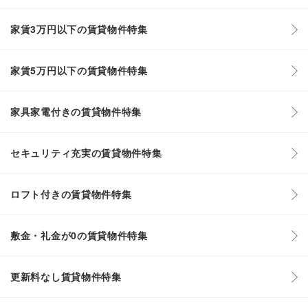
家賃3万円以下の賃貸物件特集
家賃5万円以下の賃貸物件特集
家具家電付きの賃貸物件特集
セキュリティ充実の賃貸物件特集
ロフト付きの賃貸物件特集
敷金・礼金が0の賃貸物件特集
更新料なし賃貸物件特集