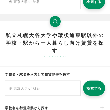
検索する
私立札幌大谷大学や環状通東駅以外の
学校・駅から一人暮らし向け賃貸を探
す
学校名・駅名を入力して賃貸物件を探す
検索する
学校名を都道府県から探す