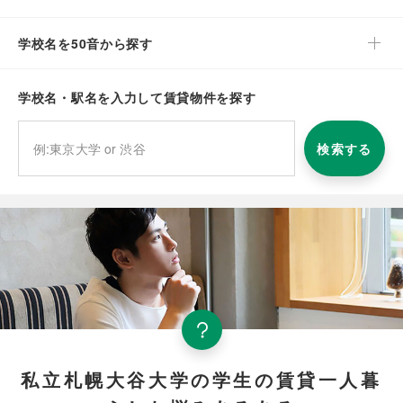
学校名を50音から探す
学校名・駅名を入力して賃貸物件を探す
検索する
私立札幌大谷大学の学生の賃貸一人暮