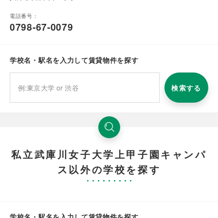
電話番号：
0798-67-0079
学校名・駅名を入力して賃貸物件を探す
検索する
私立武庫川女子大学上甲子園キャンパ
ス以外の学校を探す
学校名・駅名を入力して賃貸物件を探す