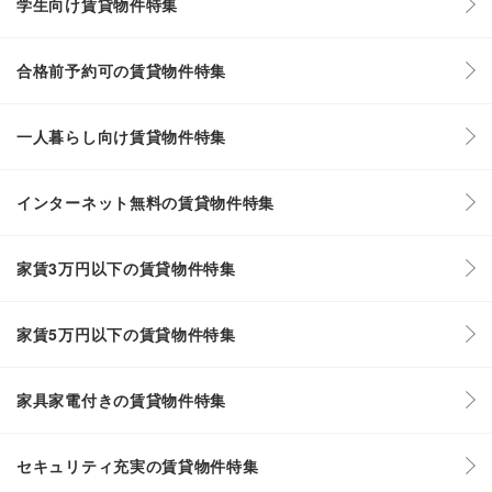
学生向け賃貸物件特集
合格前予約可の賃貸物件特集
一人暮らし向け賃貸物件特集
インターネット無料の賃貸物件特集
家賃3万円以下の賃貸物件特集
家賃5万円以下の賃貸物件特集
家具家電付きの賃貸物件特集
セキュリティ充実の賃貸物件特集