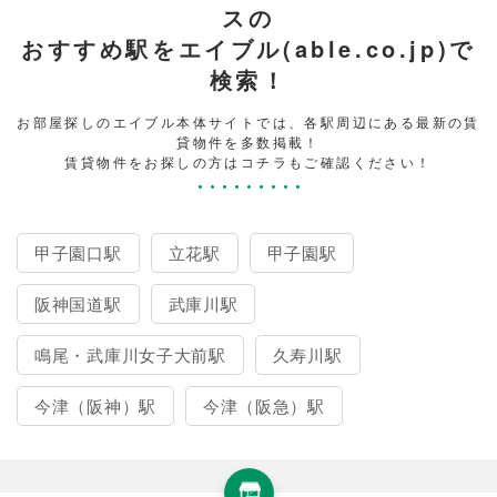
スの
おすすめ駅をエイブル(able.co.jp)で
検索！
お部屋探しのエイブル本体サイトでは、各駅周辺にある最新の賃
貸物件を多数掲載！
賃貸物件をお探しの方はコチラもご確認ください！
甲子園口駅
立花駅
甲子園駅
阪神国道駅
武庫川駅
鳴尾・武庫川女子大前駅
久寿川駅
今津（阪神）駅
今津（阪急）駅