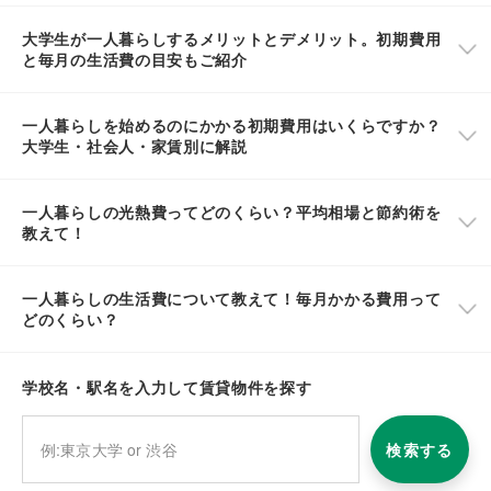
大学生が一人暮らしするメリットとデメリット。初期費用
と毎月の生活費の目安もご紹介
一人暮らしを始めるのにかかる初期費用はいくらですか？
大学生・社会人・家賃別に解説
一人暮らしの光熱費ってどのくらい？平均相場と節約術を
教えて！
一人暮らしの生活費について教えて！毎月かかる費用って
どのくらい？
学校名・駅名を入力して賃貸物件を探す
検索する