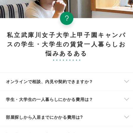
私立武庫川女子大学上甲子園キャンパ
スの学生・大学生の賃貸一人暮らしお
悩みあるある
オンラインで相談、内見や契約できますか？
学生・大学生の一人暮らしにかかる費用は？
部屋探しから入居までにかかる費用は?