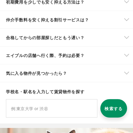
初期費用を少しでも安く抑える方法は？
仲介手数料を安く抑える割引サービスは？
合格してからの部屋探しだともう遅い？
エイブルの店舗へ行く際、予約は必要？
気に入る物件が見つかったら？
学校名・駅名を入力して賃貸物件を探す
検索する