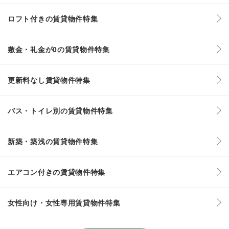
ロフト付きの賃貸物件特集
敷金・礼金が0の賃貸物件特集
更新料なし賃貸物件特集
バス・トイレ別の賃貸物件特集
新築・築浅の賃貸物件特集
エアコン付きの賃貸物件特集
女性向け・女性専用賃貸物件特集