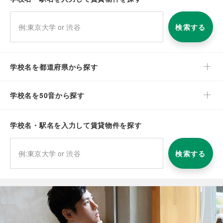
検索する
学校名を都道府県から探す
学校名を50音から探す
学校名・駅名を入力して賃貸物件を探す
検索する