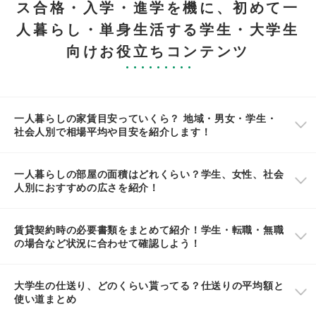
ス合格・入学・進学を機に、初めて一
人暮らし・単身生活する学生・大学生
向けお役立ちコンテンツ
一人暮らしの家賃目安っていくら？ 地域・男女・学生・
社会人別で相場平均や目安を紹介します！
一人暮らしの部屋の面積はどれくらい？学生、女性、社会
人別におすすめの広さを紹介！
賃貸契約時の必要書類をまとめて紹介！学生・転職・無職
の場合など状況に合わせて確認しよう！
大学生の仕送り、どのくらい貰ってる？仕送りの平均額と
使い道まとめ