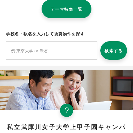
テーマ特集一覧
学校名・駅名を入力して賃貸物件を探す
検索する
私立武庫川女子大学上甲子園キャンパ