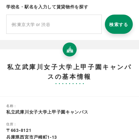
学校名・駅名を入力して賃貸物件を探す
検索する
私立武庫川女子大学上甲子園キャンパ
スの基本情報
名称：
私立武庫川女子大学上甲子園キャンパス
住所：
〒663-8121
兵庫県西宮市戸崎町1-13