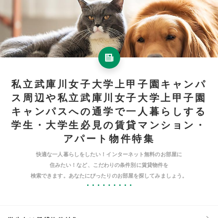
私立武庫川女子大学上甲子園キャンパ
ス周辺や私立武庫川女子大学上甲子園
キャンパスへの通学で一人暮らしする
学生・大学生必見の賃貸マンション・
アパート物件特集
快適な一人暮らしをしたい！インターネット無料のお部屋に
住みたい！など、こだわりの条件別に賃貸物件を
検索できます。あなたにぴったりのお部屋を探してみましょう。