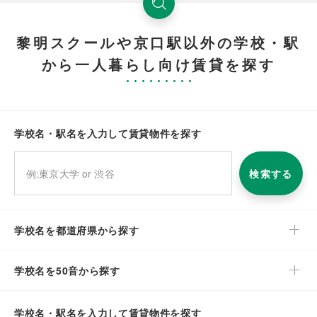
黎明スクールや京口駅以外の学校・駅
から一人暮らし向け賃貸を探す
学校名・駅名を入力して賃貸物件を探す
検索する
学校名を都道府県から探す
学校名を50音から探す
学校名・駅名を入力して賃貸物件を探す