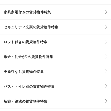
家具家電付きの賃貸物件特集
セキュリティ充実の賃貸物件特集
ロフト付きの賃貸物件特集
敷金・礼金が0の賃貸物件特集
更新料なし賃貸物件特集
バス・トイレ別の賃貸物件特集
新築・築浅の賃貸物件特集