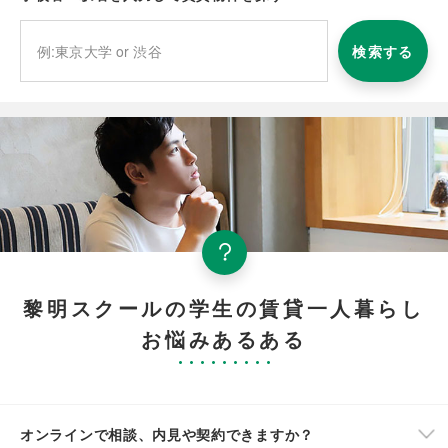
検索する
黎明スクールの学生の賃貸一人暮らし
お悩みあるある
オンラインで相談、内見や契約できますか？