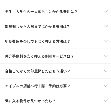
学生・大学生の一人暮らしにかかる費用は？
部屋探しから入居までにかかる費用は?
初期費用を少しでも安く抑える方法は？
仲介手数料を安く抑える割引サービスは？
合格してからの部屋探しだともう遅い？
エイブルの店舗へ行く際、予約は必要？
気に入る物件が見つかったら？