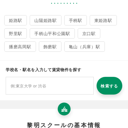
姫路駅
山陽姫路駅
手柄駅
東姫路駅
野里駅
手柄山平和公園駅
京口駅
播磨高岡駅
飾磨駅
亀山（兵庫）駅
学校名・駅名を入力して賃貸物件を探す
検索する
黎明スクールの基本情報