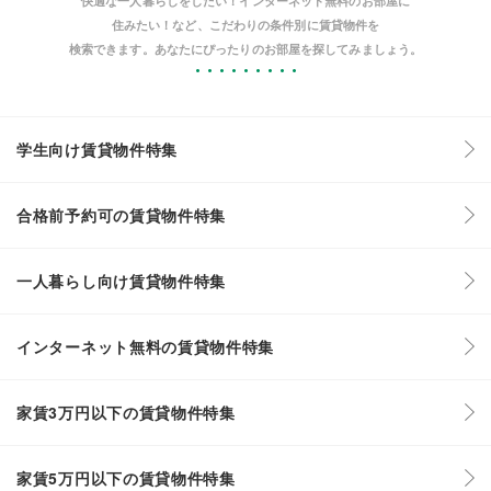
快適な一人暮らしをしたい！インターネット無料のお部屋に
住みたい！など、こだわりの条件別に賃貸物件を
検索できます。あなたにぴったりのお部屋を探してみましょう。
学生向け賃貸物件特集
合格前予約可の賃貸物件特集
一人暮らし向け賃貸物件特集
インターネット無料の賃貸物件特集
家賃3万円以下の賃貸物件特集
家賃5万円以下の賃貸物件特集