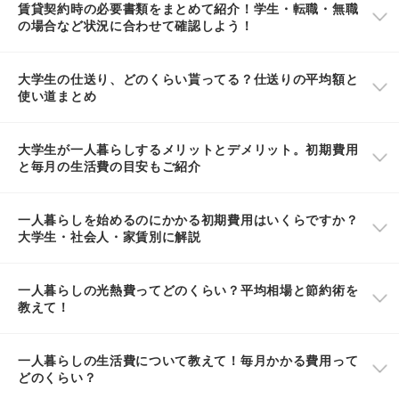
賃貸契約時の必要書類をまとめて紹介！学生・転職・無職
の場合など状況に合わせて確認しよう！
大学生の仕送り、どのくらい貰ってる？仕送りの平均額と
使い道まとめ
大学生が一人暮らしするメリットとデメリット。初期費用
と毎月の生活費の目安もご紹介
一人暮らしを始めるのにかかる初期費用はいくらですか？
大学生・社会人・家賃別に解説
一人暮らしの光熱費ってどのくらい？平均相場と節約術を
教えて！
一人暮らしの生活費について教えて！毎月かかる費用って
どのくらい？