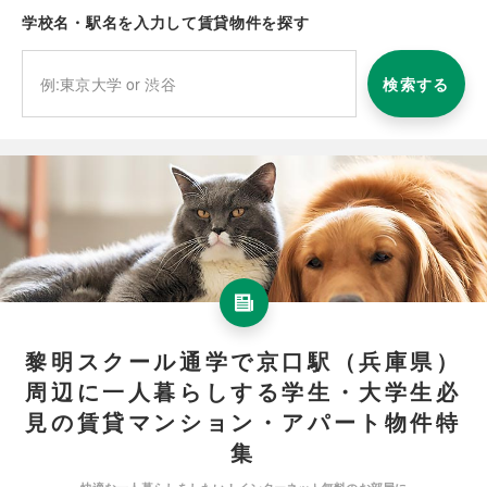
学校名・駅名を入力して賃貸物件を探す
検索する
黎明スクール通学で京口駅（兵庫県）
周辺に一人暮らしする学生・大学生必
見の賃貸マンション・アパート物件特
集