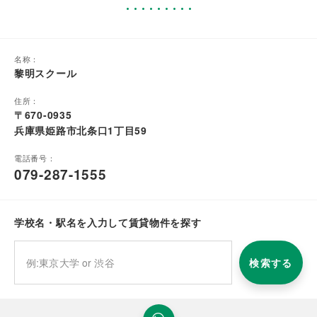
名称：
黎明スクール
住所：
〒670-0935
兵庫県姫路市北条口1丁目59
電話番号：
079-287-1555
学校名・駅名を入力して賃貸物件を探す
検索する