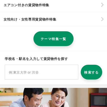
エアコン付きの賃貸物件特集
女性向け・女性専用賃貸物件特集
テーマ特集一覧
学校名・駅名を入力して賃貸物件を探す
検索する