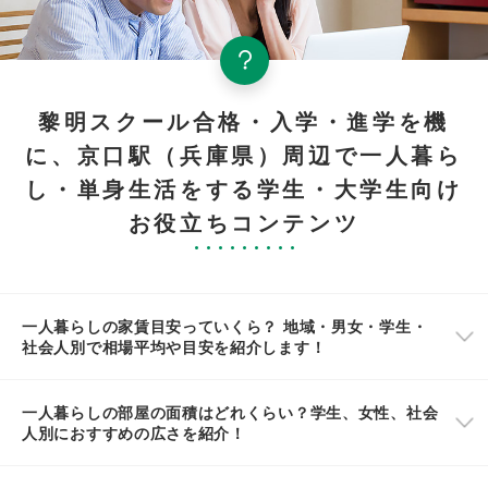
黎明スクール合格・入学・進学を機
に、京口駅（兵庫県）周辺で一人暮ら
し・単身生活をする学生・大学生向け
お役立ちコンテンツ
一人暮らしの家賃目安っていくら？ 地域・男女・学生・
社会人別で相場平均や目安を紹介します！
一人暮らしの部屋の面積はどれくらい？学生、女性、社会
人別におすすめの広さを紹介！