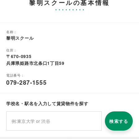
黎明スクールの基本情報
名称：
黎明スクール
住所：
〒670-0935
兵庫県姫路市北条口1丁目59
電話番号：
079-287-1555
学校名・駅名を入力して賃貸物件を探す
検索する