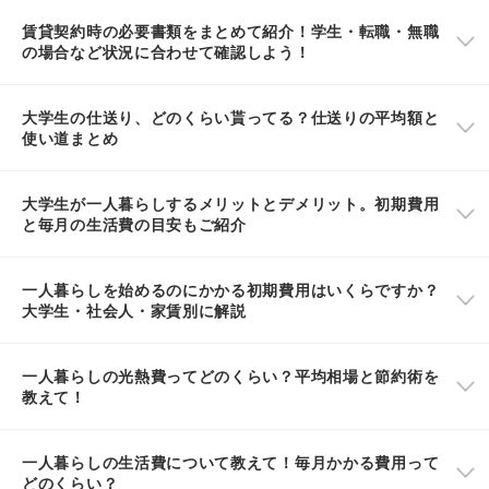
賃貸契約時の必要書類をまとめて紹介！学生・転職・無職
の場合など状況に合わせて確認しよう！
大学生の仕送り、どのくらい貰ってる？仕送りの平均額と
使い道まとめ
大学生が一人暮らしするメリットとデメリット。初期費用
と毎月の生活費の目安もご紹介
一人暮らしを始めるのにかかる初期費用はいくらですか？
大学生・社会人・家賃別に解説
一人暮らしの光熱費ってどのくらい？平均相場と節約術を
教えて！
一人暮らしの生活費について教えて！毎月かかる費用って
どのくらい？