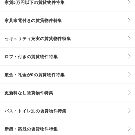
家賃5万円以下の賃貸物件特集
家具家電付きの賃貸物件特集
セキュリティ充実の賃貸物件特集
ロフト付きの賃貸物件特集
敷金・礼金が0の賃貸物件特集
更新料なし賃貸物件特集
バス・トイレ別の賃貸物件特集
新築・築浅の賃貸物件特集