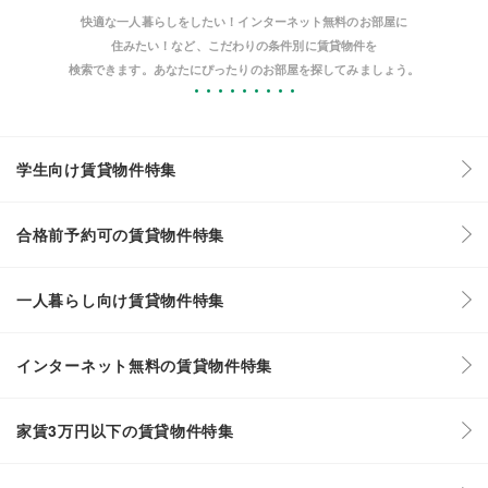
快適な一人暮らしをしたい！インターネット無料のお部屋に
住みたい！など、こだわりの条件別に賃貸物件を
検索できます。あなたにぴったりのお部屋を探してみましょう。
学生向け賃貸物件特集
合格前予約可の賃貸物件特集
一人暮らし向け賃貸物件特集
インターネット無料の賃貸物件特集
家賃3万円以下の賃貸物件特集