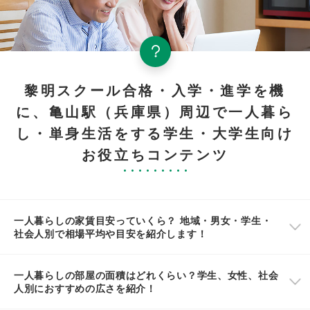
黎明スクール合格・入学・進学を機
に、亀山駅（兵庫県）周辺で一人暮ら
し・単身生活をする学生・大学生向け
お役立ちコンテンツ
一人暮らしの家賃目安っていくら？ 地域・男女・学生・
社会人別で相場平均や目安を紹介します！
一人暮らしの部屋の面積はどれくらい？学生、女性、社会
人別におすすめの広さを紹介！