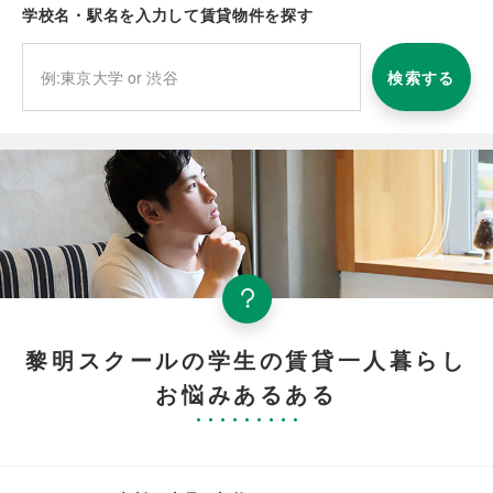
学校名・駅名を入力して賃貸物件を探す
検索する
黎明スクールの学生の賃貸一人暮らし
お悩みあるある