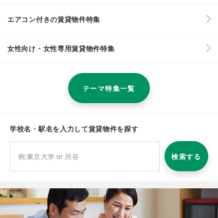
エアコン付きの賃貸物件特集
女性向け・女性専用賃貸物件特集
テーマ特集一覧
学校名・駅名を入力して賃貸物件を探す
検索する