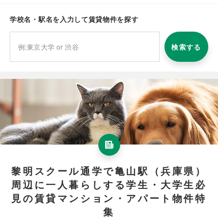
学校名・駅名を入力して賃貸物件を探す
検索する
黎明スクール通学で亀山駅（兵庫県）
周辺に一人暮らしする学生・大学生必
見の賃貸マンション・アパート物件特
集