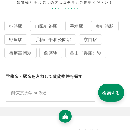
賃貸物件をお探しの方はコチラもご確認ください！
姫路駅
山陽姫路駅
手柄駅
東姫路駅
野里駅
手柄山平和公園駅
京口駅
播磨高岡駅
飾磨駅
亀山（兵庫）駅
学校名・駅名を入力して賃貸物件を探す
検索する