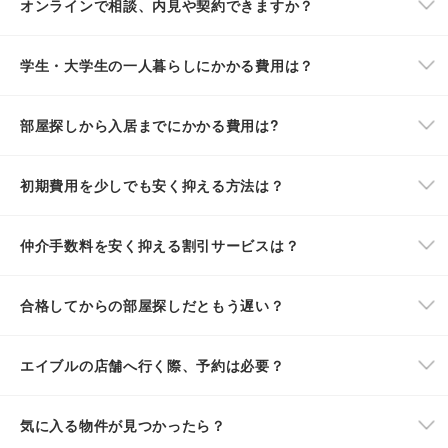
オンラインで相談、内見や契約できますか？
学生・大学生の一人暮らしにかかる費用は？
部屋探しから入居までにかかる費用は?
初期費用を少しでも安く抑える方法は？
仲介手数料を安く抑える割引サービスは？
合格してからの部屋探しだともう遅い？
エイブルの店舗へ行く際、予約は必要？
気に入る物件が見つかったら？