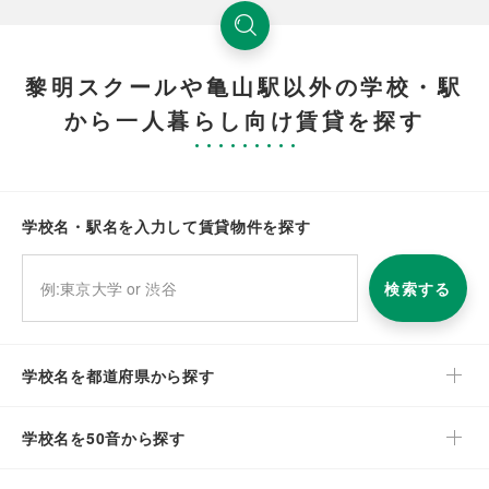
黎明スクールや亀山駅以外の学校・駅
から一人暮らし向け賃貸を探す
学校名・駅名を入力して賃貸物件を探す
検索する
学校名を都道府県から探す
学校名を50音から探す