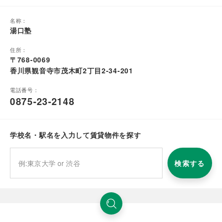
名称：
湯口塾
住所：
〒768-0069
香川県観音寺市茂木町2丁目2-34-201
電話番号：
0875-23-2148
学校名・駅名を入力して賃貸物件を探す
検索する