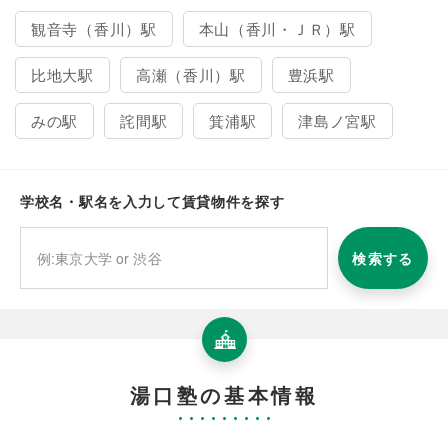
観音寺（香川）駅
本山（香川・ＪＲ）駅
比地大駅
高瀬（香川）駅
豊浜駅
みの駅
詫間駅
箕浦駅
津島ノ宮駅
学校名・駅名を入力して賃貸物件を探す
検索する
湯口塾の基本情報