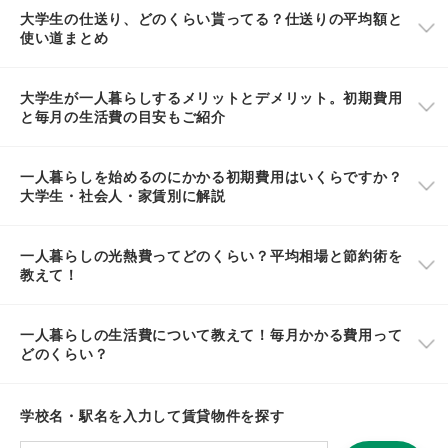
大学生の仕送り、どのくらい貰ってる？仕送りの平均額と
使い道まとめ
大学生が一人暮らしするメリットとデメリット。初期費用
と毎月の生活費の目安もご紹介
一人暮らしを始めるのにかかる初期費用はいくらですか？
大学生・社会人・家賃別に解説
一人暮らしの光熱費ってどのくらい？平均相場と節約術を
教えて！
一人暮らしの生活費について教えて！毎月かかる費用って
どのくらい？
学校名・駅名を入力して賃貸物件を探す