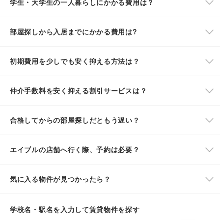
学生・大学生の一人暮らしにかかる費用は？
部屋探しから入居までにかかる費用は?
初期費用を少しでも安く抑える方法は？
仲介手数料を安く抑える割引サービスは？
合格してからの部屋探しだともう遅い？
エイブルの店舗へ行く際、予約は必要？
気に入る物件が見つかったら？
学校名・駅名を入力して賃貸物件を探す