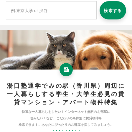
検索する
湯口塾通学でみの駅（香川県）周辺に
一人暮らしする学生・大学生必見の賃
貸マンション・アパート物件特集
快適な一人暮らしをしたい！インターネット無料のお部屋に
住みたい！など、こだわりの条件別に賃貸物件を
検索できます。あなたにぴったりのお部屋を探してみましょう。