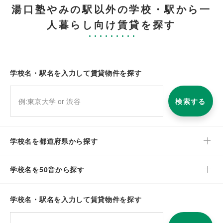
湯口塾やみの駅以外の学校・駅から一
人暮らし向け賃貸を探す
学校名・駅名を入力して賃貸物件を探す
検索する
学校名を都道府県から探す
学校名を50音から探す
学校名・駅名を入力して賃貸物件を探す