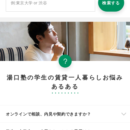
検索する
湯口塾の学生の賃貸一人暮らしお悩み
あるある
オンラインで相談、内見や契約できますか？