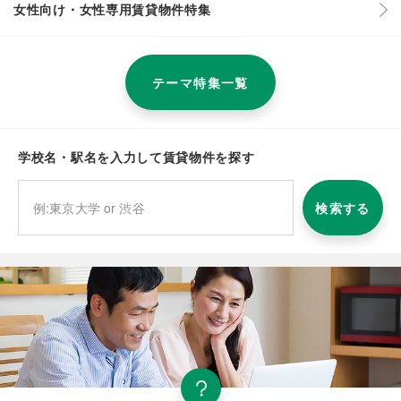
女性向け・女性専用賃貸物件特集
テーマ特集一覧
学校名・駅名を入力して賃貸物件を探す
検索する