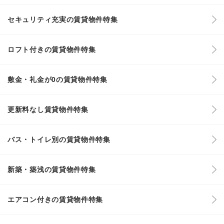
セキュリティ充実の賃貸物件特集
ロフト付きの賃貸物件特集
敷金・礼金が0の賃貸物件特集
更新料なし賃貸物件特集
バス・トイレ別の賃貸物件特集
新築・築浅の賃貸物件特集
エアコン付きの賃貸物件特集