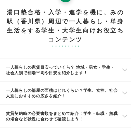
湯口塾合格・入学・進学を機に、みの
駅（香川県）周辺で一人暮らし・単身
生活をする学生・大学生向けお役立ち
コンテンツ
一人暮らしの家賃目安っていくら？ 地域・男女・学生・
社会人別で相場平均や目安を紹介します！
一人暮らしの部屋の面積はどれくらい？学生、女性、社会
人別におすすめの広さを紹介！
賃貸契約時の必要書類をまとめて紹介！学生・転職・無職
の場合など状況に合わせて確認しよう！