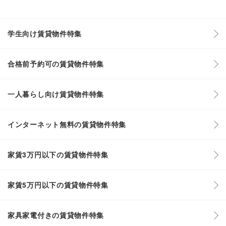
学生向け賃貸物件特集
合格前予約可の賃貸物件特集
一人暮らし向け賃貸物件特集
インターネット無料の賃貸物件特集
家賃3万円以下の賃貸物件特集
家賃5万円以下の賃貸物件特集
家具家電付きの賃貸物件特集