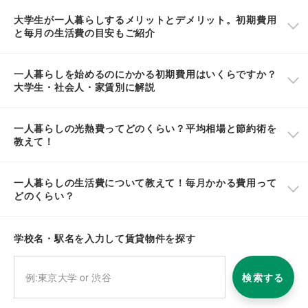
大学生が一人暮らしするメリットとデメリット。初期費用
と毎月の生活費の目安もご紹介
一人暮らしを始めるのにかかる初期費用はいくらですか？
大学生・社会人・家賃別に解説
一人暮らしの光熱費ってどのくらい？平均相場と節約術を
教えて！
一人暮らしの生活費について教えて！毎月かかる費用って
どのくらい？
学校名・駅名を入力して賃貸物件を探す
検索する