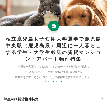
私立鹿児島女子短期大学通学で鹿児島
中央駅（鹿児島県）周辺に一人暮らし
する学生・大学生必見の賃貸マンショ
ン・アパート物件特集
快適な一人暮らしをしたい！インターネット無料のお部屋に
住みたい！など、こだわりの条件別に賃貸物件を
検索できます。あなたにぴったりのお部屋を探してみましょう。
学生向け賃貸物件特集