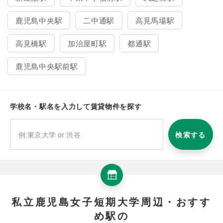
鹿児島中央駅
二中通駅
高見馬場駅
高見橋駅
加治屋町駅
都通駅
鹿児島中央駅前駅
学校名・駅名を入力して賃貸物件を探す
検索する
私立鹿児島女子短期大学周辺・おすす
め駅の