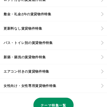
敷金・礼金が0の賃貸物件特集
更新料なし賃貸物件特集
バス・トイレ別の賃貸物件特集
新築・築浅の賃貸物件特集
エアコン付きの賃貸物件特集
女性向け・女性専用賃貸物件特集
テーマ特集一覧