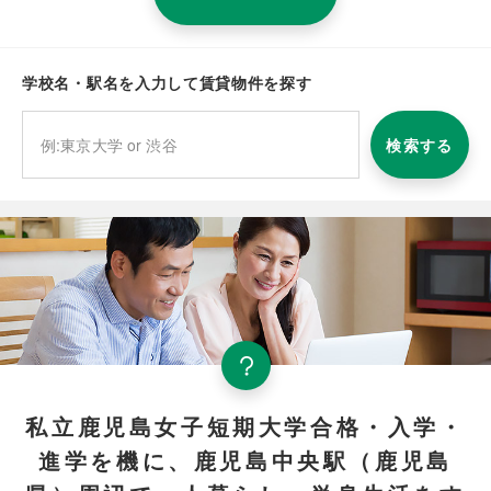
学校名・駅名を入力して賃貸物件を探す
検索する
私立鹿児島女子短期大学合格・入学・
進学を機に、鹿児島中央駅（鹿児島