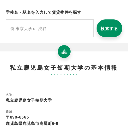
学校名・駅名を入力して賃貸物件を探す
検索する
私立鹿児島女子短期大学の基本情報
名称：
私立鹿児島女子短期大学
住所：
〒890-8565
鹿児島県鹿児島市高麗町6-9