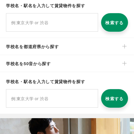
学校名・駅名を入力して賃貸物件を探す
検索する
学校名を都道府県から探す
学校名を50音から探す
学校名・駅名を入力して賃貸物件を探す
検索する