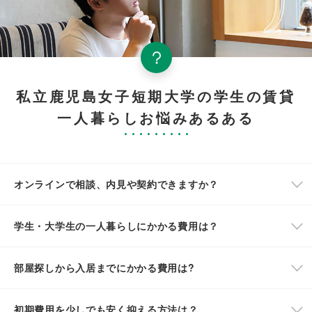
私立鹿児島女子短期大学の学生の賃貸
一人暮らしお悩みあるある
オンラインで相談、内見や契約できますか？
学生・大学生の一人暮らしにかかる費用は？
部屋探しから入居までにかかる費用は?
初期費用を少しでも安く抑える方法は？