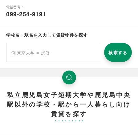
電話番号：
099-254-9191
学校名・駅名を入力して賃貸物件を探す
検索する
私立鹿児島女子短期大学や鹿児島中央
駅以外の学校・駅から一人暮らし向け
賃貸を探す