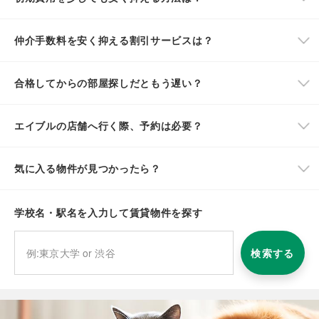
仲介手数料を安く抑える割引サービスは？
合格してからの部屋探しだともう遅い？
エイブルの店舗へ行く際、予約は必要？
気に入る物件が見つかったら？
学校名・駅名を入力して賃貸物件を探す
検索する