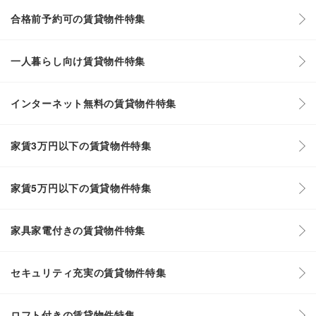
合格前予約可の賃貸物件特集
一人暮らし向け賃貸物件特集
インターネット無料の賃貸物件特集
家賃3万円以下の賃貸物件特集
家賃5万円以下の賃貸物件特集
家具家電付きの賃貸物件特集
セキュリティ充実の賃貸物件特集
ロフト付きの賃貸物件特集