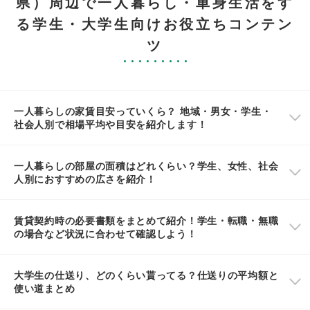
県）周辺で一人暮らし・単身生活をす
る学生・大学生向けお役立ちコンテン
ツ
一人暮らしの家賃目安っていくら？ 地域・男女・学生・
社会人別で相場平均や目安を紹介します！
一人暮らしの部屋の面積はどれくらい？学生、女性、社会
人別におすすめの広さを紹介！
賃貸契約時の必要書類をまとめて紹介！学生・転職・無職
の場合など状況に合わせて確認しよう！
大学生の仕送り、どのくらい貰ってる？仕送りの平均額と
使い道まとめ