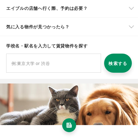
エイブルの店舗へ行く際、予約は必要？
気に入る物件が見つかったら？
学校名・駅名を入力して賃貸物件を探す
検索する