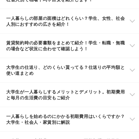
一人暮らしの部屋の面積はどれくらい？学生、女性、社会
人別におすすめの広さを紹介！
賃貸契約時の必要書類をまとめて紹介！学生・転職・無職
の場合など状況に合わせて確認しよう！
大学生の仕送り、どのくらい貰ってる？仕送りの平均額と
使い道まとめ
大学生が一人暮らしするメリットとデメリット。初期費用
と毎月の生活費の目安もご紹介
一人暮らしを始めるのにかかる初期費用はいくらですか？
大学生・社会人・家賃別に解説