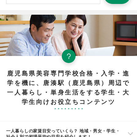
鹿児島県美容専門学校合格・入学・進
学を機に、唐湊駅（鹿児島県）周辺で
一人暮らし・単身生活をする学生・大
学生向けお役立ちコンテンツ
一人暮らしの家賃目安っていくら？ 地域・男女・学生・
社会人別で相場平均や目安を紹介します！