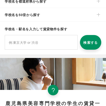
学校名を都道府県から探す
学校名を50音から探す
学校名・駅名を入力して賃貸物件を探す
検索する
鹿児島県美容専門学校の学生の賃貸一