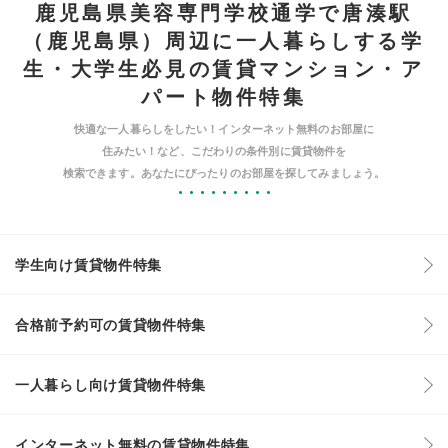
鹿児島県美容専門学校通学で唐湊駅
（鹿児島県）周辺に一人暮らしする学
生・大学生必見の賃貸マンション・ア
パート物件特集
快適な一人暮らしをしたい！インターネット無料のお部屋に
住みたい！など、こだわりの条件別に賃貸物件を
検索できます。あなたにぴったりのお部屋を探してみましょう。
学生向け賃貸物件特集
合格前予約可の賃貸物件特集
一人暮らし向け賃貸物件特集
インターネット無料の賃貸物件特集