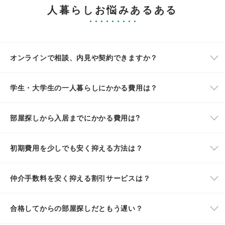
人暮らしお悩みあるある
オンラインで相談、内見や契約できますか？
学生・大学生の一人暮らしにかかる費用は？
部屋探しから入居までにかかる費用は?
初期費用を少しでも安く抑える方法は？
仲介手数料を安く抑える割引サービスは？
合格してからの部屋探しだともう遅い？