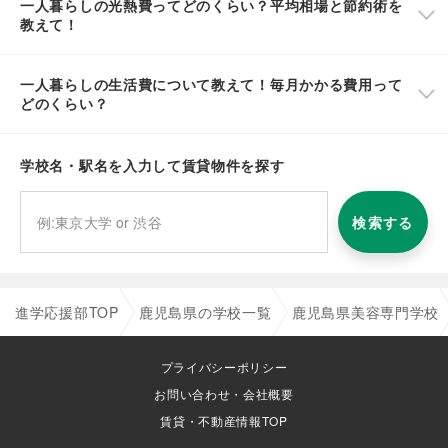
一人暮らしの光熱費ってどのくらい？平均相場と節約術を
教えて！
一人暮らしの生活費について教えて！毎月かかる費用って
どのくらい？
学校名・駅名を入力して賃貸物件を探す
検索する
進学応援部TOP
鹿児島県の学校一覧
鹿児島県美容専門学校
プライバシーポリシー
お問い合わせ・会社概要
賃貸・不動産情報TOP