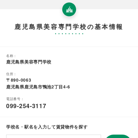
鹿児島県美容専門学校の基本情報
名称：
鹿児島県美容専門学校
住所：
〒890-0063
鹿児島県鹿児島市鴨池2丁目4-6
電話番号：
099-254-3117
学校名・駅名を入力して賃貸物件を探す