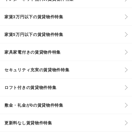
家賃3万円以下の賃貸物件特集
家賃5万円以下の賃貸物件特集
家具家電付きの賃貸物件特集
セキュリティ充実の賃貸物件特集
ロフト付きの賃貸物件特集
敷金・礼金が0の賃貸物件特集
更新料なし賃貸物件特集