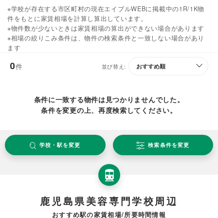
※学校が存在する市区町村の現在エイブルWEBに掲載中の1R/1K物
件をもとに家賃相場を計算し算出しています。
※物件数が少ないときは家賃相場の算出ができない場合があります
※相場の絞りこみ条件は、物件の検索条件と一致しない場合があり
ます
0
件
並び替え:
条件に一致する物件は見つかりませんでした。
条件を変更の上、再度検索してください。
学校・駅を変更
検索条件を変更
鹿児島県美容専門学校周辺
おすすめ駅の家賃相場/所要時間情報