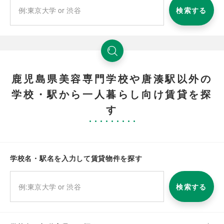
検索する
鹿児島県美容専門学校や唐湊駅以外の
学校・駅から一人暮らし向け賃貸を探
す
学校名・駅名を入力して賃貸物件を探す
検索する