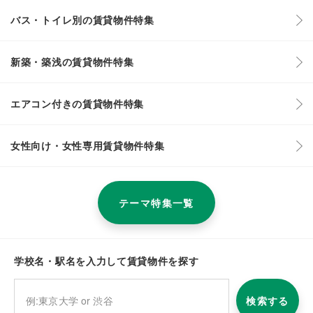
バス・トイレ別の賃貸物件特集
新築・築浅の賃貸物件特集
エアコン付きの賃貸物件特集
女性向け・女性専用賃貸物件特集
テーマ特集一覧
学校名・駅名を入力して賃貸物件を探す
検索する