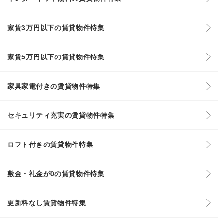
家賃3万円以下の賃貸物件特集
家賃5万円以下の賃貸物件特集
家具家電付きの賃貸物件特集
セキュリティ充実の賃貸物件特集
ロフト付きの賃貸物件特集
敷金・礼金が0の賃貸物件特集
更新料なし賃貸物件特集