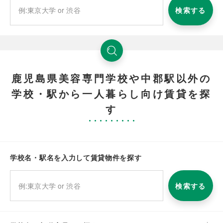
検索する
鹿児島県美容専門学校や中郡駅以外の
学校・駅から一人暮らし向け賃貸を探
す
学校名・駅名を入力して賃貸物件を探す
検索する