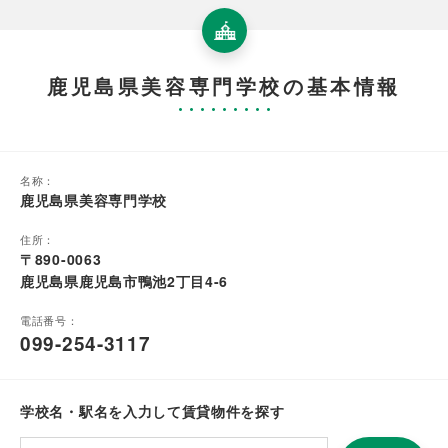
鹿児島県美容専門学校の基本情報
名称：
鹿児島県美容専門学校
住所：
〒890-0063
鹿児島県鹿児島市鴨池2丁目4-6
電話番号：
099-254-3117
学校名・駅名を入力して賃貸物件を探す