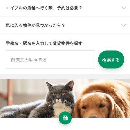
エイブルの店舗へ行く際、予約は必要？
気に入る物件が見つかったら？
学校名・駅名を入力して賃貸物件を探す
検索する