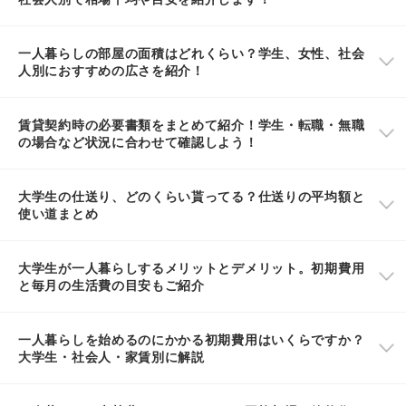
一人暮らしの部屋の面積はどれくらい？学生、女性、社会
人別におすすめの広さを紹介！
賃貸契約時の必要書類をまとめて紹介！学生・転職・無職
の場合など状況に合わせて確認しよう！
大学生の仕送り、どのくらい貰ってる？仕送りの平均額と
使い道まとめ
大学生が一人暮らしするメリットとデメリット。初期費用
と毎月の生活費の目安もご紹介
一人暮らしを始めるのにかかる初期費用はいくらですか？
大学生・社会人・家賃別に解説