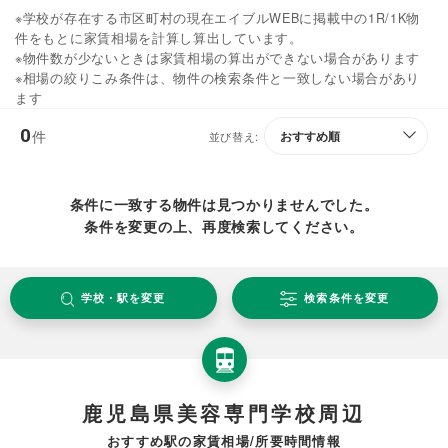
※学校が存在する市区町村の現在エイブルWEBに掲載中の1R/1K物
件をもとに家賃相場を計算し算出しています。
※物件数が少ないときは家賃相場の算出ができない場合があります
※相場の絞りこみ条件は、物件の検索条件と一致しない場合があり
ます
0
件
並び替え:
条件に一致する物件は見つかりませんでした。
条件を変更の上、再度検索してください。
学校・駅を変更
検索条件を変更
鹿児島県美容専門学校周辺
おすすめ駅の家賃相場/所要時間情報