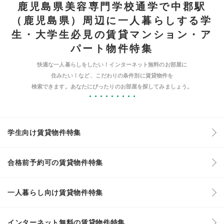
鹿児島県美容専門学校通学で中郡駅
（鹿児島県）周辺に一人暮らしする学
生・大学生必見の賃貸マンション・ア
パート物件特集
快適な一人暮らしをしたい！インターネット無料のお部屋に
住みたい！など、こだわりの条件別に賃貸物件を
検索できます。あなたにぴったりのお部屋を探してみましょう。
学生向け賃貸物件特集
合格前予約可の賃貸物件特集
一人暮らし向け賃貸物件特集
インターネット無料の賃貸物件特集