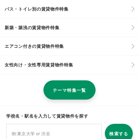
バス・トイレ別の賃貸物件特集
新築・築浅の賃貸物件特集
エアコン付きの賃貸物件特集
女性向け・女性専用賃貸物件特集
テーマ特集一覧
学校名・駅名を入力して賃貸物件を探す
検索する