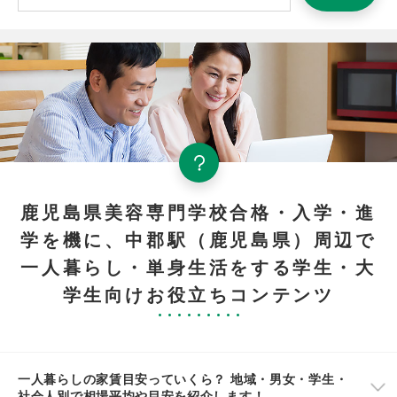
鹿児島県美容専門学校合格・入学・進
学を機に、中郡駅（鹿児島県）周辺で
一人暮らし・単身生活をする学生・大
学生向けお役立ちコンテンツ
一人暮らしの家賃目安っていくら？ 地域・男女・学生・
社会人別で相場平均や目安を紹介します！