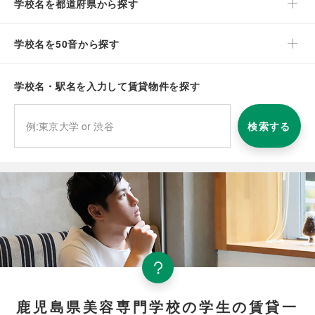
学校名を都道府県から探す
学校名を50音から探す
学校名・駅名を入力して賃貸物件を探す
検索する
鹿児島県美容専門学校の学生の賃貸一