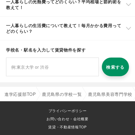
一人暮らしの光熱費ってどのくらい？平均相場と節約術を
教えて！
一人暮らしの生活費について教えて！毎月かかる費用って
どのくらい？
学校名・駅名を入力して賃貸物件を探す
検索する
進学応援部TOP
鹿児島県の学校一覧
鹿児島県美容専門学校
プライバシーポリシー
お問い合わせ・会社概要
賃貸・不動産情報TOP