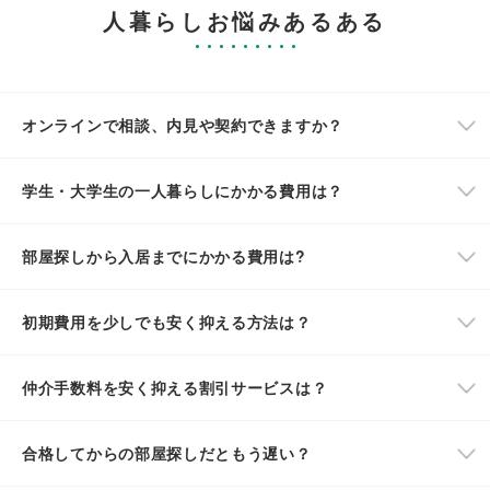
人暮らしお悩みあるある
オンラインで相談、内見や契約できますか？
学生・大学生の一人暮らしにかかる費用は？
部屋探しから入居までにかかる費用は?
初期費用を少しでも安く抑える方法は？
仲介手数料を安く抑える割引サービスは？
合格してからの部屋探しだともう遅い？