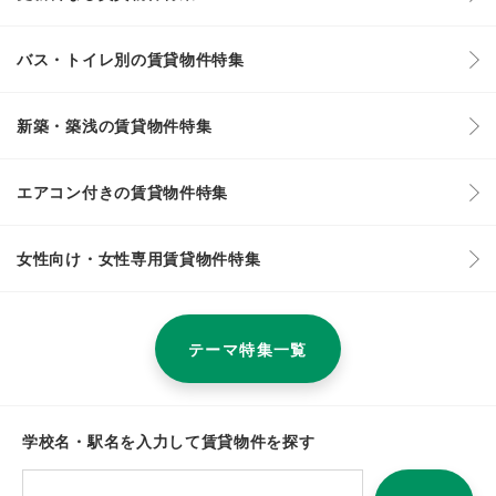
バス・トイレ別の賃貸物件特集
新築・築浅の賃貸物件特集
エアコン付きの賃貸物件特集
女性向け・女性専用賃貸物件特集
テーマ特集一覧
学校名・駅名を入力して賃貸物件を探す