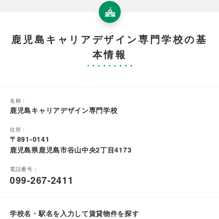
鹿児島キャリアデザイン専門学校の基
本情報
名称：
鹿児島キャリアデザイン専門学校
住所：
〒891-0141
鹿児島県鹿児島市谷山中央2丁目4173
電話番号：
099-267-2411
学校名・駅名を入力して賃貸物件を探す