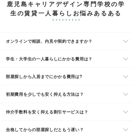
鹿児島キャリアデザイン専門学校の学
生の賃貸一人暮らしお悩みあるある
オンラインで相談、内見や契約できますか？
学生・大学生の一人暮らしにかかる費用は？
部屋探しから入居までにかかる費用は?
初期費用を少しでも安く抑える方法は？
仲介手数料を安く抑える割引サービスは？
合格してからの部屋探しだともう遅い？