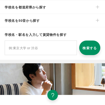
学校名を都道府県から探す
学校名を50音から探す
学校名・駅名を入力して賃貸物件を探す
検索する