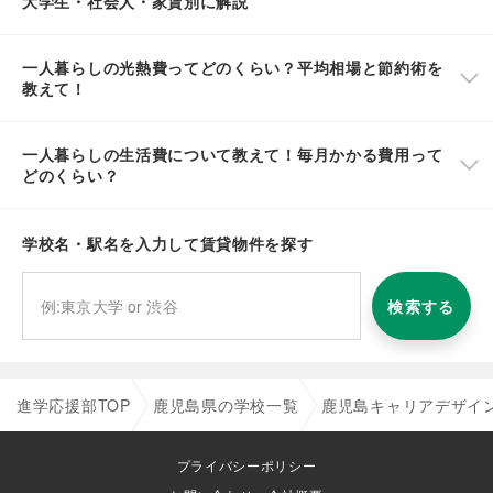
大学生・社会人・家賃別に解説
一人暮らしの光熱費ってどのくらい？平均相場と節約術を
教えて！
一人暮らしの生活費について教えて！毎月かかる費用って
どのくらい？
学校名・駅名を入力して賃貸物件を探す
検索する
進学応援部TOP
鹿児島県の学校一覧
鹿児島キャリアデザイ
プライバシーポリシー