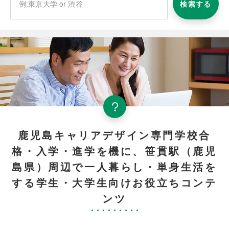
検索する
鹿児島キャリアデザイン専門学校合
格・入学・進学を機に、笹貫駅（鹿児
島県）周辺で一人暮らし・単身生活を
する学生・大学生向けお役立ちコンテ
ンツ