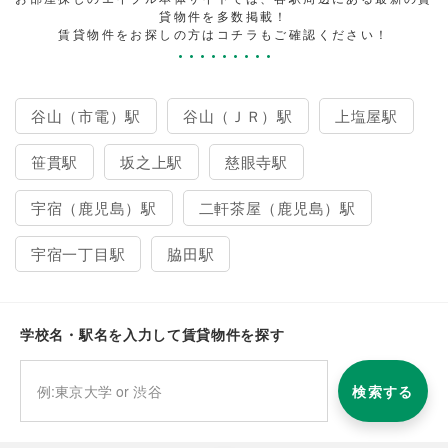
貸物件を多数掲載！
賃貸物件をお探しの方はコチラもご確認ください！
谷山（市電）駅
谷山（ＪＲ）駅
上塩屋駅
笹貫駅
坂之上駅
慈眼寺駅
宇宿（鹿児島）駅
二軒茶屋（鹿児島）駅
宇宿一丁目駅
脇田駅
学校名・駅名を入力して賃貸物件を探す
検索する