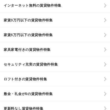
インターネット無料の賃貸物件特集
家賃3万円以下の賃貸物件特集
家賃5万円以下の賃貸物件特集
家具家電付きの賃貸物件特集
セキュリティ充実の賃貸物件特集
ロフト付きの賃貸物件特集
敷金・礼金が0の賃貸物件特集
更新料なし賃貸物件特集