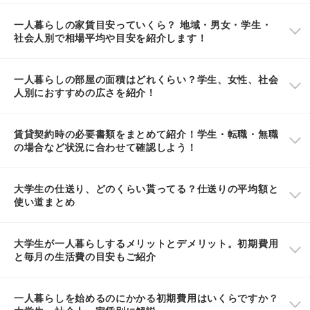
一人暮らしの家賃目安っていくら？ 地域・男女・学生・
社会人別で相場平均や目安を紹介します！
一人暮らしの部屋の面積はどれくらい？学生、女性、社会
人別におすすめの広さを紹介！
賃貸契約時の必要書類をまとめて紹介！学生・転職・無職
の場合など状況に合わせて確認しよう！
大学生の仕送り、どのくらい貰ってる？仕送りの平均額と
使い道まとめ
大学生が一人暮らしするメリットとデメリット。初期費用
と毎月の生活費の目安もご紹介
一人暮らしを始めるのにかかる初期費用はいくらですか？