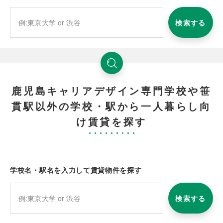
検索する
鹿児島キャリアデザイン専門学校や笹
貫駅以外の学校・駅から一人暮らし向
け賃貸を探す
学校名・駅名を入力して賃貸物件を探す
検索する