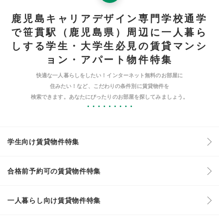
鹿児島キャリアデザイン専門学校通学
で笹貫駅（鹿児島県）周辺に一人暮ら
しする学生・大学生必見の賃貸マンシ
ョン・アパート物件特集
快適な一人暮らしをしたい！インターネット無料のお部屋に
住みたい！など、こだわりの条件別に賃貸物件を
検索できます。あなたにぴったりのお部屋を探してみましょう。
学生向け賃貸物件特集
合格前予約可の賃貸物件特集
一人暮らし向け賃貸物件特集