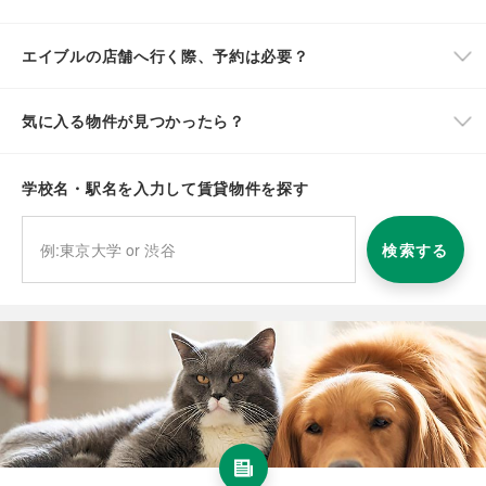
エイブルの店舗へ行く際、予約は必要？
気に入る物件が見つかったら？
学校名・駅名を入力して賃貸物件を探す
検索する