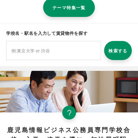
テーマ特集一覧
学校名・駅名を入力して賃貸物件を探す
検索する
鹿児島情報ビジネス公務員専門学校合