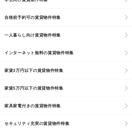
合格前予約可の賃貸物件特集
一人暮らし向け賃貸物件特集
インターネット無料の賃貸物件特集
家賃3万円以下の賃貸物件特集
家賃5万円以下の賃貸物件特集
家具家電付きの賃貸物件特集
セキュリティ充実の賃貸物件特集