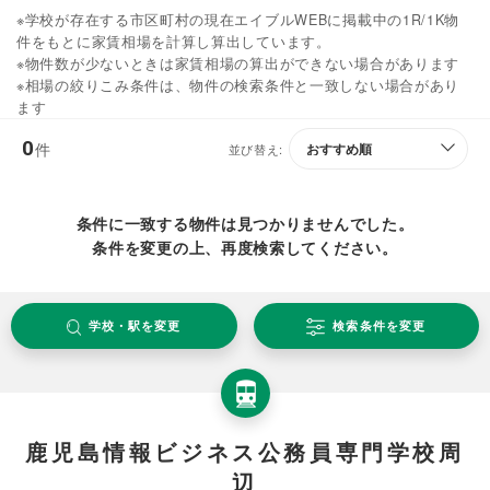
※学校が存在する市区町村の現在エイブルWEBに掲載中の1R/1K物
件をもとに家賃相場を計算し算出しています。
※物件数が少ないときは家賃相場の算出ができない場合があります
※相場の絞りこみ条件は、物件の検索条件と一致しない場合があり
ます
0
件
並び替え:
条件に一致する物件は見つかりませんでした。
条件を変更の上、再度検索してください。
学校・駅を変更
検索条件を変更
鹿児島情報ビジネス公務員専門学校周
辺