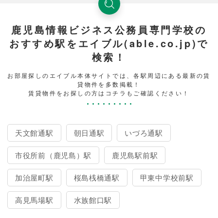
鹿児島情報ビジネス公務員専門学校の
おすすめ駅をエイブル(able.co.jp)で
検索！
お部屋探しのエイブル本体サイトでは、各駅周辺にある最新の賃
貸物件を多数掲載！
賃貸物件をお探しの方はコチラもご確認ください！
天文館通駅
朝日通駅
いづろ通駅
市役所前（鹿児島）駅
鹿児島駅前駅
加治屋町駅
桜島桟橋通駅
甲東中学校前駅
高見馬場駅
水族館口駅