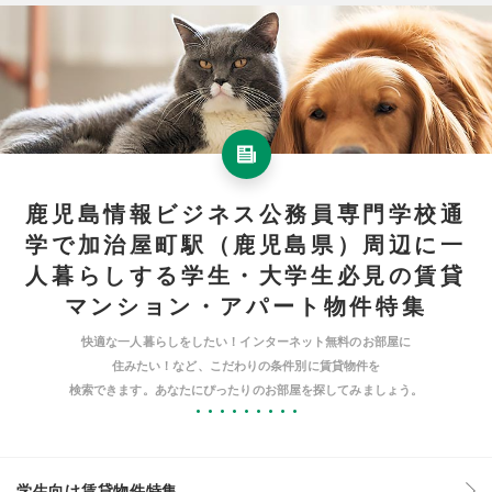
鹿児島情報ビジネス公務員専門学校通
学で加治屋町駅（鹿児島県）周辺に一
人暮らしする学生・大学生必見の賃貸
マンション・アパート物件特集
快適な一人暮らしをしたい！インターネット無料のお部屋に
住みたい！など、こだわりの条件別に賃貸物件を
検索できます。あなたにぴったりのお部屋を探してみましょう。
学生向け賃貸物件特集