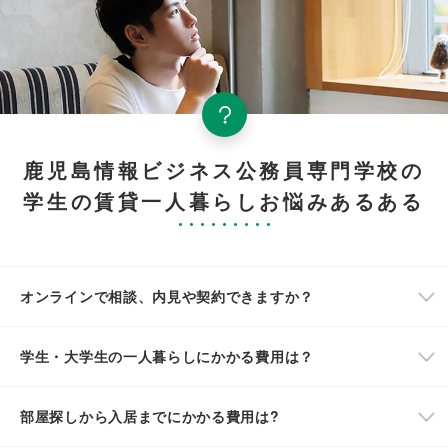
鹿児島情報ビジネス公務員専門学校の
学生の賃貸一人暮らしお悩みあるある
オンラインで相談、内見や契約できますか？
学生・大学生の一人暮らしにかかる費用は？
部屋探しから入居までにかかる費用は?