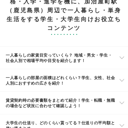
格・入学・進学を機に、加治屋町駅
（鹿児島県）周辺で一人暮らし・単身
生活をする学生・大学生向けお役立ち
コンテンツ
一人暮らしの家賃目安っていくら？ 地域・男女・学生・
社会人別で相場平均や目安を紹介します！
一人暮らしの部屋の面積はどれくらい？学生、女性、社会
人別におすすめの広さを紹介！
賃貸契約時の必要書類をまとめて紹介！学生・転職・無職
の場合など状況に合わせて確認しよう！
大学生の仕送り、どのくらい貰ってる？仕送りの平均額と