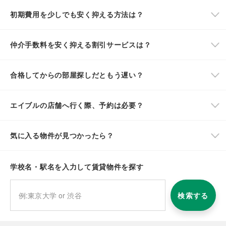
初期費用を少しでも安く抑える方法は？
仲介手数料を安く抑える割引サービスは？
合格してからの部屋探しだともう遅い？
エイブルの店舗へ行く際、予約は必要？
気に入る物件が見つかったら？
学校名・駅名を入力して賃貸物件を探す
検索する