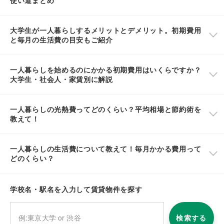
使い道まとめ
大学生が一人暮らしするメリットとデメリット。初期費用
と毎月の生活費の目安もご紹介
一人暮らしを始めるのにかかる初期費用はいくらですか？
大学生・社会人・家賃別に解説
一人暮らしの光熱費ってどのくらい？平均相場と節約術を
教えて！
一人暮らしの生活費について教えて！毎月かかる費用って
どのくらい？
学校名・駅名を入力して賃貸物件を探す
検索する