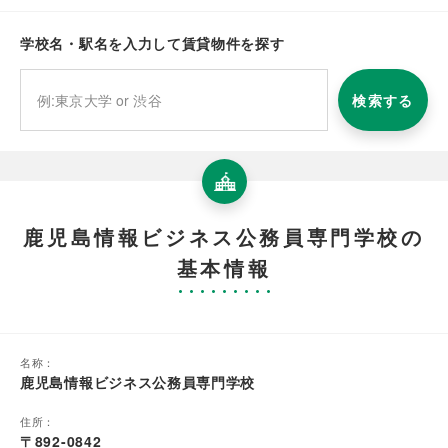
学校名・駅名を入力して賃貸物件を探す
検索する
鹿児島情報ビジネス公務員専門学校の
基本情報
名称：
鹿児島情報ビジネス公務員専門学校
住所：
〒892-0842