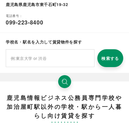
鹿児島県鹿児島市東千石町19-32
電話番号：
099-223-8400
学校名・駅名を入力して賃貸物件を探す
検索する
鹿児島情報ビジネス公務員専門学校や
加治屋町駅以外の学校・駅から一人暮
らし向け賃貸を探す