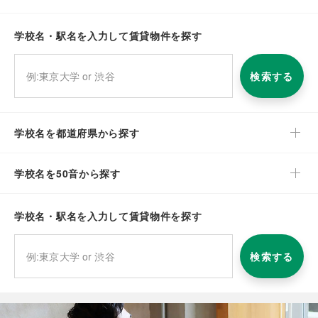
学校名・駅名を入力して賃貸物件を探す
検索する
学校名を都道府県から探す
学校名を50音から探す
学校名・駅名を入力して賃貸物件を探す
検索する