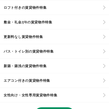
ロフト付きの賃貸物件特集
敷金・礼金が0の賃貸物件特集
更新料なし賃貸物件特集
バス・トイレ別の賃貸物件特集
新築・築浅の賃貸物件特集
エアコン付きの賃貸物件特集
女性向け・女性専用賃貸物件特集