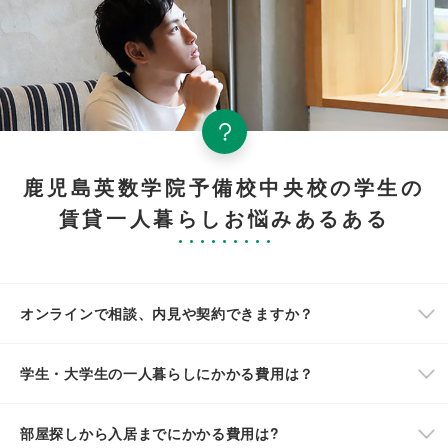
鹿児島英数学院予備校中央校の学生の
賃貸一人暮らしお悩みあるある
オンラインで相談、内見や契約できますか？
学生・大学生の一人暮らしにかかる費用は？
部屋探しから入居までにかかる費用は?