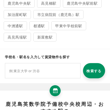
鹿児島中央駅
高見橋駅
鹿児島中央駅前駅
加治屋町駅
市立病院前（鹿児島）駅
中洲通駅
都通駅
甲東中学校前駅
高見馬場駅
新屋敷駅
学校名・駅名を入力して賃貸物件を探す
検索する
鹿児島英数学院予備校中央校周辺・お