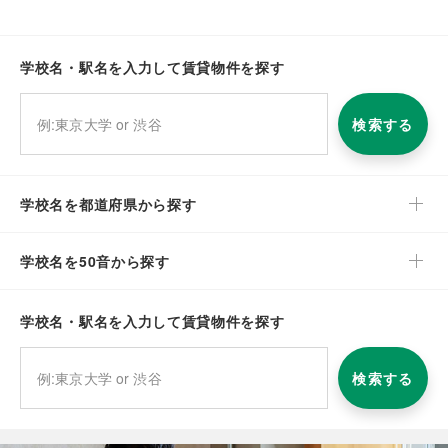
学校名・駅名を入力して賃貸物件を探す
検索する
学校名を都道府県から探す
学校名を50音から探す
学校名・駅名を入力して賃貸物件を探す
検索する