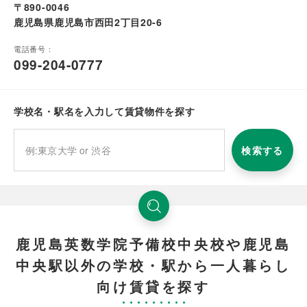
〒890-0046
鹿児島県鹿児島市西田2丁目20-6
電話番号：
099-204-0777
学校名・駅名を入力して賃貸物件を探す
検索する
鹿児島英数学院予備校中央校や鹿児島
中央駅以外の学校・駅から一人暮らし
向け賃貸を探す