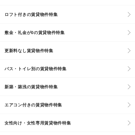
ロフト付きの賃貸物件特集
敷金・礼金が0の賃貸物件特集
更新料なし賃貸物件特集
バス・トイレ別の賃貸物件特集
新築・築浅の賃貸物件特集
エアコン付きの賃貸物件特集
女性向け・女性専用賃貸物件特集