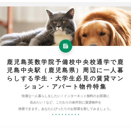
鹿児島英数学院予備校中央校通学で鹿
児島中央駅（鹿児島県）周辺に一人暮
らしする学生・大学生必見の賃貸マン
ション・アパート物件特集
快適な一人暮らしをしたい！インターネット無料のお部屋に
住みたい！など、こだわりの条件別に賃貸物件を
検索できます。あなたにぴったりのお部屋を探してみましょう。