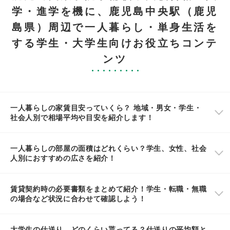
学・進学を機に、鹿児島中央駅（鹿児
島県）周辺で一人暮らし・単身生活を
する学生・大学生向けお役立ちコンテ
ンツ
一人暮らしの家賃目安っていくら？ 地域・男女・学生・
社会人別で相場平均や目安を紹介します！
一人暮らしの部屋の面積はどれくらい？学生、女性、社会
人別におすすめの広さを紹介！
賃貸契約時の必要書類をまとめて紹介！学生・転職・無職
の場合など状況に合わせて確認しよう！
大学生の仕送り、どのくらい貰ってる？仕送りの平均額と