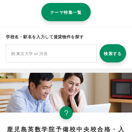
テーマ特集一覧
学校名・駅名を入力して賃貸物件を探す
検索する
鹿児島英数学院予備校中央校合格・入