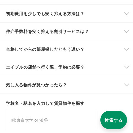
初期費用を少しでも安く抑える方法は？
仲介手数料を安く抑える割引サービスは？
合格してからの部屋探しだともう遅い？
エイブルの店舗へ行く際、予約は必要？
気に入る物件が見つかったら？
学校名・駅名を入力して賃貸物件を探す
検索する