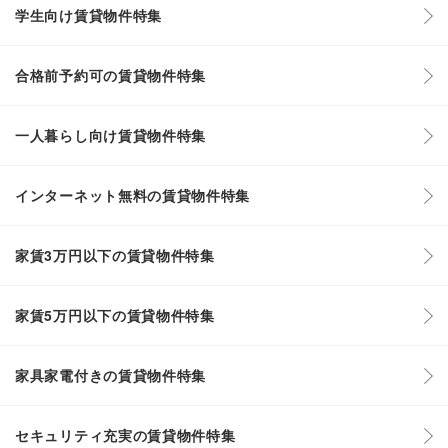
学生向け賃貸物件特集
合格前予約可の賃貸物件特集
一人暮らし向け賃貸物件特集
インターネット無料の賃貸物件特集
家賃3万円以下の賃貸物件特集
家賃5万円以下の賃貸物件特集
家具家電付きの賃貸物件特集
セキュリティ充実の賃貸物件特集