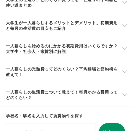
使い道まとめ
大学生が一人暮らしするメリットとデメリット。初期費用
と毎月の生活費の目安もご紹介
一人暮らしを始めるのにかかる初期費用はいくらですか？
大学生・社会人・家賃別に解説
一人暮らしの光熱費ってどのくらい？平均相場と節約術を
教えて！
一人暮らしの生活費について教えて！毎月かかる費用って
どのくらい？
学校名・駅名を入力して賃貸物件を探す