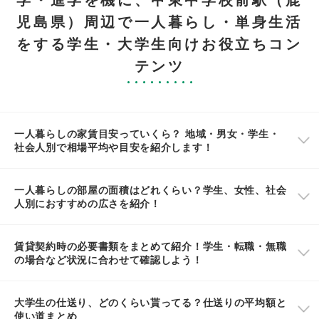
児島県）周辺で一人暮らし・単身生活
をする学生・大学生向けお役立ちコン
テンツ
一人暮らしの家賃目安っていくら？ 地域・男女・学生・
社会人別で相場平均や目安を紹介します！
一人暮らしの部屋の面積はどれくらい？学生、女性、社会
人別におすすめの広さを紹介！
賃貸契約時の必要書類をまとめて紹介！学生・転職・無職
の場合など状況に合わせて確認しよう！
大学生の仕送り、どのくらい貰ってる？仕送りの平均額と
使い道まとめ