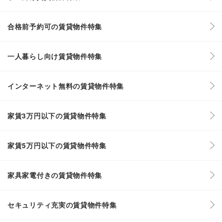
合格前予約可の賃貸物件特集
一人暮らし向け賃貸物件特集
インターネット無料の賃貸物件特集
家賃3万円以下の賃貸物件特集
家賃5万円以下の賃貸物件特集
家具家電付きの賃貸物件特集
セキュリティ充実の賃貸物件特集