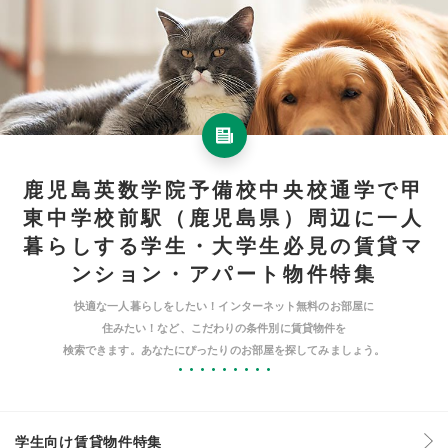
鹿児島英数学院予備校中央校通学で甲
東中学校前駅（鹿児島県）周辺に一人
暮らしする学生・大学生必見の賃貸マ
ンション・アパート物件特集
快適な一人暮らしをしたい！インターネット無料のお部屋に
住みたい！など、こだわりの条件別に賃貸物件を
検索できます。あなたにぴったりのお部屋を探してみましょう。
学生向け賃貸物件特集