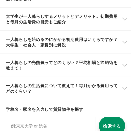
大学生が一人暮らしするメリットとデメリット。初期費用
と毎月の生活費の目安もご紹介
一人暮らしを始めるのにかかる初期費用はいくらですか？
大学生・社会人・家賃別に解説
一人暮らしの光熱費ってどのくらい？平均相場と節約術を
教えて！
一人暮らしの生活費について教えて！毎月かかる費用って
どのくらい？
学校名・駅名を入力して賃貸物件を探す
検索する