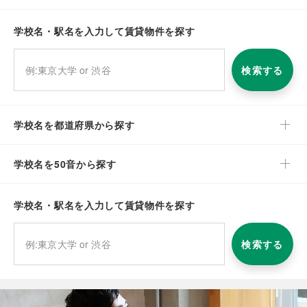
学校名・駅名を入力して賃貸物件を探す
検索する
学校名を都道府県から探す
学校名を50音から探す
学校名・駅名を入力して賃貸物件を探す
検索する