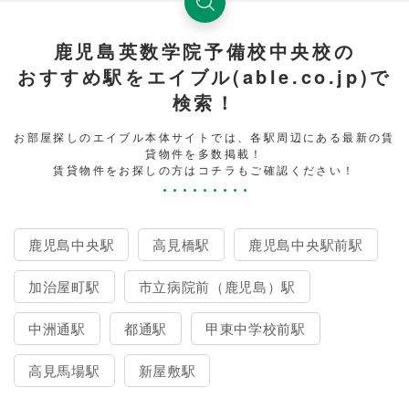
鹿児島英数学院予備校中央校の
おすすめ駅をエイブル(able.co.jp)で
検索！
お部屋探しのエイブル本体サイトでは、各駅周辺にある最新の賃
貸物件を多数掲載！
賃貸物件をお探しの方はコチラもご確認ください！
鹿児島中央駅
高見橋駅
鹿児島中央駅前駅
加治屋町駅
市立病院前（鹿児島）駅
中洲通駅
都通駅
甲東中学校前駅
高見馬場駅
新屋敷駅