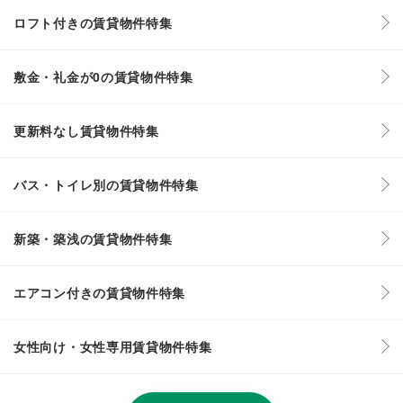
ロフト付きの賃貸物件特集
敷金・礼金が0の賃貸物件特集
更新料なし賃貸物件特集
バス・トイレ別の賃貸物件特集
新築・築浅の賃貸物件特集
エアコン付きの賃貸物件特集
女性向け・女性専用賃貸物件特集