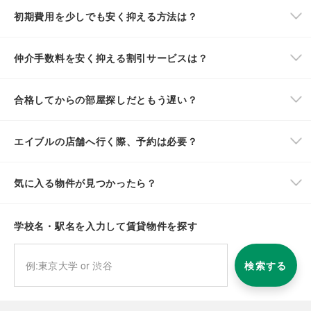
初期費用を少しでも安く抑える方法は？
仲介手数料を安く抑える割引サービスは？
合格してからの部屋探しだともう遅い？
エイブルの店舗へ行く際、予約は必要？
気に入る物件が見つかったら？
学校名・駅名を入力して賃貸物件を探す
検索する