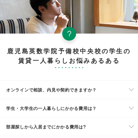
鹿児島英数学院予備校中央校の学生の
賃貸一人暮らしお悩みあるある
オンラインで相談、内見や契約できますか？
学生・大学生の一人暮らしにかかる費用は？
部屋探しから入居までにかかる費用は?