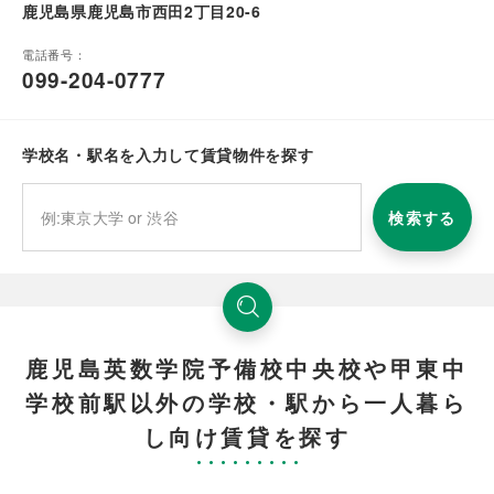
鹿児島県鹿児島市西田2丁目20-6
電話番号：
099-204-0777
学校名・駅名を入力して賃貸物件を探す
検索する
鹿児島英数学院予備校中央校や甲東中
学校前駅以外の学校・駅から一人暮ら
し向け賃貸を探す