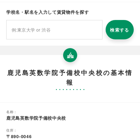
学校名・駅名を入力して賃貸物件を探す
検索する
鹿児島英数学院予備校中央校の基本情
報
名称：
鹿児島英数学院予備校中央校
住所：
〒890-0046