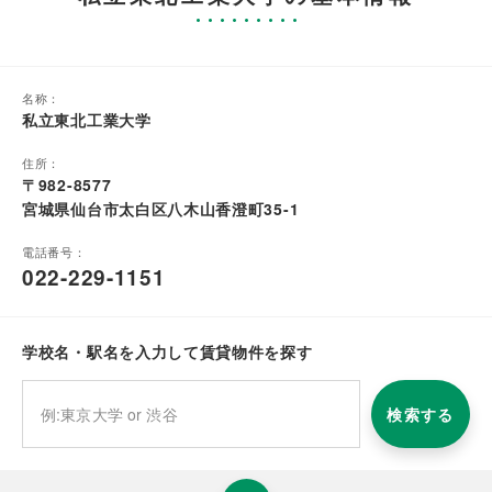
名称：
私立東北工業大学
住所：
〒982-8577
宮城県仙台市太白区八木山香澄町35-1
電話番号：
022-229-1151
学校名・駅名を入力して賃貸物件を探す
検索する