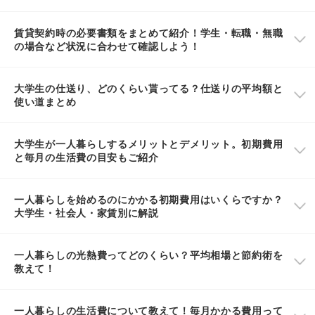
賃貸契約時の必要書類をまとめて紹介！学生・転職・無職
の場合など状況に合わせて確認しよう！
大学生の仕送り、どのくらい貰ってる？仕送りの平均額と
使い道まとめ
大学生が一人暮らしするメリットとデメリット。初期費用
と毎月の生活費の目安もご紹介
一人暮らしを始めるのにかかる初期費用はいくらですか？
大学生・社会人・家賃別に解説
一人暮らしの光熱費ってどのくらい？平均相場と節約術を
教えて！
一人暮らしの生活費について教えて！毎月かかる費用って