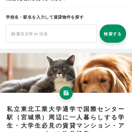
学校名・駅名を入力して賃貸物件を探す
検索する
私立東北工業大学通学で国際センター
駅（宮城県）周辺に一人暮らしする学
生・大学生必見の賃貸マンション・ア