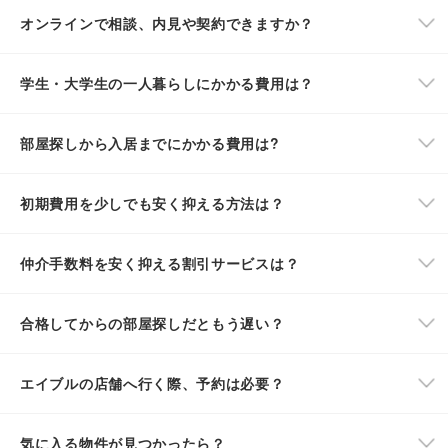
オンラインで相談、内見や契約できますか？
学生・大学生の一人暮らしにかかる費用は？
部屋探しから入居までにかかる費用は?
初期費用を少しでも安く抑える方法は？
仲介手数料を安く抑える割引サービスは？
合格してからの部屋探しだともう遅い？
エイブルの店舗へ行く際、予約は必要？
気に入る物件が見つかったら？