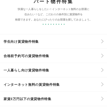
パート物件特集
快適な一人暮らしをしたい！インターネット無料のお部屋に
住みたい！など、こだわりの条件別に賃貸物件を
検索できます。あなたにぴったりのお部屋を探してみましょう。
学生向け賃貸物件特集
合格前予約可の賃貸物件特集
一人暮らし向け賃貸物件特集
インターネット無料の賃貸物件特集
家賃3万円以下の賃貸物件特集