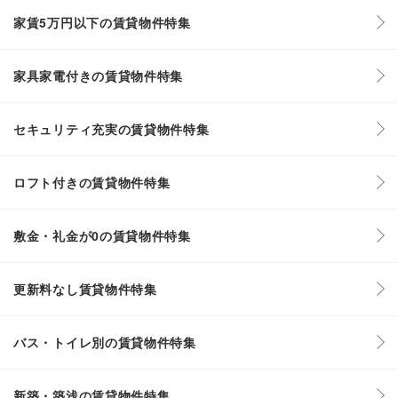
家賃5万円以下の賃貸物件特集
家具家電付きの賃貸物件特集
セキュリティ充実の賃貸物件特集
ロフト付きの賃貸物件特集
敷金・礼金が0の賃貸物件特集
更新料なし賃貸物件特集
バス・トイレ別の賃貸物件特集
新築・築浅の賃貸物件特集