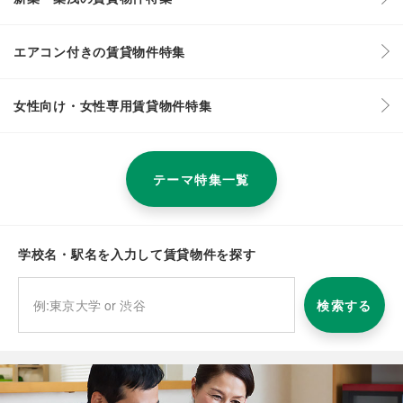
エアコン付きの賃貸物件特集
女性向け・女性専用賃貸物件特集
テーマ特集一覧
学校名・駅名を入力して賃貸物件を探す
検索する