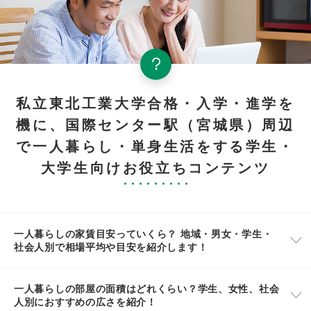
私立東北工業大学合格・入学・進学を
機に、国際センター駅（宮城県）周辺
で一人暮らし・単身生活をする学生・
大学生向けお役立ちコンテンツ
一人暮らしの家賃目安っていくら？ 地域・男女・学生・
社会人別で相場平均や目安を紹介します！
一人暮らしの部屋の面積はどれくらい？学生、女性、社会
人別におすすめの広さを紹介！