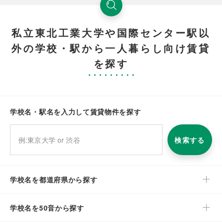
私立東北工業大学や国際センター駅以
外の学校・駅から一人暮らし向け賃貸
を探す
学校名・駅名を入力して賃貸物件を探す
検索する
学校名を都道府県から探す
学校名を50音から探す