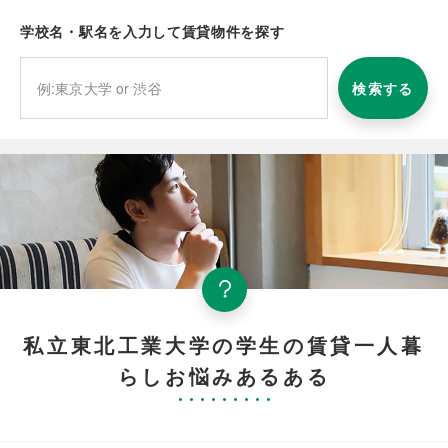
学校名・駅名を入力して賃貸物件を探す
検索する
私立東北工業大学の学生の賃貸一人暮
らしお悩みあるある