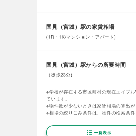
国見（宮城）駅の家賃相場
(1R・1K/マンション・アパート)
国見（宮城）駅からの所要時間
（徒歩23分)
※学校が存在する市区町村の現在エイブルW
ています。
※物件数が少ないときは家賃相場の算出が
※相場の絞りこみ条件は、物件の検索条件
一覧表示