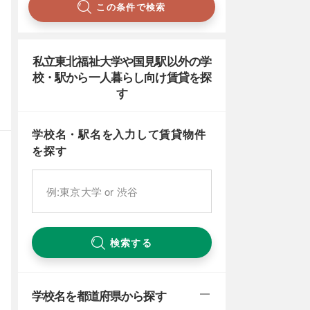
この条件で検索
私立東北福祉大学や国見駅以外の学
校・駅から一人暮らし向け賃貸を探
す
学校名・駅名を入力して賃貸物件
を探す
検索する
学校名を都道府県から探す