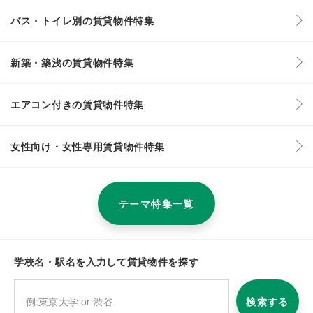
バス・トイレ別の賃貸物件特集
新築・築浅の賃貸物件特集
エアコン付きの賃貸物件特集
女性向け・女性専用賃貸物件特集
テーマ特集一覧
学校名・駅名を入力して賃貸物件を探す
検索する