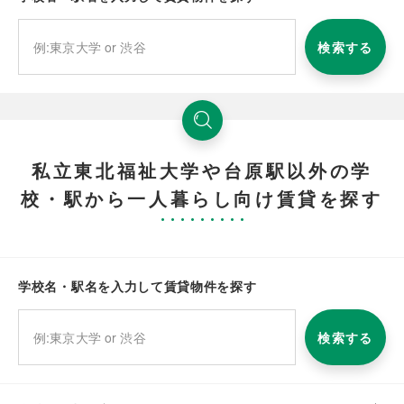
検索する
私立東北福祉大学や台原駅以外の学
校・駅から一人暮らし向け賃貸を探す
学校名・駅名を入力して賃貸物件を探す
検索する