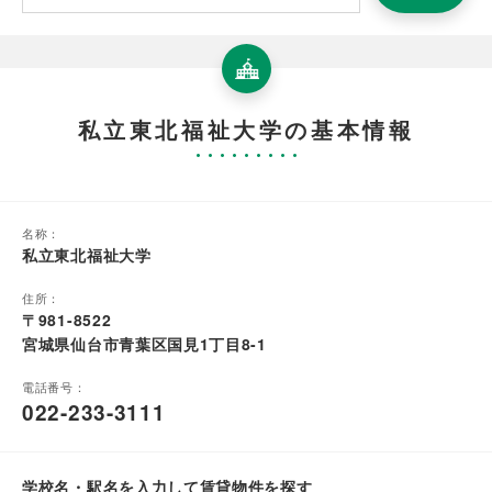
私立東北福祉大学の基本情報
名称：
私立東北福祉大学
住所：
〒981-8522
宮城県仙台市青葉区国見1丁目8-1
電話番号：
022-233-3111
学校名・駅名を入力して賃貸物件を探す