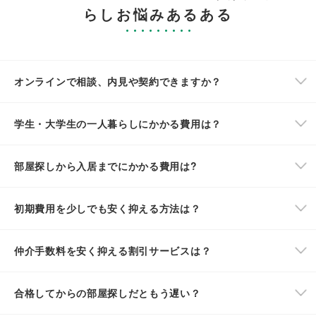
らしお悩みあるある
オンラインで相談、内見や契約できますか？
学生・大学生の一人暮らしにかかる費用は？
部屋探しから入居までにかかる費用は?
初期費用を少しでも安く抑える方法は？
仲介手数料を安く抑える割引サービスは？
合格してからの部屋探しだともう遅い？