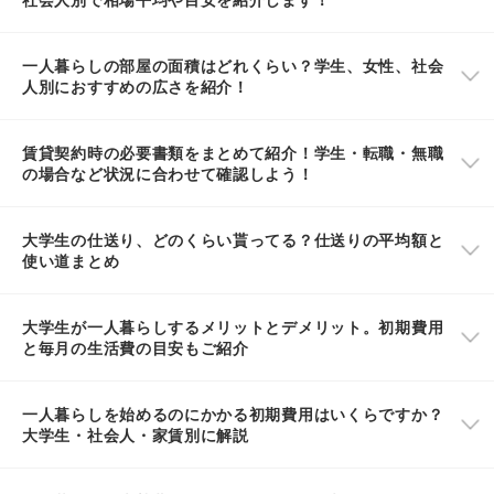
一人暮らしの部屋の面積はどれくらい？学生、女性、社会
人別におすすめの広さを紹介！
賃貸契約時の必要書類をまとめて紹介！学生・転職・無職
の場合など状況に合わせて確認しよう！
大学生の仕送り、どのくらい貰ってる？仕送りの平均額と
使い道まとめ
大学生が一人暮らしするメリットとデメリット。初期費用
と毎月の生活費の目安もご紹介
一人暮らしを始めるのにかかる初期費用はいくらですか？
大学生・社会人・家賃別に解説