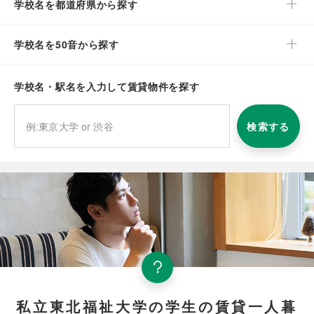
学校名を都道府県から探す
学校名を50音から探す
学校名・駅名を入力して賃貸物件を探す
検索する
私立東北福祉大学の学生の賃貸一人暮