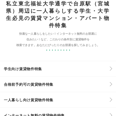
私立東北福祉大学通学で台原駅（宮城
県）周辺に一人暮らしする学生・大学
生必見の賃貸マンション・アパート物
件特集
快適な一人暮らしをしたい！インターネット無料のお部屋に
住みたい！など、こだわりの条件別に賃貸物件を
検索できます。あなたにぴったりのお部屋を探してみましょう。
学生向け賃貸物件特集
合格前予約可の賃貸物件特集
一人暮らし向け賃貸物件特集
インターネット無料の賃貸物件特集