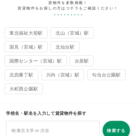
貸物件を多数掲載！
賃貸物件をお探しの方はコチラもご確認ください！
東北福祉大前駅
北山（宮城）駅
国見（宮城）駅
北仙台駅
国際センター（宮城）駅
台原駅
北四番丁駅
川内（宮城）駅
勾当台公園駅
大町西公園駅
学校名・駅名を入力して賃貸物件を探す
検索する