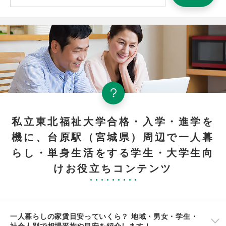
私立東北福祉大学合格・入学・進学を
機に、台原駅（宮城県）周辺で一人暮
らし・単身生活をする学生・大学生向
けお役立ちコンテンツ
一人暮らしの家賃目安っていくら？ 地域・男女・学生・
社会人別で相場平均や目安を紹介します！