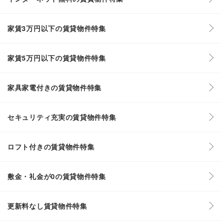
家賃3万円以下の賃貸物件特集
家賃5万円以下の賃貸物件特集
家具家電付きの賃貸物件特集
セキュリティ充実の賃貸物件特集
ロフト付きの賃貸物件特集
敷金・礼金が0の賃貸物件特集
更新料なし賃貸物件特集