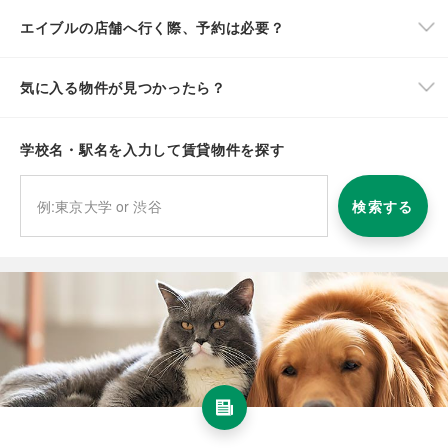
エイブルの店舗へ行く際、予約は必要？
気に入る物件が見つかったら？
学校名・駅名を入力して賃貸物件を探す
検索する