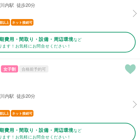
川内駅 徒歩20分
階以上
ネット接続可
期費用・間取り・設備・周辺環境
など
ります！お気軽にお問合せください！
女子割
合格前予約可
川内駅 徒歩20分
階以上
ネット接続可
期費用・間取り・設備・周辺環境
など
ります！お気軽にお問合せください！