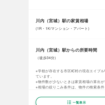
川内（宮城）駅の家賃相場
(1R・1K/マンション・アパート)
川内（宮城）駅からの所要時間
（徒歩34分)
※学校が存在する市区町村の現在エイブルW
ています。
※物件数が少ないときは家賃相場の算出が
※相場の絞りこみ条件は、物件の検索条件
一覧表示