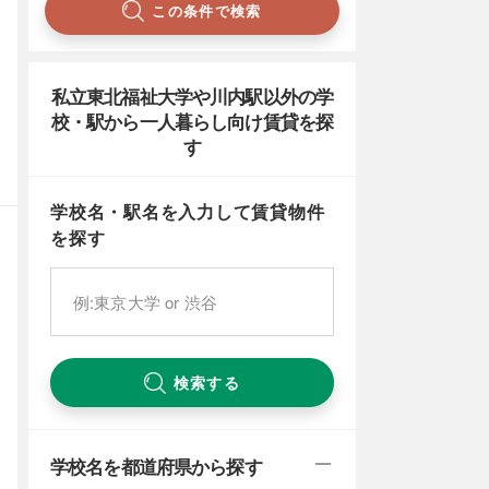
この条件で検索
私立東北福祉大学や川内駅以外の学
校・駅から一人暮らし向け賃貸を探
す
学校名・駅名を入力して賃貸物件
を探す
検索する
学校名を都道府県から探す