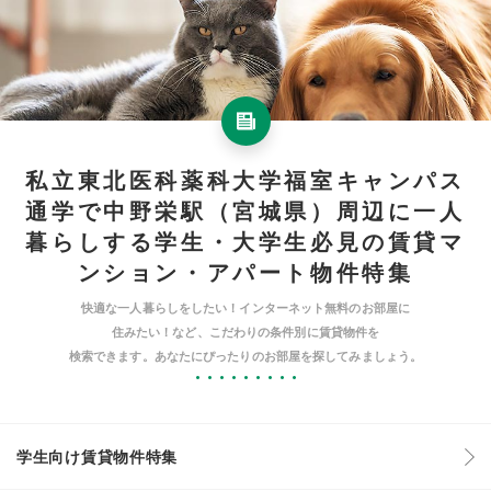
私立東北医科薬科大学福室キャンパス
通学で中野栄駅（宮城県）周辺に一人
暮らしする学生・大学生必見の賃貸マ
ンション・アパート物件特集
快適な一人暮らしをしたい！インターネット無料のお部屋に
住みたい！など、こだわりの条件別に賃貸物件を
検索できます。あなたにぴったりのお部屋を探してみましょう。
学生向け賃貸物件特集