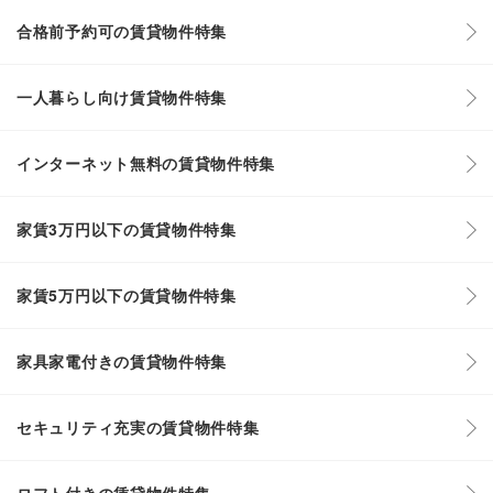
合格前予約可の賃貸物件特集
一人暮らし向け賃貸物件特集
インターネット無料の賃貸物件特集
家賃3万円以下の賃貸物件特集
家賃5万円以下の賃貸物件特集
家具家電付きの賃貸物件特集
セキュリティ充実の賃貸物件特集