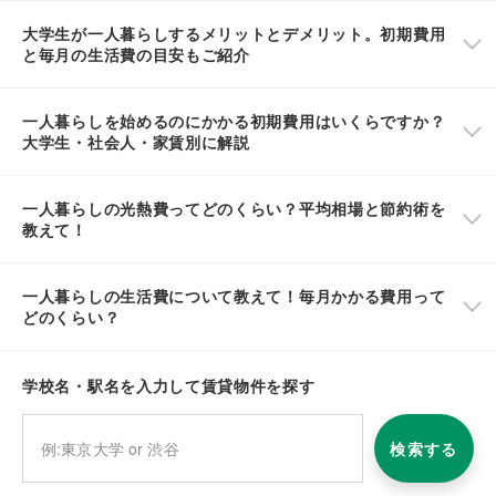
大学生が一人暮らしするメリットとデメリット。初期費用
と毎月の生活費の目安もご紹介
一人暮らしを始めるのにかかる初期費用はいくらですか？
大学生・社会人・家賃別に解説
一人暮らしの光熱費ってどのくらい？平均相場と節約術を
教えて！
一人暮らしの生活費について教えて！毎月かかる費用って
どのくらい？
学校名・駅名を入力して賃貸物件を探す
検索する