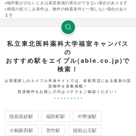
※物件数が少ないときは家賃相場の算出ができない場合があります
※相場の絞りこみ条件は、物件の検索条件と一致しない場合があり
ます
私立東北医科薬科大学福室キャンパス
の
おすすめ駅をエイブル(able.co.jp)で
検索！
お部屋探しのエイブル本体サイトでは、各駅周辺にある最新の賃
貸物件を多数掲載！
賃貸物件をお探しの方はコチラもご確認ください！
陸前高砂駅
福田町駅
中野栄駅
小鶴新田駅
苦竹駅
陸前山王駅