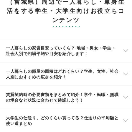
（宮城県）周辺で一人暮らし・単身生
活をする学生・大学生向けお役立ちコ
ンテンツ
一人暮らしの家賃目安っていくら？ 地域・男女・学生・
社会人別で相場平均や目安を紹介します！
一人暮らしの部屋の面積はどれくらい？学生、女性、社会
人別におすすめの広さを紹介！
賃貸契約時の必要書類をまとめて紹介！学生・転職・無職
の場合など状況に合わせて確認しよう！
大学生の仕送り、どのくらい貰ってる？仕送りの平均額と
使い道まとめ