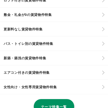
ロフト付きの賃貸物件特集
敷金・礼金が0の賃貸物件特集
更新料なし賃貸物件特集
バス・トイレ別の賃貸物件特集
新築・築浅の賃貸物件特集
エアコン付きの賃貸物件特集
女性向け・女性専用賃貸物件特集
テーマ特集一覧