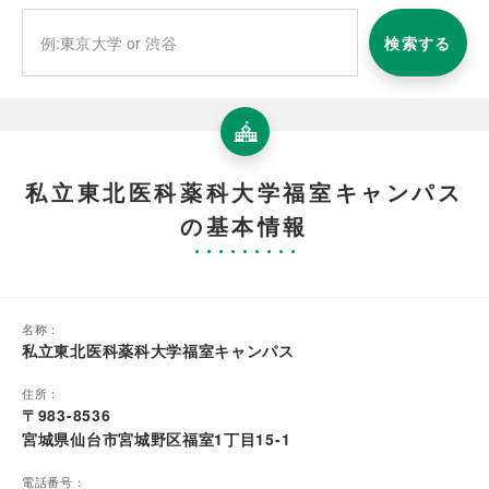
検索する
私立東北医科薬科大学福室キャンパス
の基本情報
名称：
私立東北医科薬科大学福室キャンパス
住所：
〒983-8536
宮城県仙台市宮城野区福室1丁目15-1
電話番号：