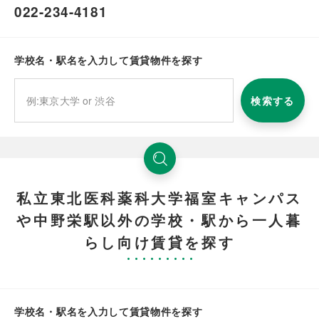
022-234-4181
学校名・駅名を入力して賃貸物件を探す
検索する
私立東北医科薬科大学福室キャンパス
や中野栄駅以外の学校・駅から一人暮
らし向け賃貸を探す
学校名・駅名を入力して賃貸物件を探す