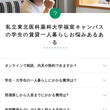
私立東北医科薬科大学福室キャンパス
の学生の賃貸一人暮らしお悩みあるあ
る
オンラインで相談、内見や契約できますか？
学生・大学生の一人暮らしにかかる費用は？
部屋探しから入居までにかかる費用は?
初期費用を少しでも安く抑える方法は？