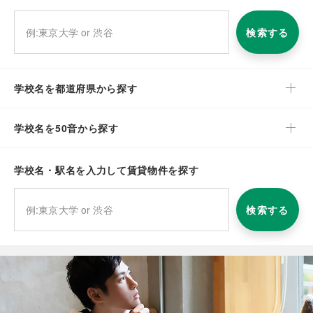
検索する
学校名を都道府県から探す
学校名を50音から探す
学校名・駅名を入力して賃貸物件を探す
検索する