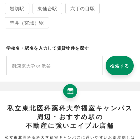
岩切駅
東仙台駅
六丁の目駅
荒井（宮城）駅
学校名・駅名を入力して賃貸物件を探す
検索する
私立東北医科薬科大学福室キャンパス
周辺・おすすめ駅の
不動産に強いエイブル店舗
私立東北医科薬科大学福室キャンパスに通いやすいお部屋探しは