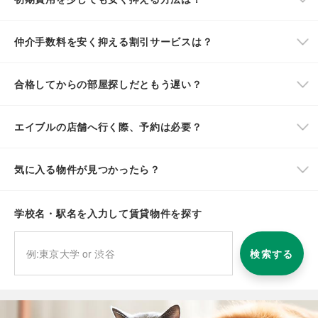
仲介手数料を安く抑える割引サービスは？
合格してからの部屋探しだともう遅い？
エイブルの店舗へ行く際、予約は必要？
気に入る物件が見つかったら？
学校名・駅名を入力して賃貸物件を探す
検索する