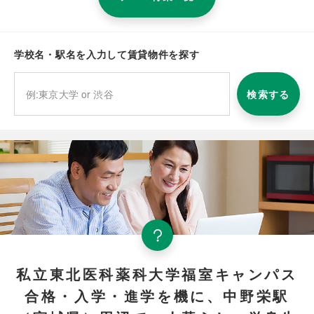
学校名・駅名を入力して賃貸物件を探す
検索する
私立東北医科薬科大学福室キャンパス
合格・入学・進学を機に、中野栄駅