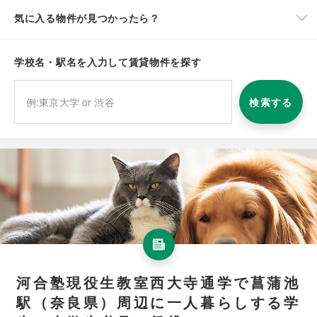
気に入る物件が見つかったら？
学校名・駅名を入力して賃貸物件を探す
検索する
河合塾現役生教室西大寺通学で菖蒲池
駅（奈良県）周辺に一人暮らしする学