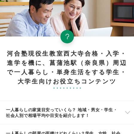
河合塾現役生教室西大寺合格・入学・
進学を機に、菖蒲池駅（奈良県）周辺
で一人暮らし・単身生活をする学生・
大学生向けお役立ちコンテンツ
一人暮らしの家賃目安っていくら？ 地域・男女・学生・
社会人別で相場平均や目安を紹介します！
一人暮らしの部屋の面積はどれくらい？学生、女性、社会