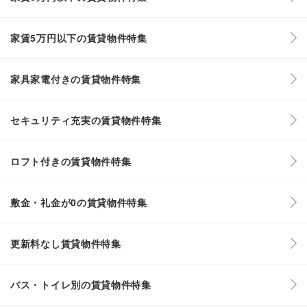
家賃5万円以下の賃貸物件特集
家具家電付きの賃貸物件特集
セキュリティ充実の賃貸物件特集
ロフト付きの賃貸物件特集
敷金・礼金が0の賃貸物件特集
更新料なし賃貸物件特集
バス・トイレ別の賃貸物件特集