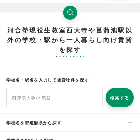
河合塾現役生教室西大寺や菖蒲池駅以
外の学校・駅から一人暮らし向け賃貸
を探す
学校名・駅名を入力して賃貸物件を探す
検索する
学校名を都道府県から探す