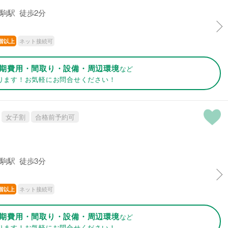
駒駅 徒歩2分
ネット接続可
階以上
期費用・間取り・設備・周辺環境
など
ります！お気軽にお問合せください！
女子割
合格前予約可
駒駅 徒歩3分
ネット接続可
階以上
期費用・間取り・設備・周辺環境
など
ります！お気軽にお問合せください！