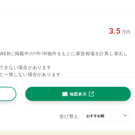
3.5
万円
EBに掲載中の1R/1K物件をもとに家賃相場を計算し算出し
できない場合があります
と一致しない場合があります
地図表示
並び替え: