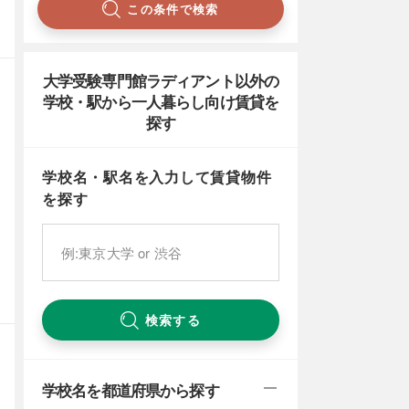
この条件で検索
大学受験専門館ラディアント以外の
学校・駅から一人暮らし向け賃貸を
探す
学校名・駅名を入力して賃貸物件
を探す
検索する
学校名を都道府県から探す