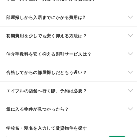
部屋探しから入居までにかかる費用は?
初期費用を少しでも安く抑える方法は？
仲介手数料を安く抑える割引サービスは？
合格してからの部屋探しだともう遅い？
エイブルの店舗へ行く際、予約は必要？
気に入る物件が見つかったら？
学校名・駅名を入力して賃貸物件を探す