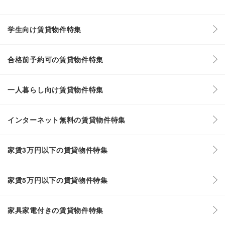
学生向け賃貸物件特集
合格前予約可の賃貸物件特集
一人暮らし向け賃貸物件特集
インターネット無料の賃貸物件特集
家賃3万円以下の賃貸物件特集
家賃5万円以下の賃貸物件特集
家具家電付きの賃貸物件特集