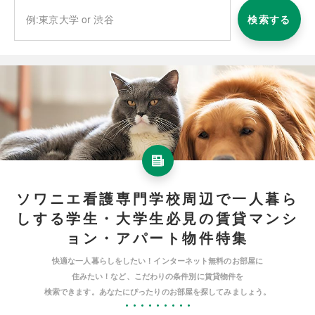
検索する
ソワニエ看護専門学校周辺で一人暮ら
しする学生・大学生必見の賃貸マンシ
ョン・アパート物件特集
快適な一人暮らしをしたい！インターネット無料のお部屋に
住みたい！など、こだわりの条件別に賃貸物件を
検索できます。あなたにぴったりのお部屋を探してみましょう。