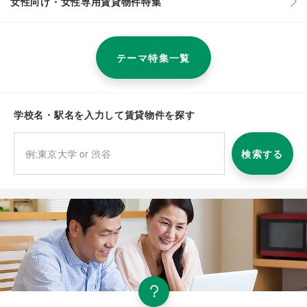
女性向け・女性専用賃貸物件特集
テーマ特集一覧
学校名・駅名を入力して賃貸物件を探す
検索する