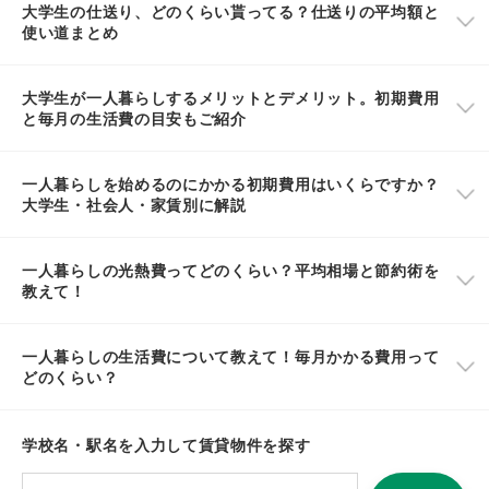
大学生の仕送り、どのくらい貰ってる？仕送りの平均額と
使い道まとめ
大学生が一人暮らしするメリットとデメリット。初期費用
と毎月の生活費の目安もご紹介
一人暮らしを始めるのにかかる初期費用はいくらですか？
大学生・社会人・家賃別に解説
一人暮らしの光熱費ってどのくらい？平均相場と節約術を
教えて！
一人暮らしの生活費について教えて！毎月かかる費用って
どのくらい？
学校名・駅名を入力して賃貸物件を探す