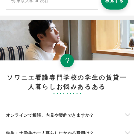
検索する
ソワニエ看護専門学校の学生の賃貸一
人暮らしお悩みあるある
オンラインで相談、内見や契約できますか？
学生・大学生の一人暮らしにかかる費用は？