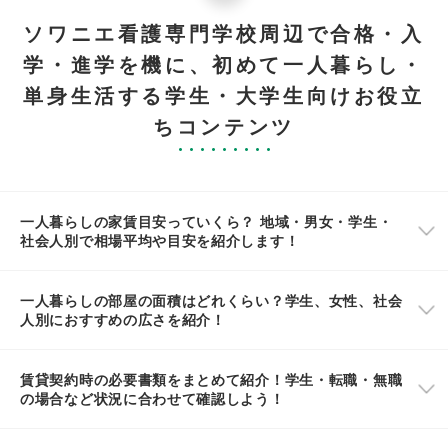
ソワニエ看護専門学校周辺で合格・入
学・進学を機に、初めて一人暮らし・
単身生活する学生・大学生向けお役立
ちコンテンツ
一人暮らしの家賃目安っていくら？ 地域・男女・学生・
社会人別で相場平均や目安を紹介します！
一人暮らしの部屋の面積はどれくらい？学生、女性、社会
人別におすすめの広さを紹介！
賃貸契約時の必要書類をまとめて紹介！学生・転職・無職
の場合など状況に合わせて確認しよう！