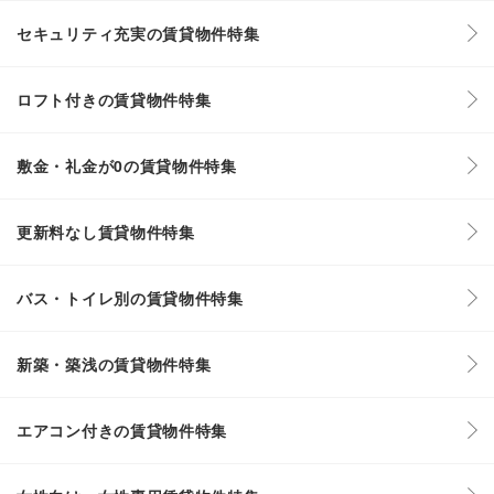
セキュリティ充実の賃貸物件特集
ロフト付きの賃貸物件特集
敷金・礼金が0の賃貸物件特集
更新料なし賃貸物件特集
バス・トイレ別の賃貸物件特集
新築・築浅の賃貸物件特集
エアコン付きの賃貸物件特集