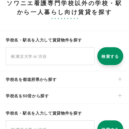
ソワニエ看護専門学校以外の学校・駅
から一人暮らし向け賃貸を探す
学校名・駅名を入力して賃貸物件を探す
検索する
学校名を都道府県から探す
学校名を50音から探す
学校名・駅名を入力して賃貸物件を探す