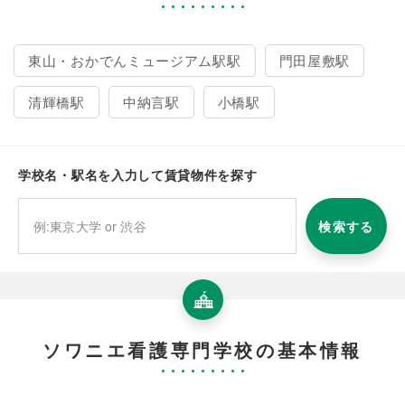
東山・おかでんミュージアム駅駅
門田屋敷駅
清輝橋駅
中納言駅
小橋駅
学校名・駅名を入力して賃貸物件を探す
検索する
ソワニエ看護専門学校の基本情報